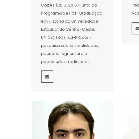
Capes (2015-2016), junto ao
Psi
Programa de Pós-Graduação
Aco
em História da Universidade
Estadual do Centro-Oeste,
UNICENTRO/Irati-PR, com
pesquisa sobre: ruralidades,
pecuária, agricultura e
populações tradicionais.