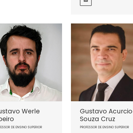
ustavo Werle
Gustavo Acurcio
beiro
Souza Cruz
FESSOR DE ENSINO SUPERIOR
PROFESSOR DE ENSINO SUPERIOR