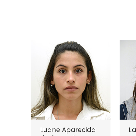
Luane Aparecida
La