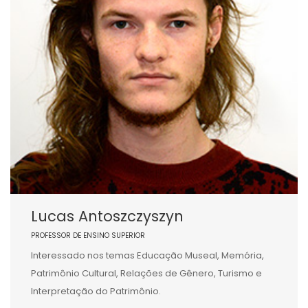
Lucas Antoszczyszyn
PROFESSOR DE ENSINO SUPERIOR
Interessado nos temas Educação Museal, Memória,
Patrimônio Cultural, Relações de Gênero, Turismo e
Interpretação do Patrimônio.