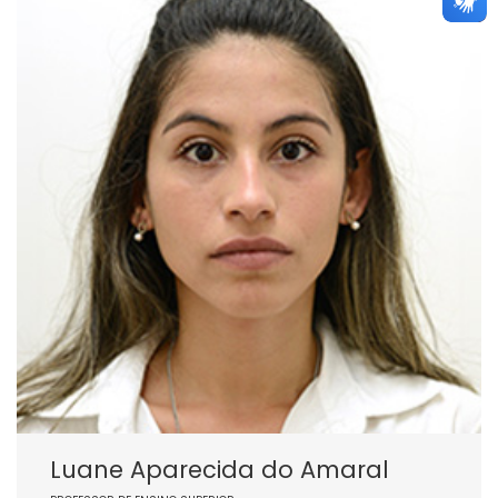
Luane Aparecida do Amaral