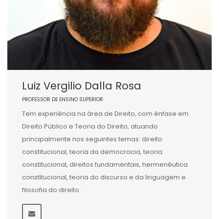
Luiz Vergilio Dalla Rosa
PROFESSOR DE ENSINO SUPERIOR
Tem experiência na área de Direito, com ênfase em
Direito Público e Teoria do Direito, atuando
principalmente nos seguintes temas: direito
constitucional, teoria da democracia, teoria
constitucional, direitos fundamentais, hermenêutica
constitucional, teoria do discurso e da linguagem e
filosofia do direito.