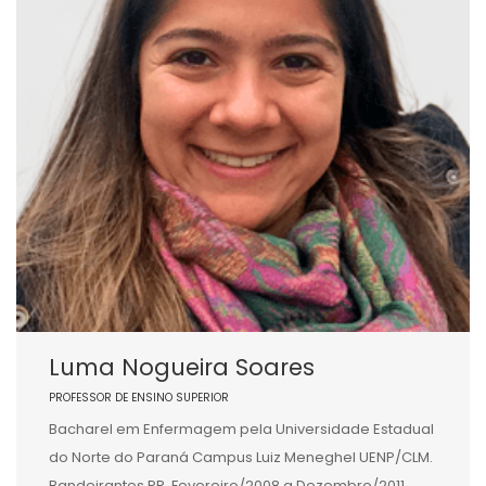
Luma Nogueira Soares
PROFESSOR DE ENSINO SUPERIOR
Bacharel em Enfermagem pela Universidade Estadual
do Norte do Paraná Campus Luiz Meneghel UENP/CLM.
Bandeirantes PR. Fevereiro/2008 a Dezembro/2011.