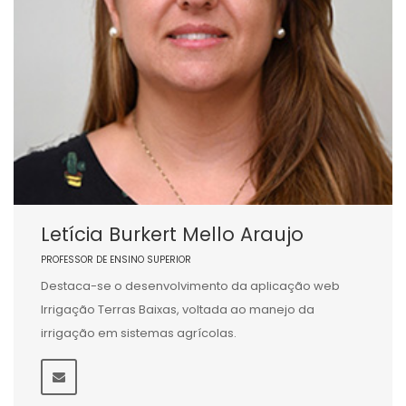
Letícia Burkert Mello Araujo
PROFESSOR DE ENSINO SUPERIOR
Destaca-se o desenvolvimento da aplicação web
Irrigação Terras Baixas, voltada ao manejo da
irrigação em sistemas agrícolas.