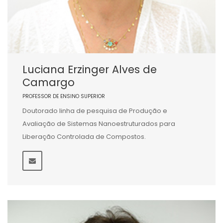
Luciana Erzinger Alves de
Camargo
PROFESSOR DE ENSINO SUPERIOR
Doutorado linha de pesquisa de Produção e
Avaliação de Sistemas Nanoestruturados para
Liberação Controlada de Compostos.