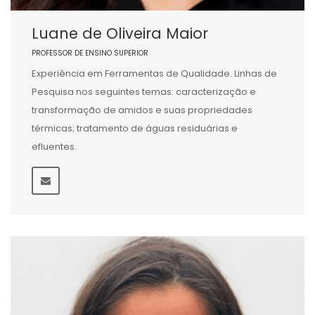
Luane de Oliveira Maior
PROFESSOR DE ENSINO SUPERIOR
Experiência em Ferramentas de Qualidade. Linhas de
Pesquisa nos seguintes temas: caracterização e
transformação de amidos e suas propriedades
térmicas; tratamento de águas residuárias e
efluentes.