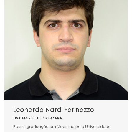
Leonardo Nardi Farinazzo
PROFESSOR DE ENSINO SUPERIOR
Possui graduação em Medicina pela Universidade