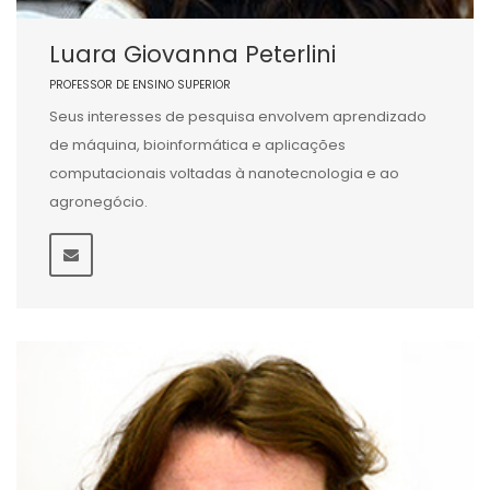
Luara Giovanna Peterlini
PROFESSOR DE ENSINO SUPERIOR
Seus interesses de pesquisa envolvem aprendizado
de máquina, bioinformática e aplicações
computacionais voltadas à nanotecnologia e ao
agronegócio.