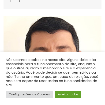
Nós usamos cookies no nosso site. Alguns deles são
essenciais para o funcionamento do site, enquanto
que outros ajudam a melhorar o site e a experiência
do usuário. Você pode decidir se quer permiti-los ou
não. Tenha em mente que, em caso de rejeição, você
não será capaz de usar todas as funcionalidades do
site.
Configurações de Cookies
Aceitar todos