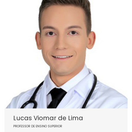
Lucas Viomar de Lima
PROFESSOR DE ENSINO SUPERIOR