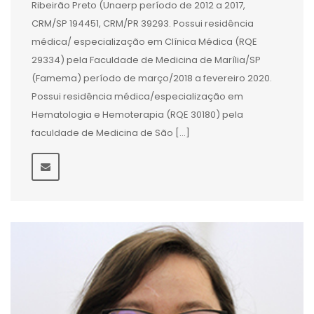
Ribeirão Preto (Unaerp período de 2012 a 2017,
CRM/SP 194451, CRM/PR 39293. Possui residência
médica/ especialização em Clínica Médica (RQE
29334) pela Faculdade de Medicina de Marília/SP
(Famema) período de março/2018 a fevereiro 2020.
Possui residência médica/especialização em
Hematologia e Hemoterapia (RQE 30180) pela
faculdade de Medicina de São […]