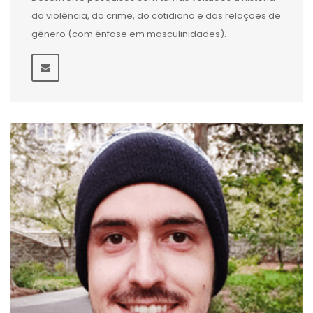
da violência, do crime, do cotidiano e das relações de
gênero (com ênfase em masculinidades).