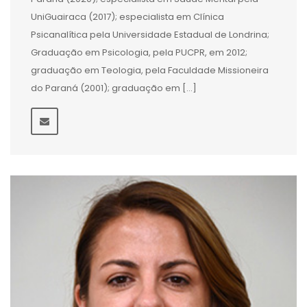
UniGuairaca (2017); especialista em Clínica
Psicanalítica pela Universidade Estadual de Londrina;
Graduação em Psicologia, pela PUCPR, em 2012;
graduação em Teologia, pela Faculdade Missioneira
do Paraná (2001); graduação em […]