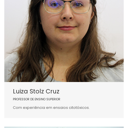
Luiza Stolz Cruz
PROFESSOR DE ENSINO SUPERIOR
Com experiência em ensaios citotóxicos.