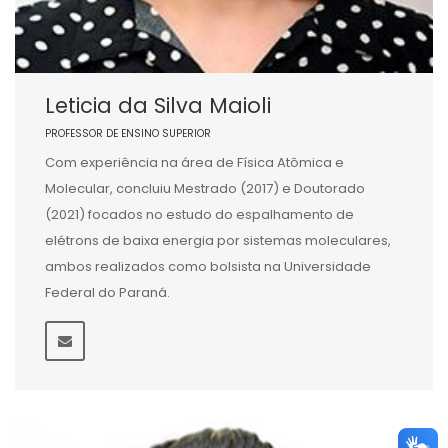
Leticia da Silva Maioli
PROFESSOR DE ENSINO SUPERIOR
Com experiência na área de Física Atômica e
Molecular, concluiu Mestrado (2017) e Doutorado
(2021) focados no estudo do espalhamento de
elétrons de baixa energia por sistemas moleculares,
ambos realizados como bolsista na Universidade
Federal do Paraná.