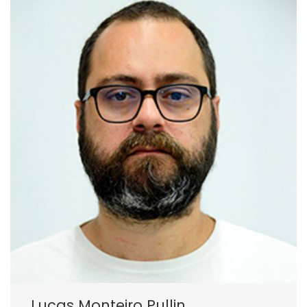
Lucas Monteiro Pullin