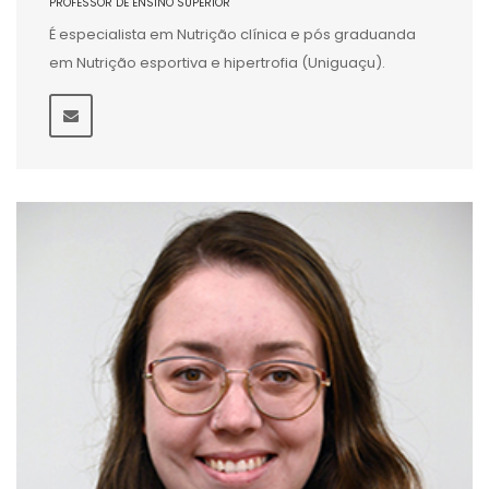
PROFESSOR DE ENSINO SUPERIOR
É especialista em Nutrição clínica e pós graduanda
em Nutrição esportiva e hipertrofia (Uniguaçu).