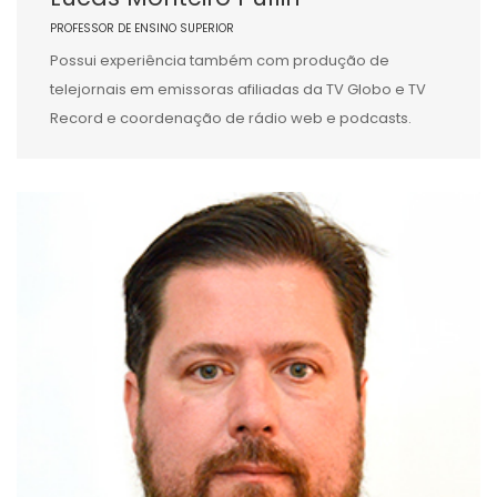
PROFESSOR DE ENSINO SUPERIOR
Possui experiência também com produção de
telejornais em emissoras afiliadas da TV Globo e TV
Record e coordenação de rádio web e podcasts.