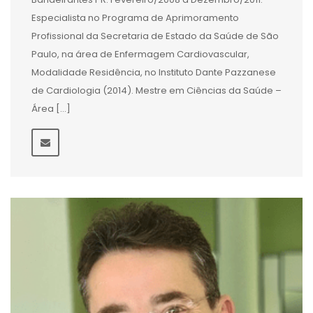
Especialista no Programa de Aprimoramento
Profissional da Secretaria de Estado da Saúde de São
Paulo, na área de Enfermagem Cardiovascular,
Modalidade Residência, no Instituto Dante Pazzanese
de Cardiologia (2014). Mestre em Ciências da Saúde –
Área […]