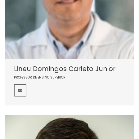
Lineu Domingos Carleto Junior
PROFESSOR DE ENSINO SUPERIOR