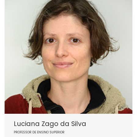
Luciana Zago da Silva
PROFESSOR DE ENSINO SUPERIOR