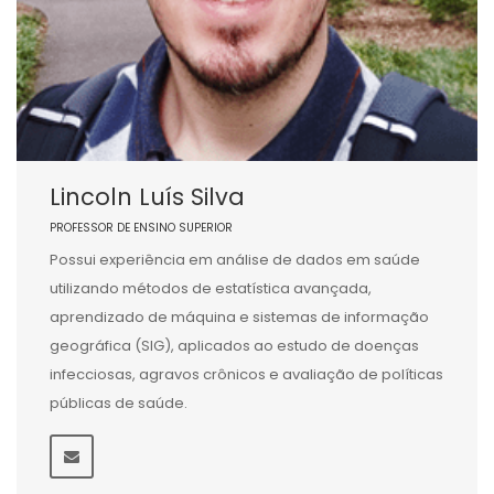
Lincoln Luís Silva
PROFESSOR DE ENSINO SUPERIOR
Possui experiência em análise de dados em saúde
utilizando métodos de estatística avançada,
aprendizado de máquina e sistemas de informação
geográfica (SIG), aplicados ao estudo de doenças
infecciosas, agravos crônicos e avaliação de políticas
públicas de saúde.