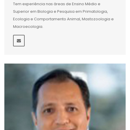
Tem experiência nas áreas de Ensino Médio e
Superior em Biologia e Pesquisa em Primatologia,
Ecologia e Comportamento Animal, Mastozoologia e
Macroecologia.