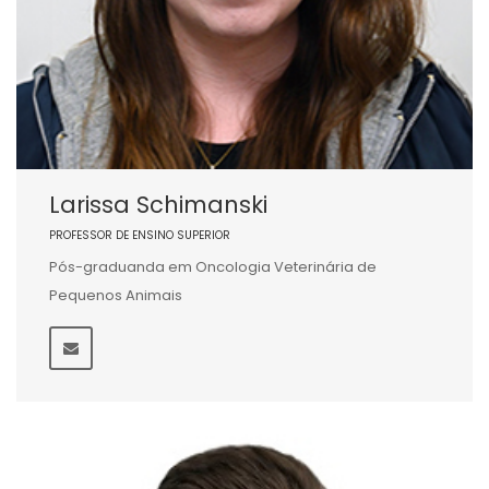
Larissa Schimanski
PROFESSOR DE ENSINO SUPERIOR
Pós-graduanda em Oncologia Veterinária de
Pequenos Animais