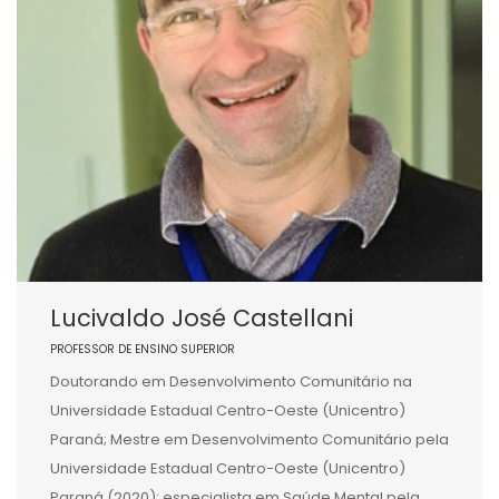
Lucivaldo José Castellani
PROFESSOR DE ENSINO SUPERIOR
Doutorando em Desenvolvimento Comunitário na
Universidade Estadual Centro-Oeste (Unicentro)
Paraná; Mestre em Desenvolvimento Comunitário pela
Universidade Estadual Centro-Oeste (Unicentro)
Paraná (2020); especialista em Saúde Mental pela