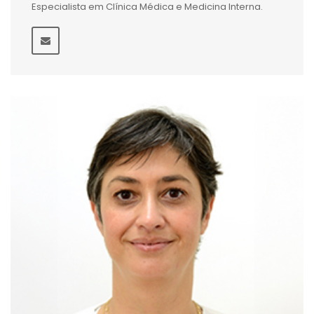
Especialista em Clínica Médica e Medicina Interna.