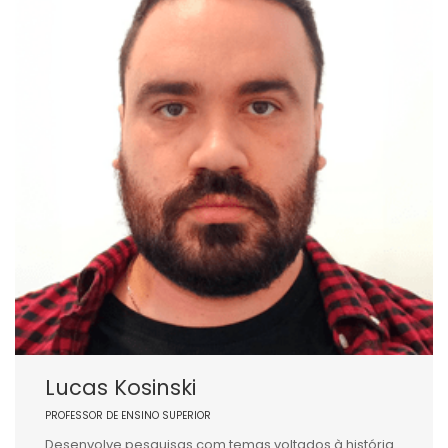
Lucas Kosinski
PROFESSOR DE ENSINO SUPERIOR
Desenvolve pesquisas com temas voltados à história