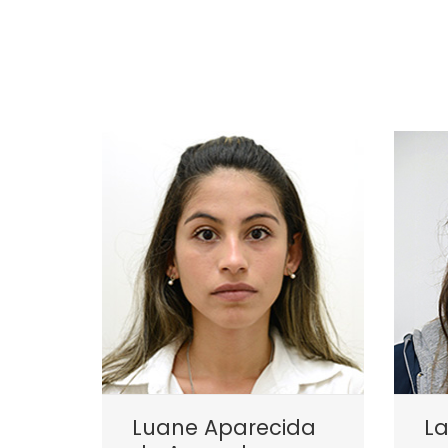
Luane Aparecida
La