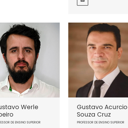
ustavo Werle
Gustavo Acurcio
beiro
Souza Cruz
FESSOR DE ENSINO SUPERIOR
PROFESSOR DE ENSINO SUPERIOR