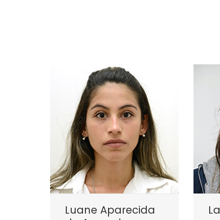
Luane Aparecida
La