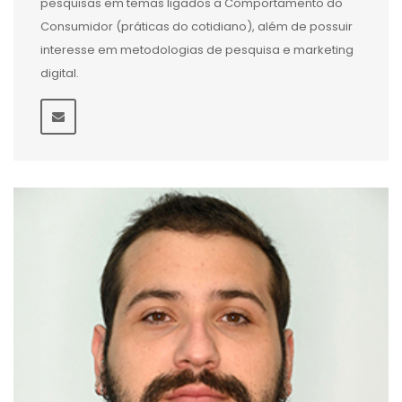
pesquisas em temas ligados a Comportamento do
Consumidor (práticas do cotidiano), além de possuir
interesse em metodologias de pesquisa e marketing
digital.