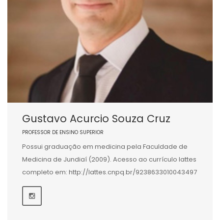
Gustavo Acurcio Souza Cruz
PROFESSOR DE ENSINO SUPERIOR
Possui graduação em medicina pela Faculdade de
Medicina de Jundiaí (2009). Acesso ao currículo lattes
completo em: http://lattes.cnpq.br/9238633010043497