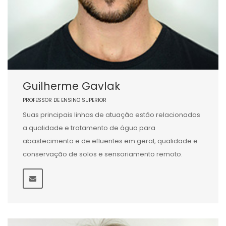
Guilherme Gavlak
PROFESSOR DE ENSINO SUPERIOR
Suas principais linhas de atuação estão relacionadas
a qualidade e tratamento de água para
abastecimento e de efluentes em geral, qualidade e
conservação de solos e sensoriamento remoto.