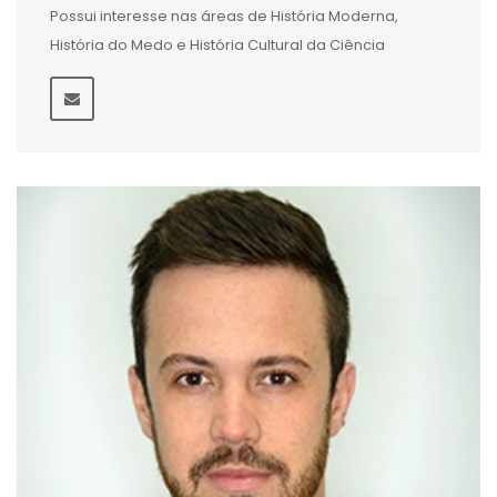
Possui interesse nas áreas de História Moderna,
História do Medo e História Cultural da Ciência