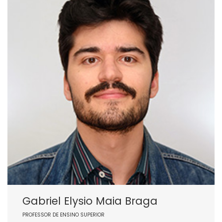
Gabriel Elysio Maia Braga
PROFESSOR DE ENSINO SUPERIOR