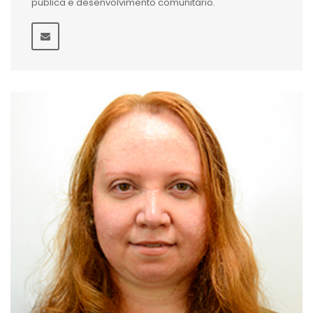
pública e desenvolvimento comunitário.