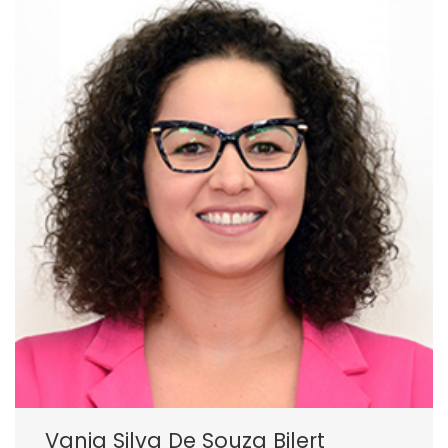
Vania Silva De Souza Bilert