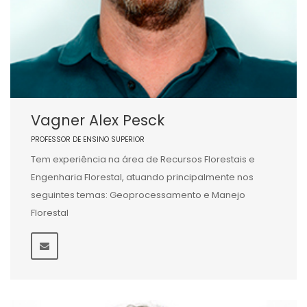
Vagner Alex Pesck
PROFESSOR DE ENSINO SUPERIOR
Tem experiência na área de Recursos Florestais e
Engenharia Florestal, atuando principalmente nos
seguintes temas: Geoprocessamento e Manejo
Florestal