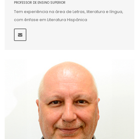
PROFESSOR DE ENSINO SUPERIOR
Tem experiência na área de Letras, literatura e língua,
com ênfase em Literatura Hispânica