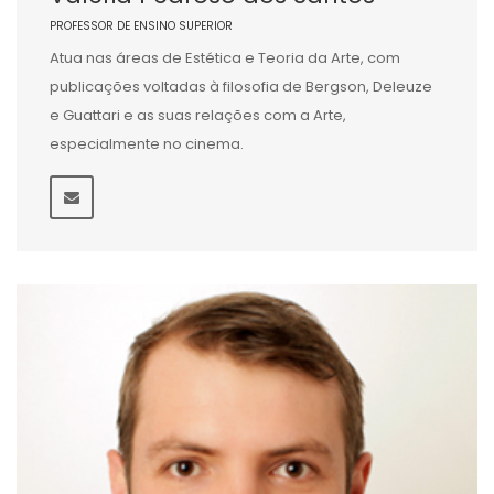
PROFESSOR DE ENSINO SUPERIOR
Atua nas áreas de Estética e Teoria da Arte, com
publicações voltadas à filosofia de Bergson, Deleuze
e Guattari e as suas relações com a Arte,
especialmente no cinema.