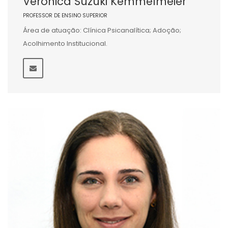
Veronica Suzuki Kemmelmeier
PROFESSOR DE ENSINO SUPERIOR
Área de atuação: Clínica Psicanalítica; Adoção;
Acolhimento Institucional.