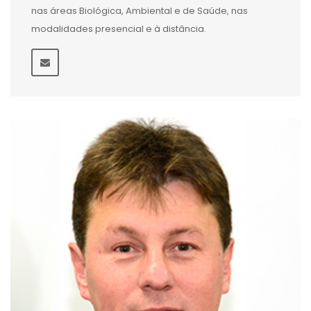
nas áreas Biológica, Ambiental e de Saúde, nas
modalidades presencial e à distância.