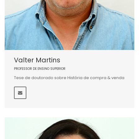
Valter Martins
PROFESSOR DE ENSINO SUPERIOR
Tese de doutorado sobre História de compra & venda