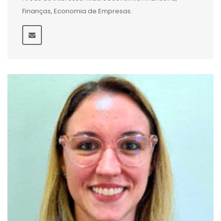
Finanças, Economia de Empresas.