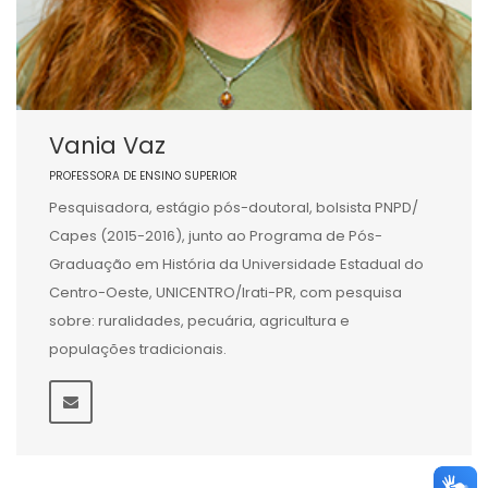
Vania Vaz
PROFESSORA DE ENSINO SUPERIOR
Pesquisadora, estágio pós-doutoral, bolsista PNPD/
Capes (2015-2016), junto ao Programa de Pós-
Graduação em História da Universidade Estadual do
Centro-Oeste, UNICENTRO/Irati-PR, com pesquisa
sobre: ruralidades, pecuária, agricultura e
populações tradicionais.