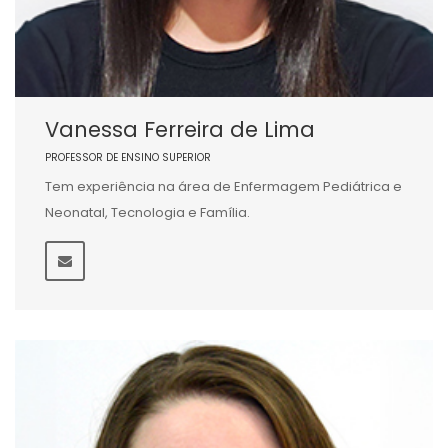
Vanessa Ferreira de Lima
PROFESSOR DE ENSINO SUPERIOR
Tem experiência na área de Enfermagem Pediátrica e
Neonatal, Tecnologia e Família.