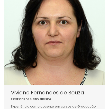
Viviane Fernandes de Souza
PROFESSOR DE ENSINO SUPERIOR
Experiência como docente em cursos de Graduação