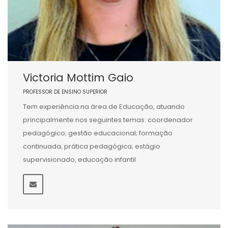
Victoria Mottim Gaio
PROFESSOR DE ENSINO SUPERIOR
Tem experiência na área de Educação, atuando
principalmente nos seguintes temas: coordenador
pedagógico; gestão educacional; formação
continuada; prática pedagógica; estágio
supervisionado, educação infantil