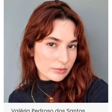
Valéria Pedroso dos Santos