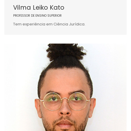
Vilma Leiko Kato
PROFESSOR DE ENSINO SUPERIOR
Tem experiência em Ciência Jurídica.