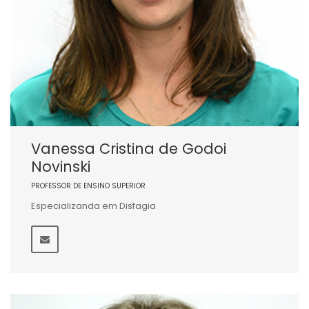
Vanessa Cristina de Godoi
Novinski
PROFESSOR DE ENSINO SUPERIOR
Especializanda em Disfagia