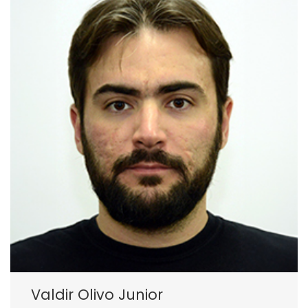
Valdir Olivo Junior