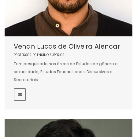
Venan Lucas de Oliveira Alencar
PROFESSOR DE ENSINO SUPERIOR
Tem pesquisado nas áreas de Estudos de gênero e
sexualidade, Estudos Foucaultianos, Discursivos e
Secretariais.