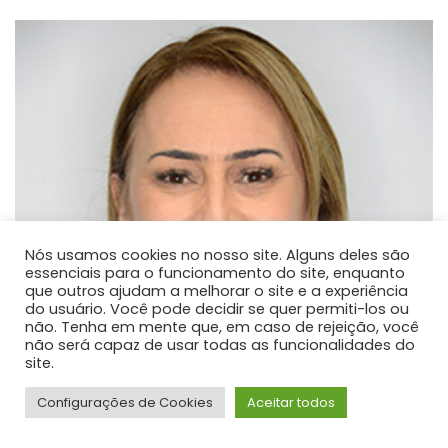
Nós usamos cookies no nosso site. Alguns deles são
essenciais para o funcionamento do site, enquanto
que outros ajudam a melhorar o site e a experiência
do usuário. Você pode decidir se quer permiti-los ou
não. Tenha em mente que, em caso de rejeição, você
não será capaz de usar todas as funcionalidades do
site.
Configurações de Cookies
Aceitar todos