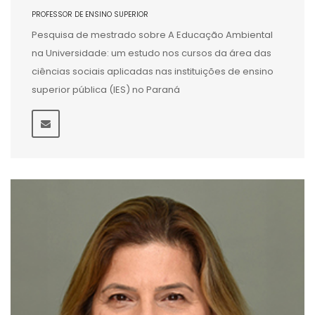
PROFESSOR DE ENSINO SUPERIOR
Pesquisa de mestrado sobre A Educação Ambiental
na Universidade: um estudo nos cursos da área das
ciências sociais aplicadas nas instituições de ensino
superior pública (IES) no Paraná