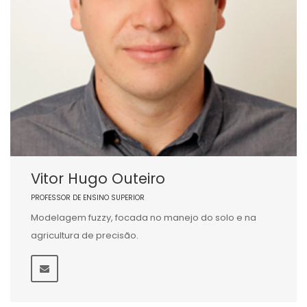
Vitor Hugo Outeiro
PROFESSOR DE ENSINO SUPERIOR
Modelagem fuzzy, focada no manejo do solo e na
agricultura de precisão.