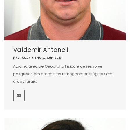
Valdemir Antoneli
PROFESSOR DE ENSINO SUPERIOR
Atua na área de Geografia Física e desenvolve
pesquisas em processos hidrogeomorfológicos em
áreas rurais.