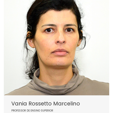
Vania Rossetto Marcelino
PROFESSOR DE ENSINO SUPERIOR