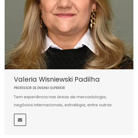
Valeria Wisniewski Padilha
PROFESSOR DE ENSINO SUPERIOR
Tem experiência nas áreas de mercadologia,
negócios internacionais, estratégia, entre outras.