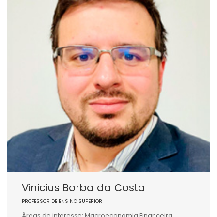
Vinicius Borba da Costa
PROFESSOR DE ENSINO SUPERIOR
Áreas de interesse: Macroeconomia Financeira,