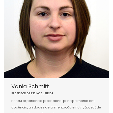
Vania Schmitt
PROFESSOR DE ENSINO SUPERIOR
Possui experiência profissional principalmente em
docência, unidades de alimentação e nutrição, saúde