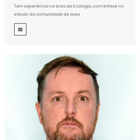
Tem experiência na área de Ecologia, com ênfase no
estudo da comunidade de aves