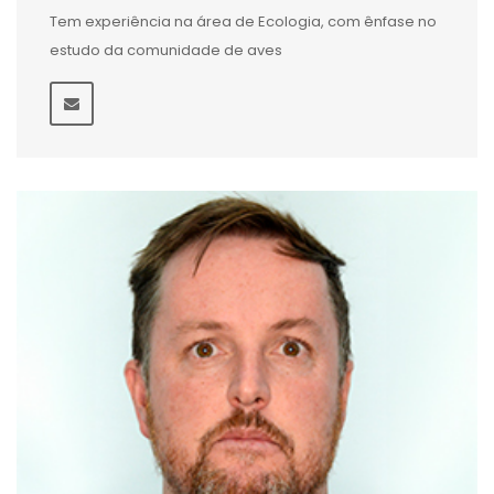
Tem experiência na área de Ecologia, com ênfase no
estudo da comunidade de aves