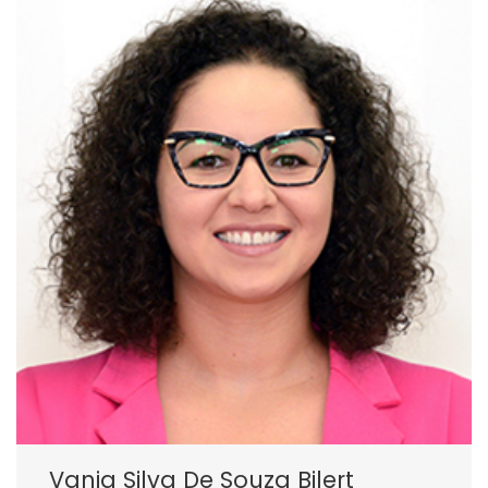
Vania Silva De Souza Bilert