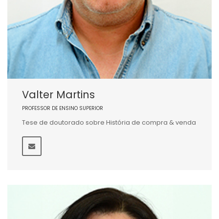
Valter Martins
PROFESSOR DE ENSINO SUPERIOR
Tese de doutorado sobre História de compra & venda