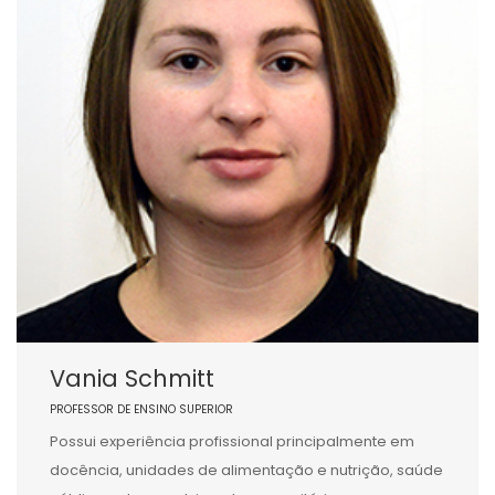
Vania Schmitt
PROFESSOR DE ENSINO SUPERIOR
Possui experiência profissional principalmente em
docência, unidades de alimentação e nutrição, saúde