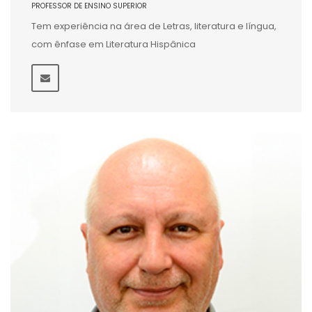
PROFESSOR DE ENSINO SUPERIOR
Tem experiência na área de Letras, literatura e língua,
com ênfase em Literatura Hispânica