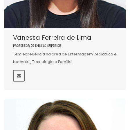
Vanessa Ferreira de Lima
PROFESSOR DE ENSINO SUPERIOR
Tem experiência na área de Enfermagem Pediátrica e
Neonatal, Tecnologia e Família.