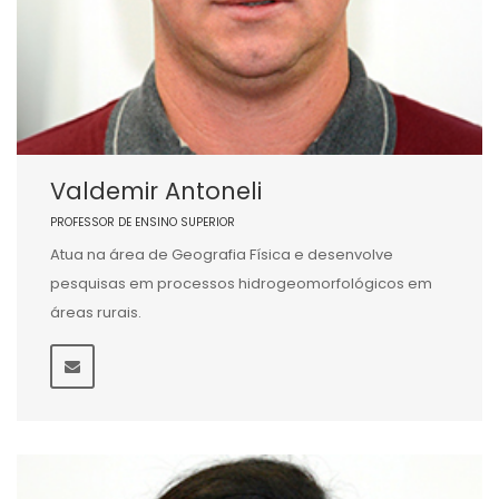
Valdemir Antoneli
PROFESSOR DE ENSINO SUPERIOR
Atua na área de Geografia Física e desenvolve
pesquisas em processos hidrogeomorfológicos em
áreas rurais.