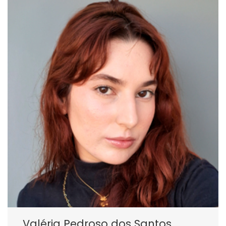
Valéria Pedroso dos Santos