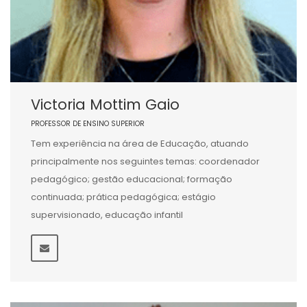
Victoria Mottim Gaio
PROFESSOR DE ENSINO SUPERIOR
Tem experiência na área de Educação, atuando
principalmente nos seguintes temas: coordenador
pedagógico; gestão educacional; formação
continuada; prática pedagógica; estágio
supervisionado, educação infantil