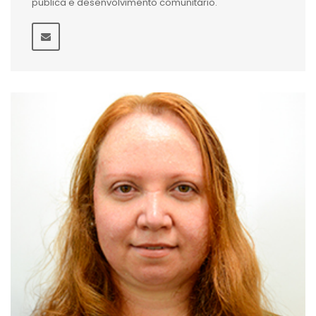
pública e desenvolvimento comunitário.