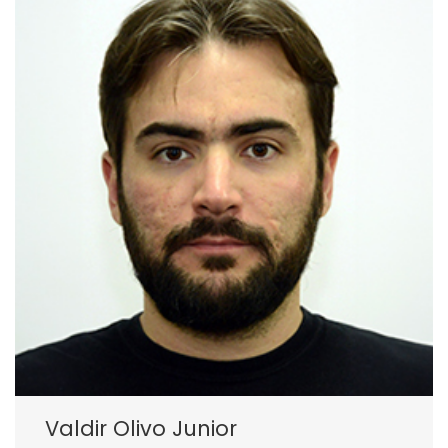
Valdir Olivo Junior