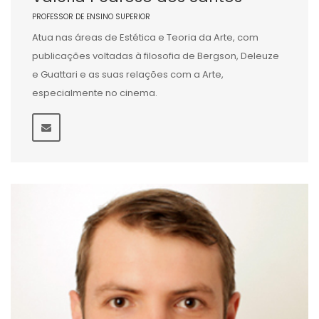
PROFESSOR DE ENSINO SUPERIOR
Atua nas áreas de Estética e Teoria da Arte, com
publicações voltadas à filosofia de Bergson, Deleuze
e Guattari e as suas relações com a Arte,
especialmente no cinema.