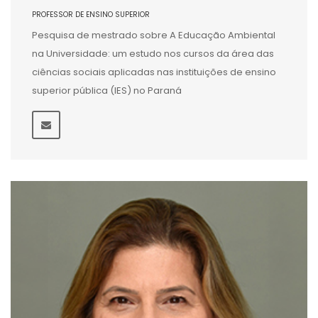
PROFESSOR DE ENSINO SUPERIOR
Pesquisa de mestrado sobre A Educação Ambiental
na Universidade: um estudo nos cursos da área das
ciências sociais aplicadas nas instituições de ensino
superior pública (IES) no Paraná