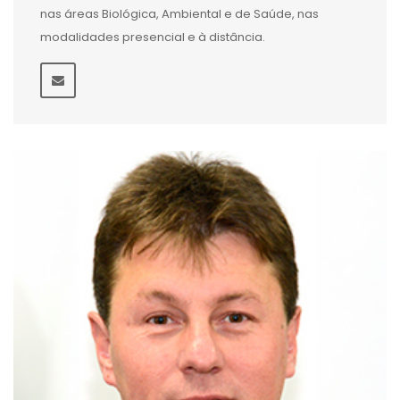
nas áreas Biológica, Ambiental e de Saúde, nas
modalidades presencial e à distância.