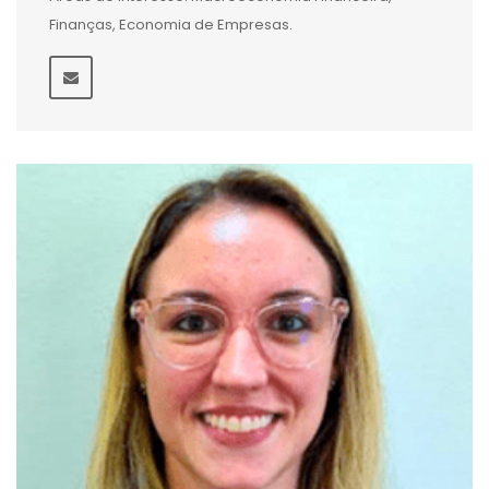
Finanças, Economia de Empresas.