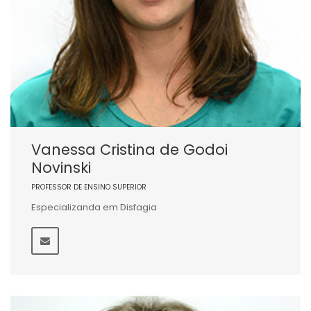
Vanessa Cristina de Godoi
Novinski
PROFESSOR DE ENSINO SUPERIOR
Especializanda em Disfagia