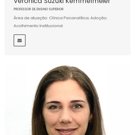
Veronica Suzuki Kemmelmeier
PROFESSOR DE ENSINO SUPERIOR
Área de atuação: Clínica Psicanalítica; Adoção;
Acolhimento Institucional.