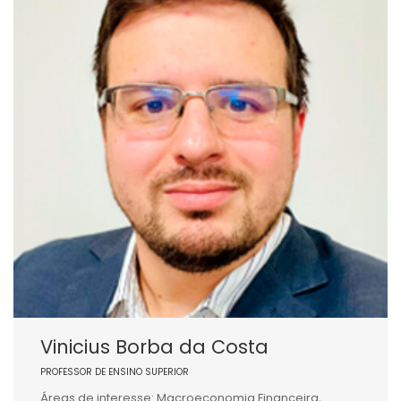
Vinicius Borba da Costa
PROFESSOR DE ENSINO SUPERIOR
Áreas de interesse: Macroeconomia Financeira,