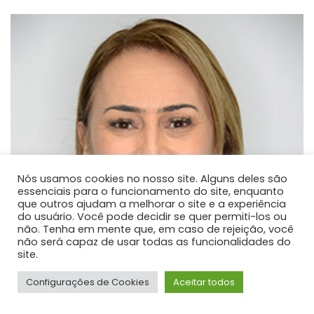
Nós usamos cookies no nosso site. Alguns deles são
essenciais para o funcionamento do site, enquanto
que outros ajudam a melhorar o site e a experiência
do usuário. Você pode decidir se quer permiti-los ou
não. Tenha em mente que, em caso de rejeição, você
não será capaz de usar todas as funcionalidades do
site.
Configurações de Cookies
Aceitar todos