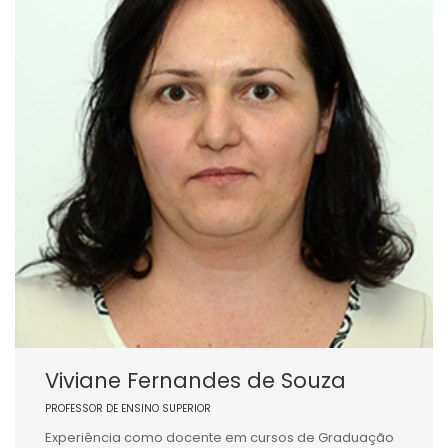
Viviane Fernandes de Souza
PROFESSOR DE ENSINO SUPERIOR
Experiência como docente em cursos de Graduação