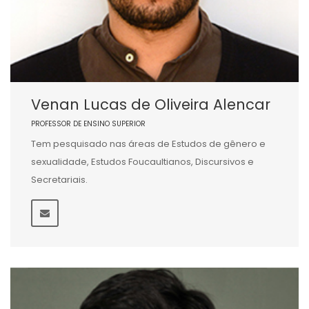
Venan Lucas de Oliveira Alencar
PROFESSOR DE ENSINO SUPERIOR
Tem pesquisado nas áreas de Estudos de gênero e
sexualidade, Estudos Foucaultianos, Discursivos e
Secretariais.