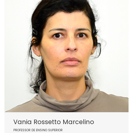
Vania Rossetto Marcelino
PROFESSOR DE ENSINO SUPERIOR