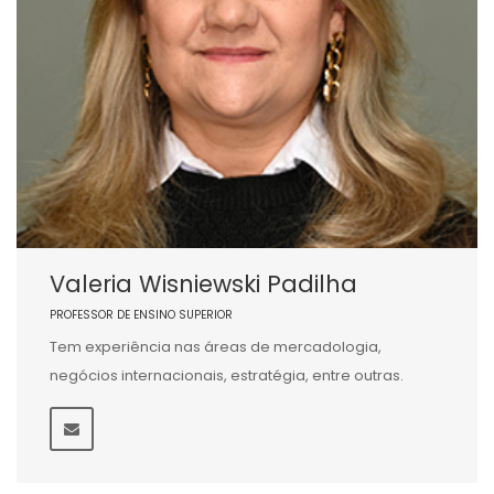
Valeria Wisniewski Padilha
PROFESSOR DE ENSINO SUPERIOR
Tem experiência nas áreas de mercadologia,
negócios internacionais, estratégia, entre outras.