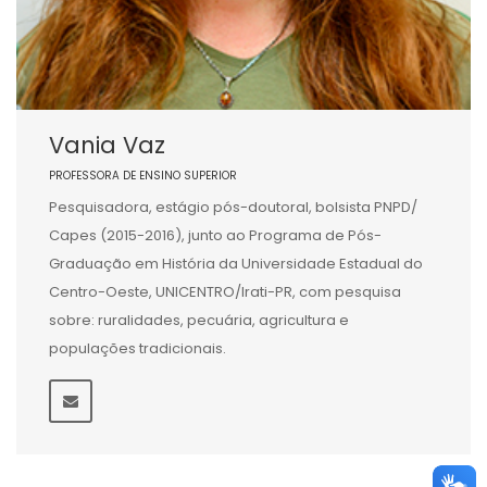
Vania Vaz
PROFESSORA DE ENSINO SUPERIOR
Pesquisadora, estágio pós-doutoral, bolsista PNPD/
Capes (2015-2016), junto ao Programa de Pós-
Graduação em História da Universidade Estadual do
Centro-Oeste, UNICENTRO/Irati-PR, com pesquisa
sobre: ruralidades, pecuária, agricultura e
populações tradicionais.