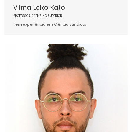
Vilma Leiko Kato
PROFESSOR DE ENSINO SUPERIOR
Tem experiência em Ciência Jurídica.