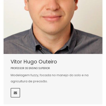
Vitor Hugo Outeiro
PROFESSOR DE ENSINO SUPERIOR
Modelagem fuzzy, focada no manejo do solo e na
agricultura de precisão.