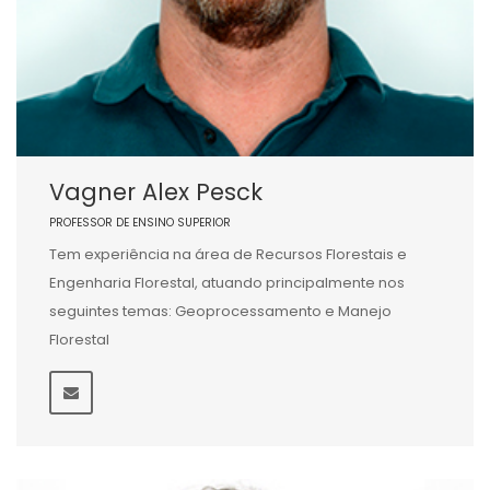
Vagner Alex Pesck
PROFESSOR DE ENSINO SUPERIOR
Tem experiência na área de Recursos Florestais e
Engenharia Florestal, atuando principalmente nos
seguintes temas: Geoprocessamento e Manejo
Florestal