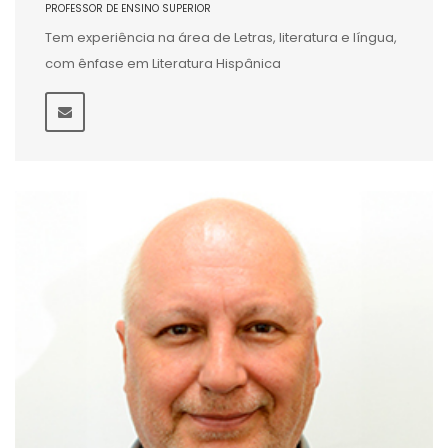
PROFESSOR DE ENSINO SUPERIOR
Tem experiência na área de Letras, literatura e língua,
com ênfase em Literatura Hispânica