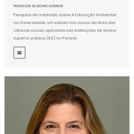
PROFESSOR DE ENSINO SUPERIOR
Pesquisa de mestrado sobre A Educação Ambiental
na Universidade: um estudo nos cursos da área das
ciências sociais aplicadas nas instituições de ensino
superior pública (IES) no Paraná