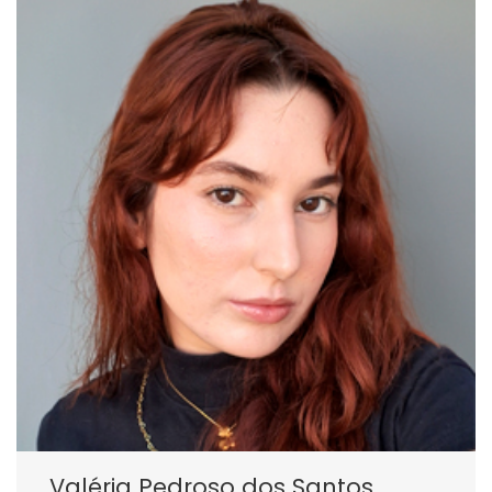
Valéria Pedroso dos Santos