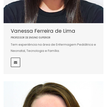
Vanessa Ferreira de Lima
PROFESSOR DE ENSINO SUPERIOR
Tem experiência na área de Enfermagem Pediátrica e
Neonatal, Tecnologia e Família.