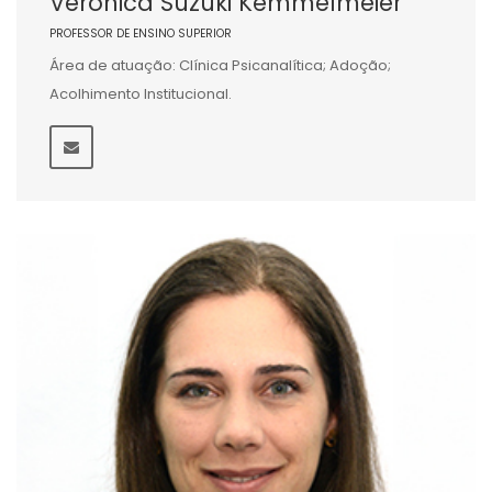
Veronica Suzuki Kemmelmeier
PROFESSOR DE ENSINO SUPERIOR
Área de atuação: Clínica Psicanalítica; Adoção;
Acolhimento Institucional.