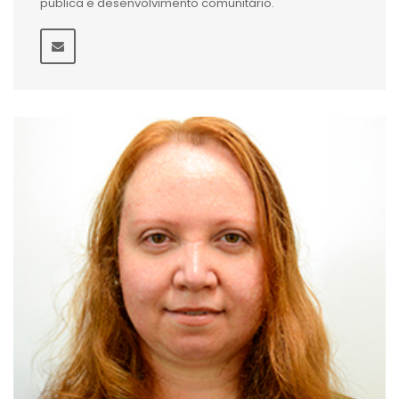
pública e desenvolvimento comunitário.