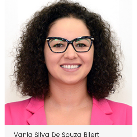
Vania Silva De Souza Bilert