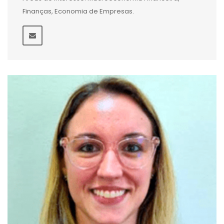
Finanças, Economia de Empresas.