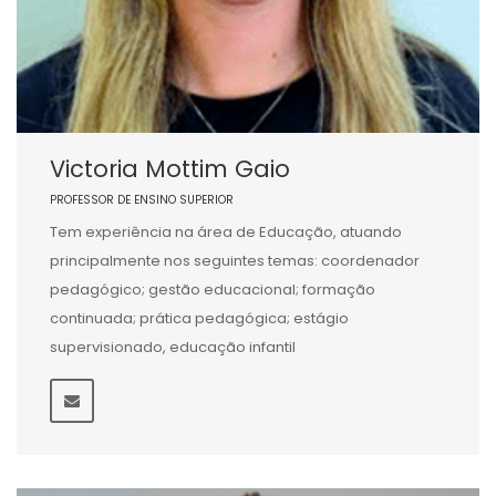
Victoria Mottim Gaio
PROFESSOR DE ENSINO SUPERIOR
Tem experiência na área de Educação, atuando
principalmente nos seguintes temas: coordenador
pedagógico; gestão educacional; formação
continuada; prática pedagógica; estágio
supervisionado, educação infantil