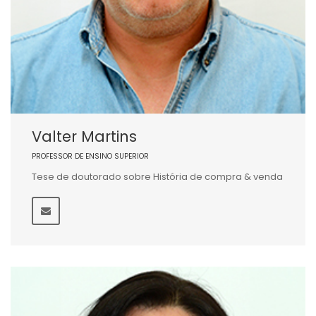
Valter Martins
PROFESSOR DE ENSINO SUPERIOR
Tese de doutorado sobre História de compra & venda