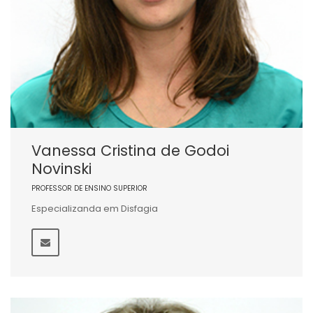
Vanessa Cristina de Godoi
Novinski
PROFESSOR DE ENSINO SUPERIOR
Especializanda em Disfagia