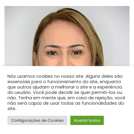
Nós usamos cookies no nosso site. Alguns deles são
essenciais para o funcionamento do site, enquanto
que outros ajudam a melhorar o site e a experiência
do usuário. Você pode decidir se quer permiti-los ou
não. Tenha em mente que, em caso de rejeição, você
não será capaz de usar todas as funcionalidades do
site.
Configurações de Cookies
Aceitar todos