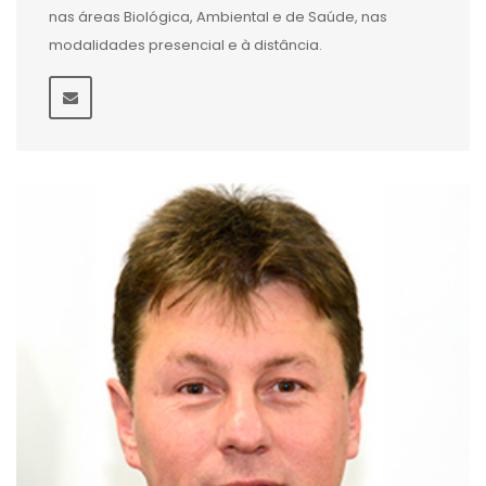
nas áreas Biológica, Ambiental e de Saúde, nas
modalidades presencial e à distância.