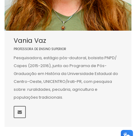
Vania Vaz
PROFESSORA DE ENSINO SUPERIOR
Pesquisadora, estágio pós-doutoral, bolsista PNPD/
Capes (2015-2016), junto ao Programa de Pós-
Graduação em História da Universidade Estadual do
Centro-Oeste, UNICENTRO/Irati-PR, com pesquisa
sobre: ruralidades, pecuária, agricultura e
populações tradicionais.