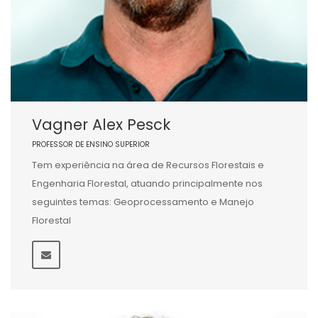
Vagner Alex Pesck
PROFESSOR DE ENSINO SUPERIOR
Tem experiência na área de Recursos Florestais e
Engenharia Florestal, atuando principalmente nos
seguintes temas: Geoprocessamento e Manejo
Florestal