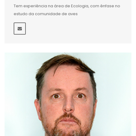
Tem experiência na área de Ecologia, com ênfase no
estudo da comunidade de aves