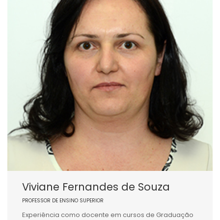
Viviane Fernandes de Souza
PROFESSOR DE ENSINO SUPERIOR
Experiência como docente em cursos de Graduação