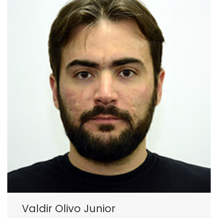
Valdir Olivo Junior