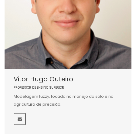
Vitor Hugo Outeiro
PROFESSOR DE ENSINO SUPERIOR
Modelagem fuzzy, focada no manejo do solo e na
agricultura de precisão.