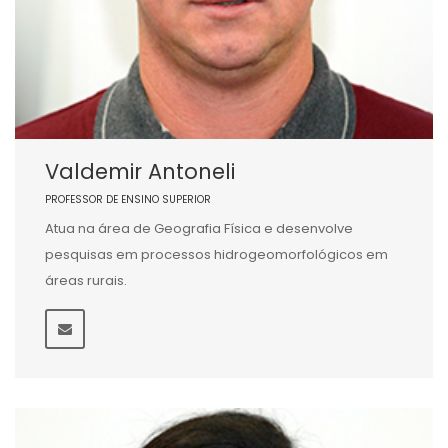
Valdemir Antoneli
PROFESSOR DE ENSINO SUPERIOR
Atua na área de Geografia Física e desenvolve
pesquisas em processos hidrogeomorfológicos em
áreas rurais.