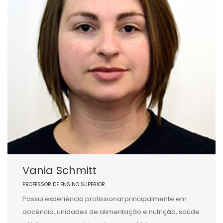
Vania Schmitt
PROFESSOR DE ENSINO SUPERIOR
Possui experiência profissional principalmente em
docência, unidades de alimentação e nutrição, saúde