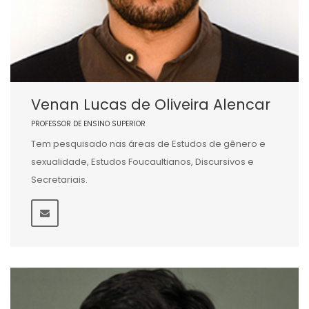
Venan Lucas de Oliveira Alencar
PROFESSOR DE ENSINO SUPERIOR
Tem pesquisado nas áreas de Estudos de gênero e
sexualidade, Estudos Foucaultianos, Discursivos e
Secretariais.