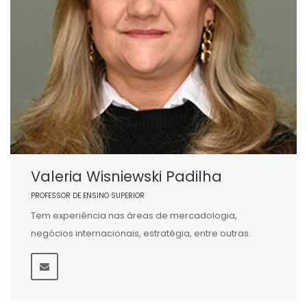
Valeria Wisniewski Padilha
PROFESSOR DE ENSINO SUPERIOR
Tem experiência nas áreas de mercadologia,
negócios internacionais, estratégia, entre outras.