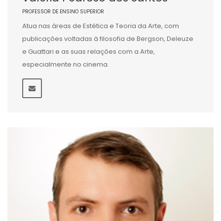
PROFESSOR DE ENSINO SUPERIOR
Atua nas áreas de Estética e Teoria da Arte, com
publicações voltadas à filosofia de Bergson, Deleuze
e Guattari e as suas relações com a Arte,
especialmente no cinema.