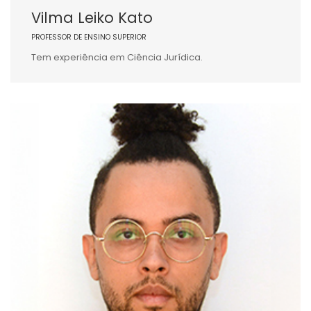
Vilma Leiko Kato
PROFESSOR DE ENSINO SUPERIOR
Tem experiência em Ciência Jurídica.