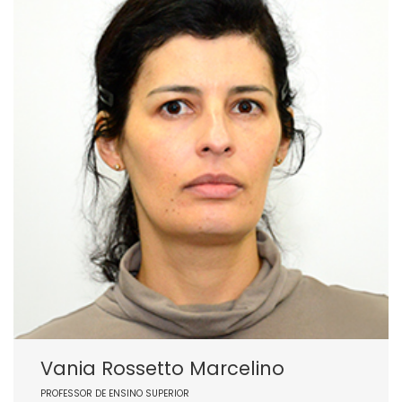
Vania Rossetto Marcelino
PROFESSOR DE ENSINO SUPERIOR