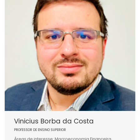
Vinicius Borba da Costa
PROFESSOR DE ENSINO SUPERIOR
Áreas de interesse: Macroeconomia Financeira,