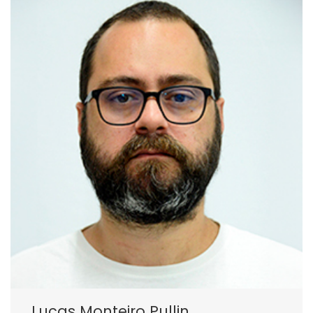
Lucas Monteiro Pullin