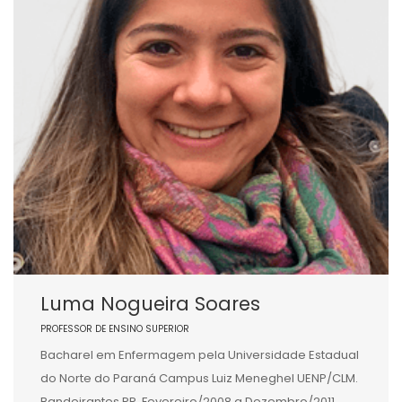
Luma Nogueira Soares
PROFESSOR DE ENSINO SUPERIOR
Bacharel em Enfermagem pela Universidade Estadual
do Norte do Paraná Campus Luiz Meneghel UENP/CLM.
Bandeirantes PR. Fevereiro/2008 a Dezembro/2011.