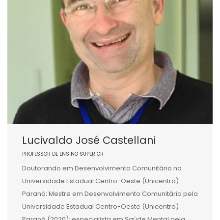
Lucivaldo José Castellani
PROFESSOR DE ENSINO SUPERIOR
Doutorando em Desenvolvimento Comunitário na
Universidade Estadual Centro-Oeste (Unicentro)
Paraná; Mestre em Desenvolvimento Comunitário pela
Universidade Estadual Centro-Oeste (Unicentro)
Paraná (2020); especialista em Saúde Mental pela