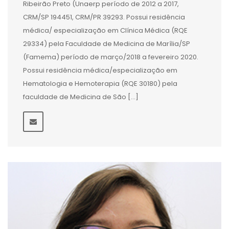
Ribeirão Preto (Unaerp período de 2012 a 2017,
CRM/SP 194451, CRM/PR 39293. Possui residência
médica/ especialização em Clínica Médica (RQE
29334) pela Faculdade de Medicina de Marília/SP
(Famema) período de março/2018 a fevereiro 2020.
Possui residência médica/especialização em
Hematologia e Hemoterapia (RQE 30180) pela
faculdade de Medicina de São […]