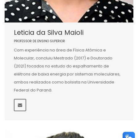
Leticia da Silva Maioli
PROFESSOR DE ENSINO SUPERIOR
Com experiência na área de Física Atômica e
Molecular, concluiu Mestrado (2017) e Doutorado
(2021) focados no estudo do espalhamento de
elétrons de baixa energia por sistemas moleculares,
ambos realizados como bolsista na Universidade
Federal do Paraná.