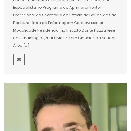
Especialista no Programa de Aprimoramento
Profissional da Secretaria de Estado da Saúde de São
Paulo, na área de Enfermagem Cardiovascular,
Modalidade Residência, no Instituto Dante Pazzanese
de Cardiologia (2014). Mestre em Ciências da Saúde –
Área […]