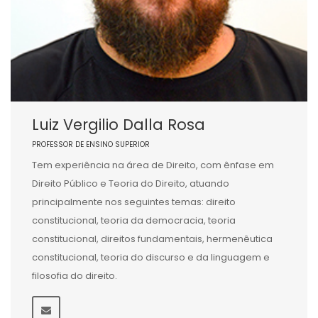
Luiz Vergilio Dalla Rosa
PROFESSOR DE ENSINO SUPERIOR
Tem experiência na área de Direito, com ênfase em
Direito Público e Teoria do Direito, atuando
principalmente nos seguintes temas: direito
constitucional, teoria da democracia, teoria
constitucional, direitos fundamentais, hermenêutica
constitucional, teoria do discurso e da linguagem e
filosofia do direito.