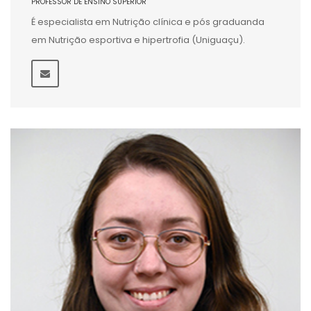
PROFESSOR DE ENSINO SUPERIOR
É especialista em Nutrição clínica e pós graduanda
em Nutrição esportiva e hipertrofia (Uniguaçu).