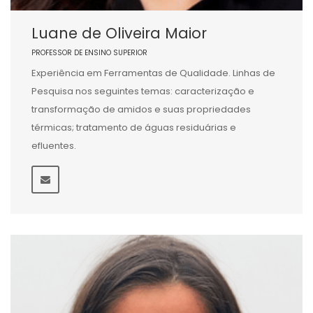
Luane de Oliveira Maior
PROFESSOR DE ENSINO SUPERIOR
Experiência em Ferramentas de Qualidade. Linhas de
Pesquisa nos seguintes temas: caracterização e
transformação de amidos e suas propriedades
térmicas; tratamento de águas residuárias e
efluentes.