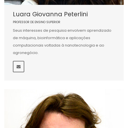
Luara Giovanna Peterlini
PROFESSOR DE ENSINO SUPERIOR
Seus interesses de pesquisa envolvem aprendizado
de máquina, bioinformática e aplicações
computacionais voltadas à nanotecnologia e ao
agronegócio.