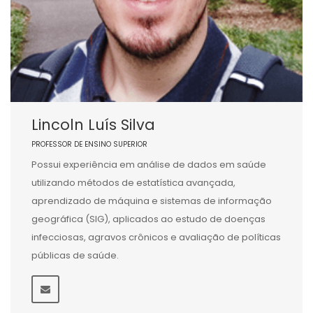
Lincoln Luís Silva
PROFESSOR DE ENSINO SUPERIOR
Possui experiência em análise de dados em saúde
utilizando métodos de estatística avançada,
aprendizado de máquina e sistemas de informação
geográfica (SIG), aplicados ao estudo de doenças
infecciosas, agravos crônicos e avaliação de políticas
públicas de saúde.