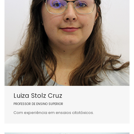
Luiza Stolz Cruz
PROFESSOR DE ENSINO SUPERIOR
Com experiência em ensaios citotóxicos.