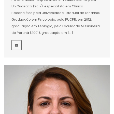
UniGuairaca (2017); especialista em Clínica
Psicanalítica pela Universidade Estadual de Londrina;
Graduação em Psicologia, pela PUCPR, em 2012;
graduação em Teologia, pela Faculdade Missioneira
do Paraná (2001); graduação em […]