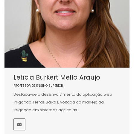
Letícia Burkert Mello Araujo
PROFESSOR DE ENSINO SUPERIOR
Destaca-se o desenvolvimento da aplicação web
Irrigação Terras Baixas, voltada ao manejo da
irrigação em sistemas agrícolas.