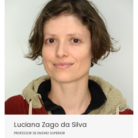
Luciana Zago da Silva
PROFESSOR DE ENSINO SUPERIOR