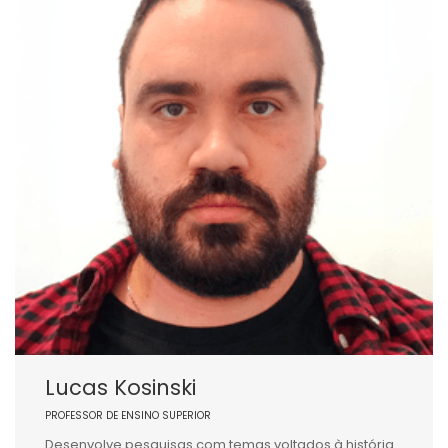
Lucas Kosinski
PROFESSOR DE ENSINO SUPERIOR
Desenvolve pesquisas com temas voltados à história