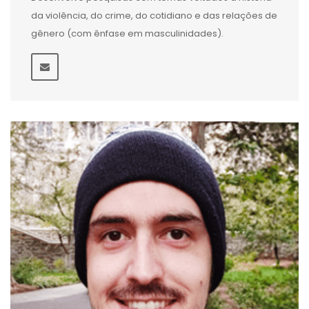
da violência, do crime, do cotidiano e das relações de
gênero (com ênfase em masculinidades).