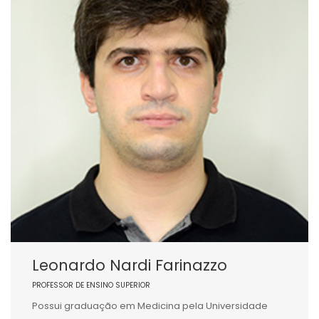
Leonardo Nardi Farinazzo
PROFESSOR DE ENSINO SUPERIOR
Possui graduação em Medicina pela Universidade