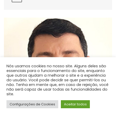
Nós usamos cookies no nosso site. Alguns deles são
essenciais para o funcionamento do site, enquanto
que outros ajudam a melhorar o site e a experiência
do usuário. Você pode decidir se quer permiti-los ou
não. Tenha em mente que, em caso de rejeição, você
não será capaz de usar todas as funcionalidades do
site.
Configurações de Cookies
Aceitar todos