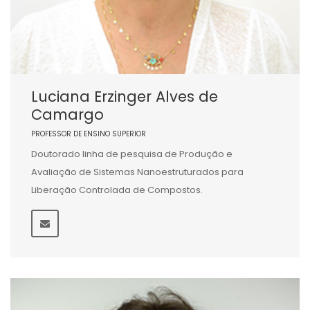
Luciana Erzinger Alves de
Camargo
PROFESSOR DE ENSINO SUPERIOR
Doutorado linha de pesquisa de Produção e
Avaliação de Sistemas Nanoestruturados para
Liberação Controlada de Compostos.