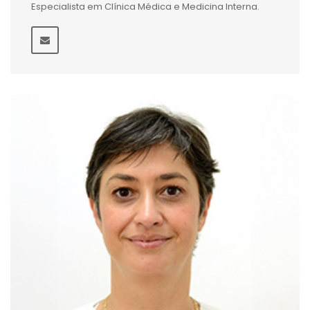
Especialista em Clínica Médica e Medicina Interna.