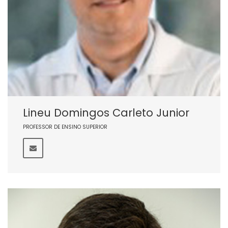
Lineu Domingos Carleto Junior
PROFESSOR DE ENSINO SUPERIOR