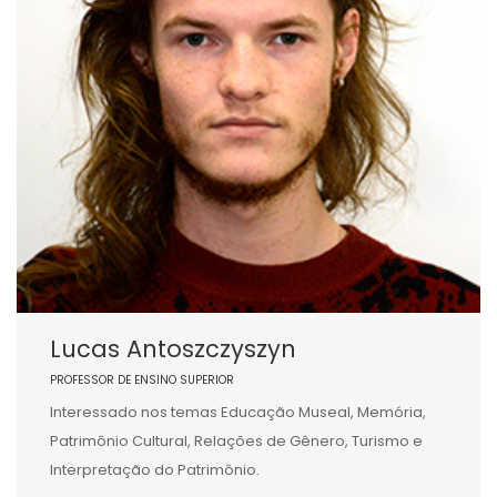
Lucas Antoszczyszyn
PROFESSOR DE ENSINO SUPERIOR
Interessado nos temas Educação Museal, Memória,
Patrimônio Cultural, Relações de Gênero, Turismo e
Interpretação do Patrimônio.