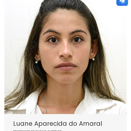
Luane Aparecida do Amaral