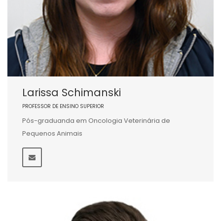
Larissa Schimanski
PROFESSOR DE ENSINO SUPERIOR
Pós-graduanda em Oncologia Veterinária de
Pequenos Animais