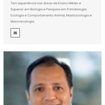
Tem experiência nas áreas de Ensino Médio e
Superior em Biologia e Pesquisa em Primatologia,
Ecologia e Comportamento Animal, Mastozoologia e
Macroecologia.