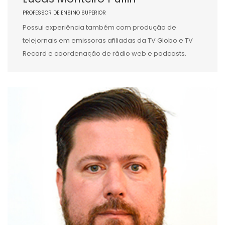
PROFESSOR DE ENSINO SUPERIOR
Possui experiência também com produção de
telejornais em emissoras afiliadas da TV Globo e TV
Record e coordenação de rádio web e podcasts.