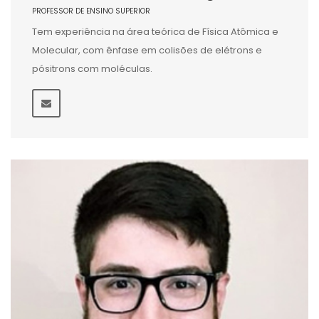
PROFESSOR DE ENSINO SUPERIOR
Tem experiência na área teórica de Física Atômica e
Molecular, com ênfase em colisões de elétrons e
pósitrons com moléculas.