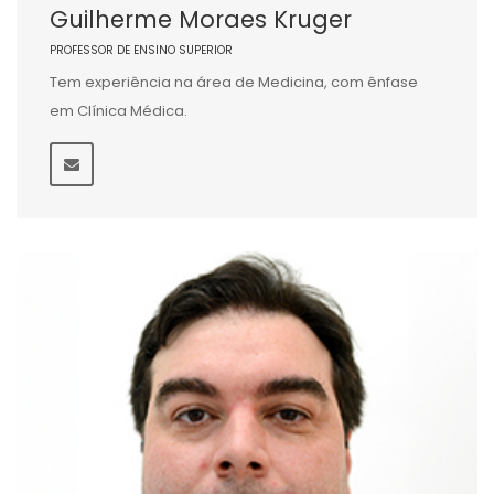
Guilherme Moraes Kruger
PROFESSOR DE ENSINO SUPERIOR
Tem experiência na área de Medicina, com ênfase
em Clínica Médica.