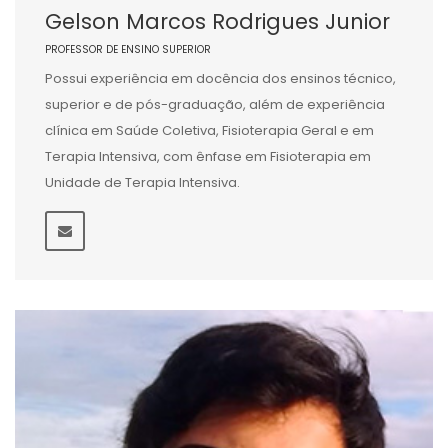
Gelson Marcos Rodrigues Junior
PROFESSOR DE ENSINO SUPERIOR
Possui experiência em docência dos ensinos técnico,
superior e de pós-graduação, além de experiência
clínica em Saúde Coletiva, Fisioterapia Geral e em
Terapia Intensiva, com ênfase em Fisioterapia em
Unidade de Terapia Intensiva.