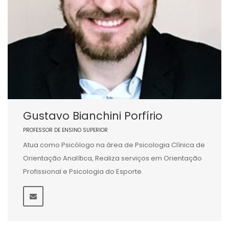
Gustavo Bianchini Porfírio
PROFESSOR DE ENSINO SUPERIOR
Atua como Psicólogo na área de Psicologia Clínica de
Orientação Analítica, Realiza serviços em Orientação
Profissional e Psicologia do Esporte.