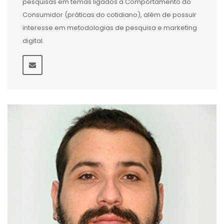
pesquisas em temas ligados a Comportamento do
Consumidor (práticas do cotidiano), além de possuir
interesse em metodologias de pesquisa e marketing
digital.