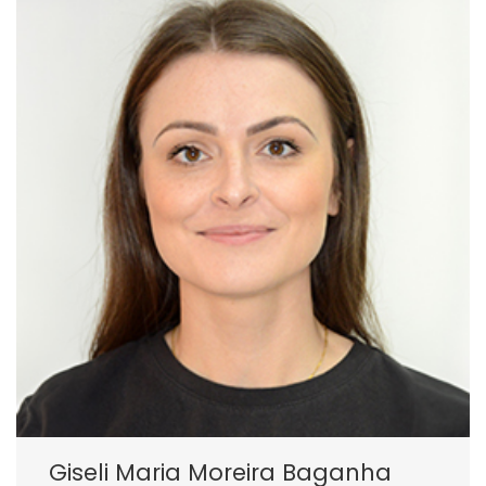
Giseli Maria Moreira Baganha