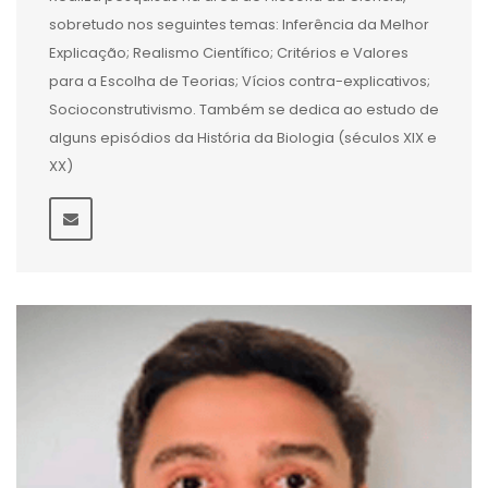
sobretudo nos seguintes temas: Inferência da Melhor
Explicação; Realismo Científico; Critérios e Valores
para a Escolha de Teorias; Vícios contra-explicativos;
Socioconstrutivismo. Também se dedica ao estudo de
alguns episódios da História da Biologia (séculos XIX e
XX)