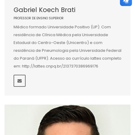
Gabriel Koech Brati
PROFESSOR DE ENSINO SUPERIOR
Médico formado Universidade Positivo (UP). Com
residência de Clínica Médica pela Universidade
Estadual do Centro-Oeste (Unicentro) e com
residência de Pneumologia pela Universidade Federal
do Paraná (UFPR). Acesso ao currículo lattes completo
em: http://lattes.cnpq.br/2137370386969176