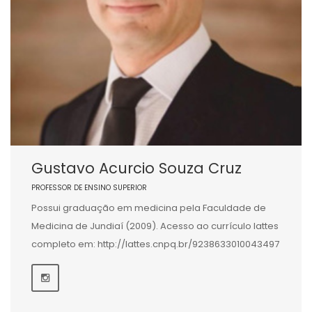
Gustavo Acurcio Souza Cruz
PROFESSOR DE ENSINO SUPERIOR
Possui graduação em medicina pela Faculdade de
Medicina de Jundiaí (2009). Acesso ao currículo lattes
completo em: http://lattes.cnpq.br/9238633010043497