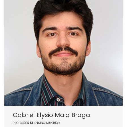
Gabriel Elysio Maia Braga
PROFESSOR DE ENSINO SUPERIOR