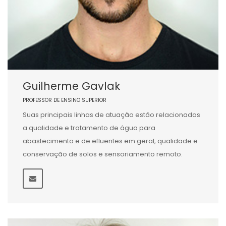
Guilherme Gavlak
PROFESSOR DE ENSINO SUPERIOR
Suas principais linhas de atuação estão relacionadas
a qualidade e tratamento de água para
abastecimento e de efluentes em geral, qualidade e
conservação de solos e sensoriamento remoto.