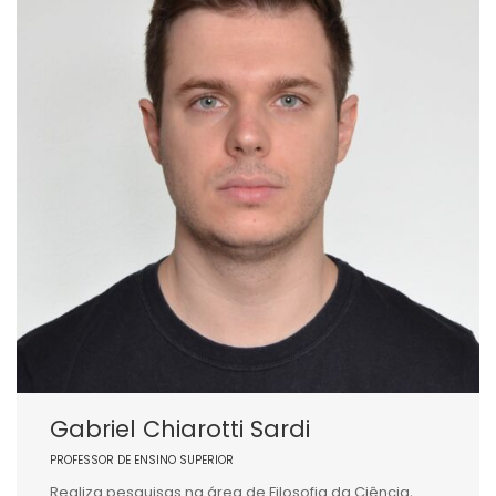
Gabriel Chiarotti Sardi
PROFESSOR DE ENSINO SUPERIOR
Realiza pesquisas na área de Filosofia da Ciência,