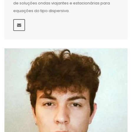
de soluções ondas viajantes e estacionárias para
equações do tipo dispersiva.