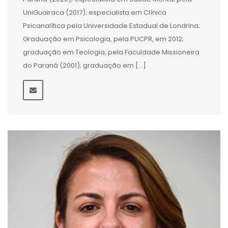
UniGuairaca (2017); especialista em Clínica
Psicanalítica pela Universidade Estadual de Londrina;
Graduação em Psicologia, pela PUCPR, em 2012;
graduação em Teologia, pela Faculdade Missioneira
do Paraná (2001); graduação em […]