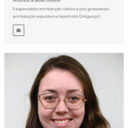
PROFESSOR DE ENSINO SUPERIOR
É especialista em Nutrição clínica e pós graduanda
em Nutrição esportiva e hipertrofia (Uniguaçu).