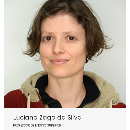
Luciana Zago da Silva
PROFESSOR DE ENSINO SUPERIOR