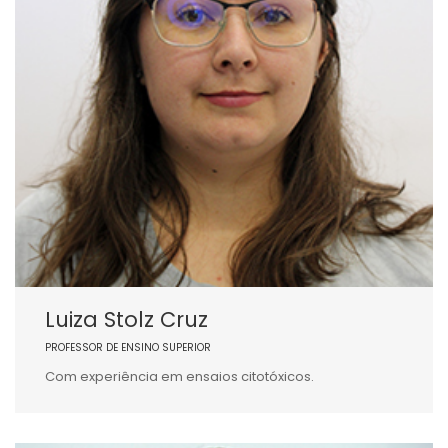
Luiza Stolz Cruz
PROFESSOR DE ENSINO SUPERIOR
Com experiência em ensaios citotóxicos.