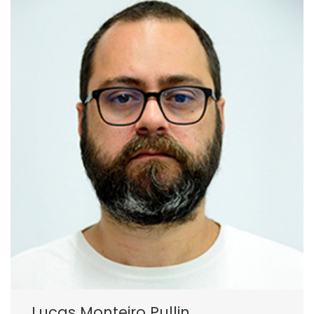
Lucas Monteiro Pullin