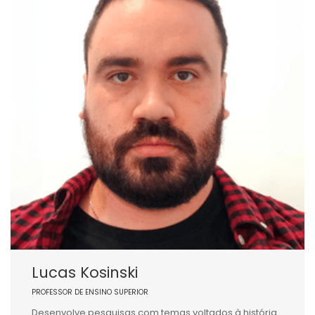
Lucas Kosinski
PROFESSOR DE ENSINO SUPERIOR
Desenvolve pesquisas com temas voltados à história