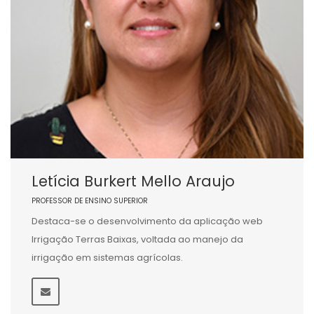
Letícia Burkert Mello Araujo
PROFESSOR DE ENSINO SUPERIOR
Destaca-se o desenvolvimento da aplicação web
Irrigação Terras Baixas, voltada ao manejo da
irrigação em sistemas agrícolas.