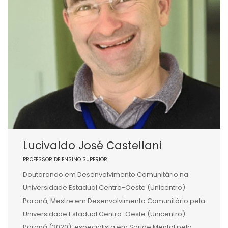
Lucivaldo José Castellani
PROFESSOR DE ENSINO SUPERIOR
Doutorando em Desenvolvimento Comunitário na
Universidade Estadual Centro-Oeste (Unicentro)
Paraná; Mestre em Desenvolvimento Comunitário pela
Universidade Estadual Centro-Oeste (Unicentro)
Paraná (2020); especialista em Saúde Mental pela