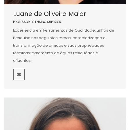
Luane de Oliveira Maior
PROFESSOR DE ENSINO SUPERIOR
Experiência em Ferramentas de Qualidade. Linhas de
Pesquisa nos seguintes temas: caracterização e
transformação de amidos e suas propriedades
térmicas; tratamento de águas residuárias e
efluentes.