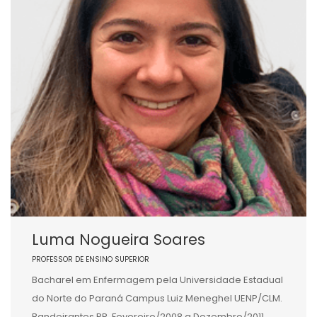
Luma Nogueira Soares
PROFESSOR DE ENSINO SUPERIOR
Bacharel em Enfermagem pela Universidade Estadual
do Norte do Paraná Campus Luiz Meneghel UENP/CLM.
Bandeirantes PR. Fevereiro/2008 a Dezembro/2011.