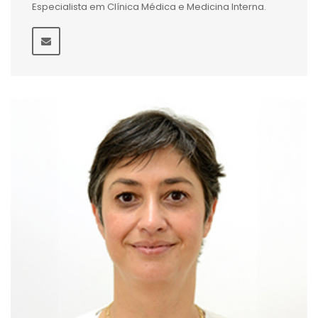
Especialista em Clínica Médica e Medicina Interna.