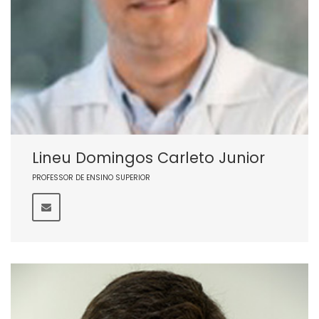
Lineu Domingos Carleto Junior
PROFESSOR DE ENSINO SUPERIOR