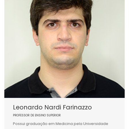
Leonardo Nardi Farinazzo
PROFESSOR DE ENSINO SUPERIOR
Possui graduação em Medicina pela Universidade