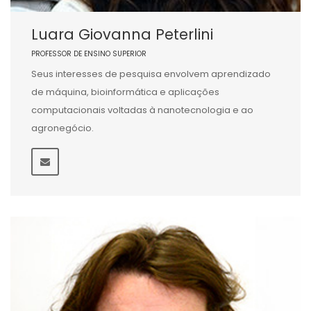
Luara Giovanna Peterlini
PROFESSOR DE ENSINO SUPERIOR
Seus interesses de pesquisa envolvem aprendizado
de máquina, bioinformática e aplicações
computacionais voltadas à nanotecnologia e ao
agronegócio.