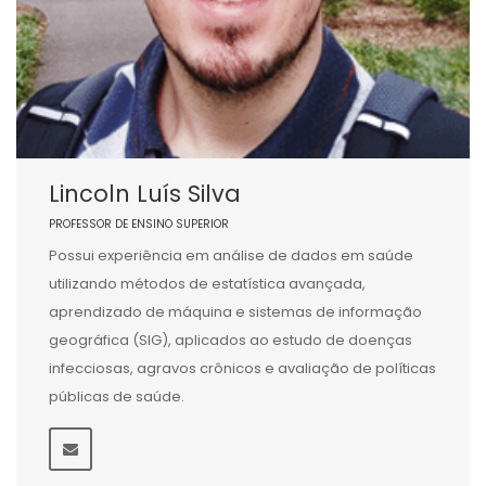
Lincoln Luís Silva
PROFESSOR DE ENSINO SUPERIOR
Possui experiência em análise de dados em saúde
utilizando métodos de estatística avançada,
aprendizado de máquina e sistemas de informação
geográfica (SIG), aplicados ao estudo de doenças
infecciosas, agravos crônicos e avaliação de políticas
públicas de saúde.