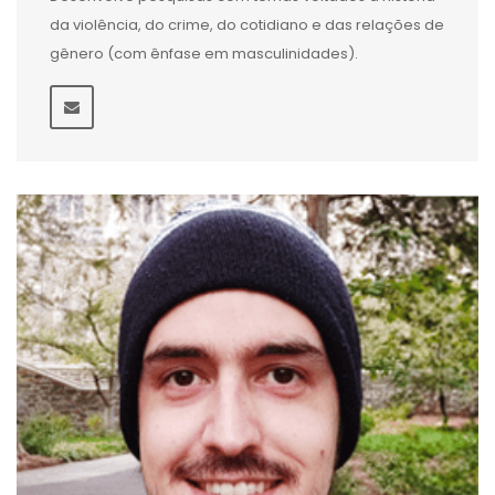
da violência, do crime, do cotidiano e das relações de
gênero (com ênfase em masculinidades).