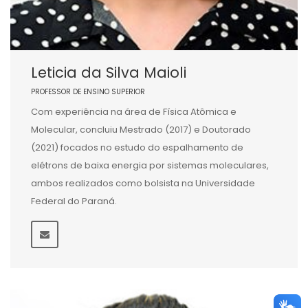
Leticia da Silva Maioli
PROFESSOR DE ENSINO SUPERIOR
Com experiência na área de Física Atômica e
Molecular, concluiu Mestrado (2017) e Doutorado
(2021) focados no estudo do espalhamento de
elétrons de baixa energia por sistemas moleculares,
ambos realizados como bolsista na Universidade
Federal do Paraná.