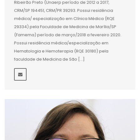
Ribeirão Preto (Unaerp período de 2012 a 2017,
CRM/SP 194451, CRM/PR 39293. Possui residência
médica/ especialização em Clínica Médica (RQE
29334) pela Faculdade de Medicina de Marília/SP
(Famema) período de março/2018 a fevereiro 2020.
Possui residência médica/especialização em
Hematologia e Hemoterapia (RQE 30180) pela
faculdade de Medicina de São […]