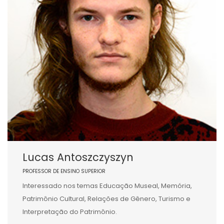
Lucas Antoszczyszyn
PROFESSOR DE ENSINO SUPERIOR
Interessado nos temas Educação Museal, Memória,
Patrimônio Cultural, Relações de Gênero, Turismo e
Interpretação do Patrimônio.