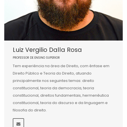
Luiz Vergilio Dalla Rosa
PROFESSOR DE ENSINO SUPERIOR
Tem experiência na área de Direito, com ênfase em
Direito Público e Teoria do Direito, atuando
principalmente nos seguintes temas: direito
constitucional, teoria da democracia, teoria
constitucional, direitos fundamentais, hermenêutica
constitucional, teoria do discurso e da linguagem e
filosofia do direito.