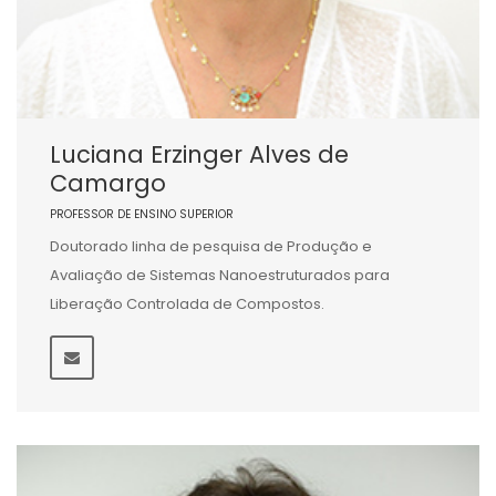
Luciana Erzinger Alves de
Camargo
PROFESSOR DE ENSINO SUPERIOR
Doutorado linha de pesquisa de Produção e
Avaliação de Sistemas Nanoestruturados para
Liberação Controlada de Compostos.