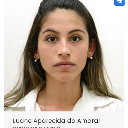
Luane Aparecida do Amaral