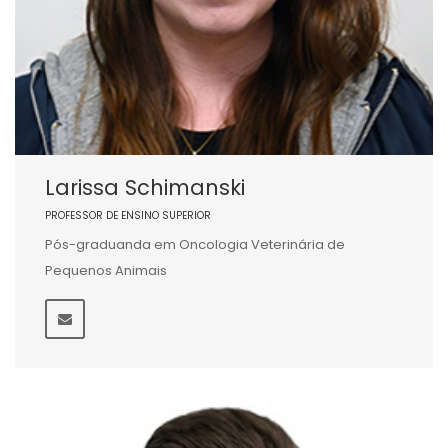
Larissa Schimanski
PROFESSOR DE ENSINO SUPERIOR
Pós-graduanda em Oncologia Veterinária de
Pequenos Animais