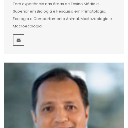
Tem experiência nas áreas de Ensino Médio e
Superior em Biologia e Pesquisa em Primatologia,
Ecologia e Comportamento Animal, Mastozoologia e
Macroecologia.