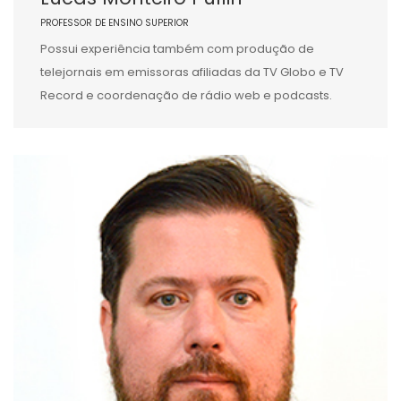
PROFESSOR DE ENSINO SUPERIOR
Possui experiência também com produção de
telejornais em emissoras afiliadas da TV Globo e TV
Record e coordenação de rádio web e podcasts.