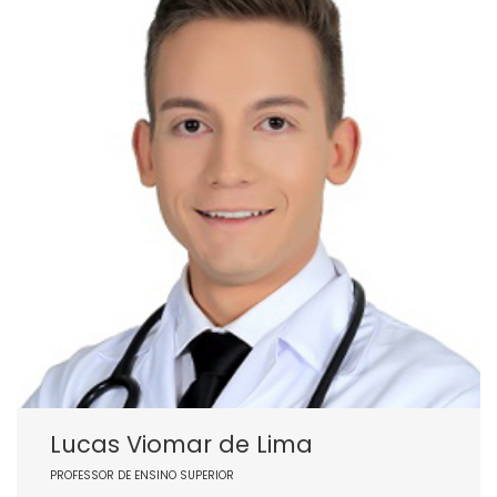
Lucas Viomar de Lima
PROFESSOR DE ENSINO SUPERIOR