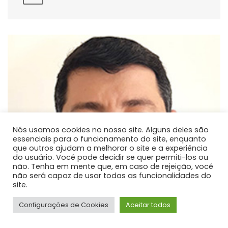
Nós usamos cookies no nosso site. Alguns deles são
essenciais para o funcionamento do site, enquanto
que outros ajudam a melhorar o site e a experiência
do usuário. Você pode decidir se quer permiti-los ou
não. Tenha em mente que, em caso de rejeição, você
não será capaz de usar todas as funcionalidades do
site.
Configurações de Cookies
Aceitar todos