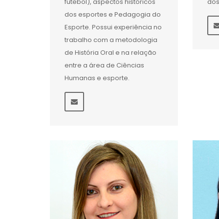
futebol), aspectos históricos
dos
dos esportes e Pedagogia do
Esporte. Possui experiência no
trabalho com a metodologia
de História Oral e na relação
entre a área de Ciências
Humanas e esporte.