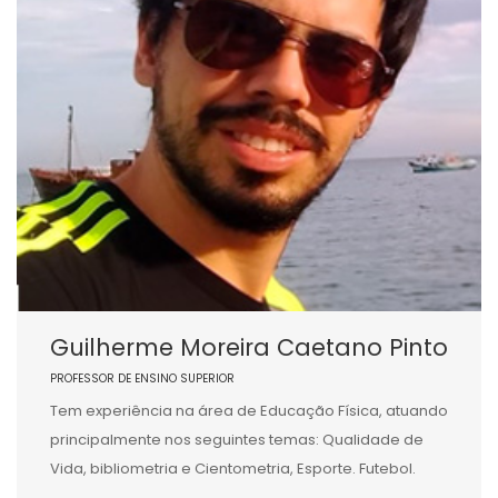
Guilherme Moreira Caetano Pinto
PROFESSOR DE ENSINO SUPERIOR
Tem experiência na área de Educação Física, atuando
principalmente nos seguintes temas: Qualidade de
Vida, bibliometria e Cientometria, Esporte. Futebol.