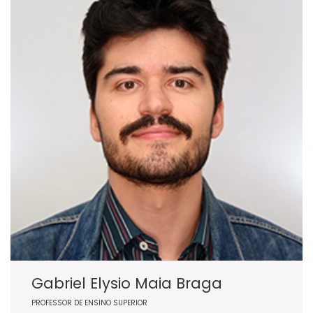
Gabriel Elysio Maia Braga
PROFESSOR DE ENSINO SUPERIOR