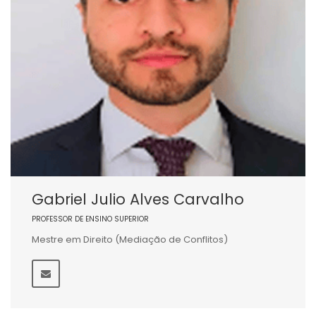
Gabriel Julio Alves Carvalho
PROFESSOR DE ENSINO SUPERIOR
Mestre em Direito (Mediação de Conflitos)