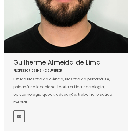
Guilherme Almeida de Lima
PROFESSOR DE ENSINO SUPERIOR
Estuda filosofia da ciência, filosofia da psicanálise,
psicanálise lacaniana, teoria crítica, sociologia,
epistemologia queer, educação, trabalho, e saúde
mental.