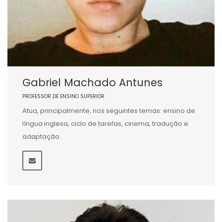
Gabriel Machado Antunes
PROFESSOR DE ENSINO SUPERIOR
Atua, principalmente, nos seguintes temas: ensino de
língua inglesa, ciclo de tarefas, cinema, tradução e
adaptação.