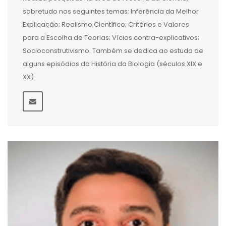
sobretudo nos seguintes temas: Inferência da Melhor
Explicação; Realismo Científico; Critérios e Valores
para a Escolha de Teorias; Vícios contra-explicativos;
Socioconstrutivismo. Também se dedica ao estudo de
alguns episódios da História da Biologia (séculos XIX e
XX)