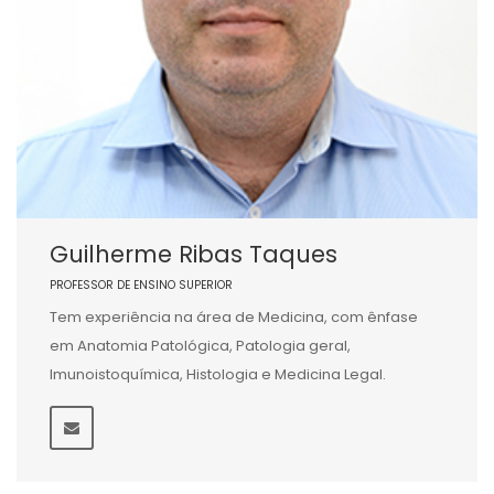
Guilherme Ribas Taques
PROFESSOR DE ENSINO SUPERIOR
Tem experiência na área de Medicina, com ênfase
em Anatomia Patológica, Patologia geral,
Imunoistoquímica, Histologia e Medicina Legal.