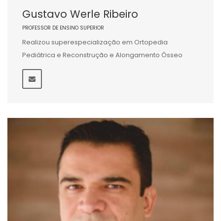
Gustavo Werle Ribeiro
PROFESSOR DE ENSINO SUPERIOR
Realizou superespecialização em Ortopedia
Pediátrica e Reconstrução e Alongamento Ósseo