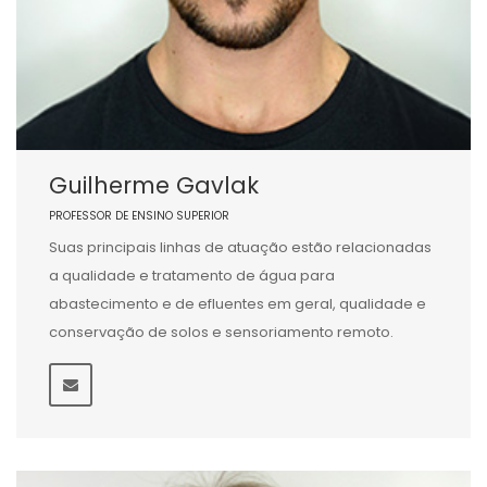
Guilherme Gavlak
PROFESSOR DE ENSINO SUPERIOR
Suas principais linhas de atuação estão relacionadas
a qualidade e tratamento de água para
abastecimento e de efluentes em geral, qualidade e
conservação de solos e sensoriamento remoto.