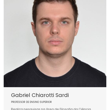
Gabriel Chiarotti Sardi
PROFESSOR DE ENSINO SUPERIOR
Realiza pesquisas na área de Filosofia da Ciência,