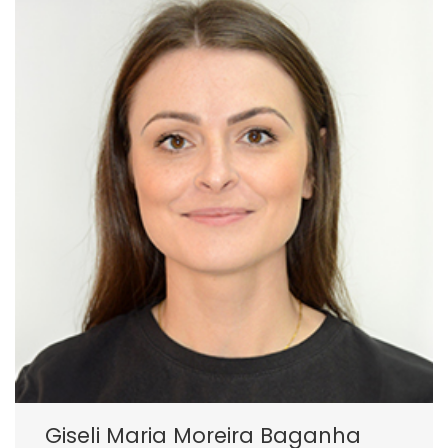
Giseli Maria Moreira Baganha