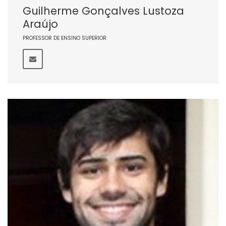
Guilherme Gonçalves Lustoza
Araújo
PROFESSOR DE ENSINO SUPERIOR