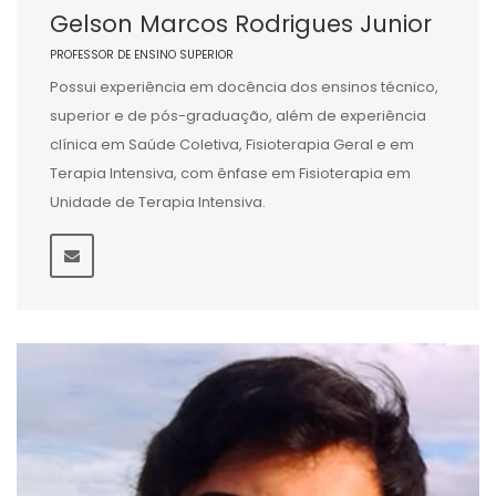
Gelson Marcos Rodrigues Junior
PROFESSOR DE ENSINO SUPERIOR
Possui experiência em docência dos ensinos técnico,
superior e de pós-graduação, além de experiência
clínica em Saúde Coletiva, Fisioterapia Geral e em
Terapia Intensiva, com ênfase em Fisioterapia em
Unidade de Terapia Intensiva.