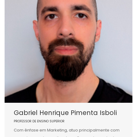
Gabriel Henrique Pimenta Isboli
PROFESSOR DE ENSINO SUPERIOR
Com ênfase em Marketing, atuo principalmente com