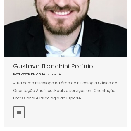
Gustavo Bianchini Porfírio
PROFESSOR DE ENSINO SUPERIOR
Atua como Psicólogo na área de Psicologia Clínica de
Orientação Analítica, Realiza serviços em Orientação
Profissional e Psicologia do Esporte.