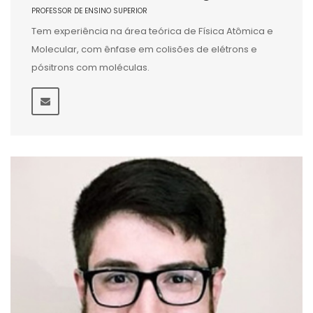
PROFESSOR DE ENSINO SUPERIOR
Tem experiência na área teórica de Física Atômica e
Molecular, com ênfase em colisões de elétrons e
pósitrons com moléculas.