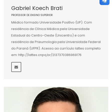
Gabriel Koech Brati
PROFESSOR DE ENSINO SUPERIOR
Médico formado Universidade Positivo (UP). Com
residência de Clínica Médica pela Universidade
Estadual do Centro-Oeste (Unicentro) e com
residência de Pneumologia pela Universidade Federal
do Paraná (UFPR). Acesso ao currículo lattes completo
em: http://lattes.cnpq.br/2137370386969176