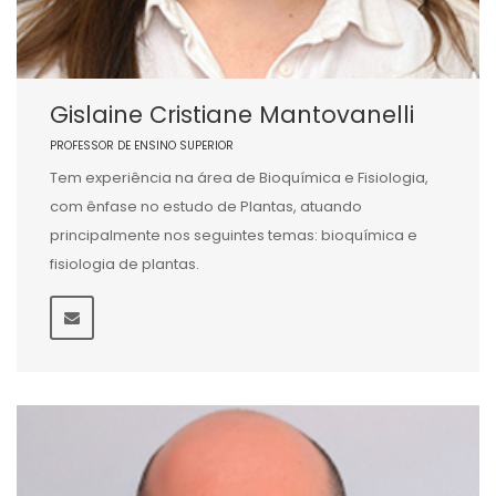
Gislaine Cristiane Mantovanelli
PROFESSOR DE ENSINO SUPERIOR
Tem experiência na área de Bioquímica e Fisiologia,
com ênfase no estudo de Plantas, atuando
principalmente nos seguintes temas: bioquímica e
fisiologia de plantas.