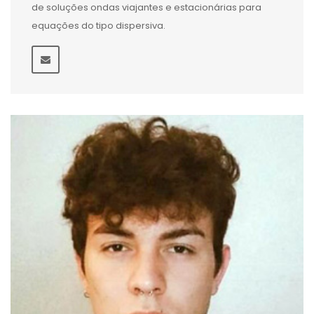
de soluções ondas viajantes e estacionárias para
equações do tipo dispersiva.