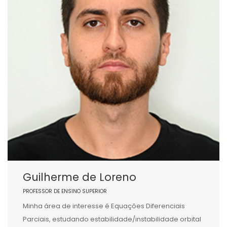
Guilherme de Loreno
PROFESSOR DE ENSINO SUPERIOR
Minha área de interesse é Equações Diferenciais
Parciais, estudando estabilidade/instabilidade orbital