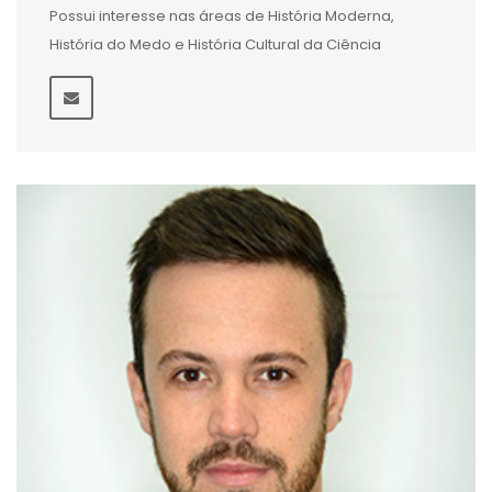
Possui interesse nas áreas de História Moderna,
História do Medo e História Cultural da Ciência