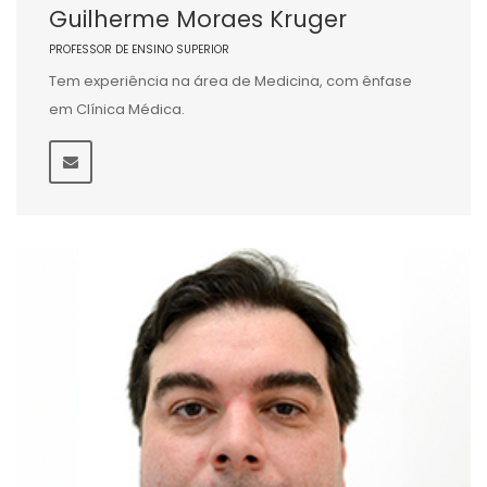
Guilherme Moraes Kruger
PROFESSOR DE ENSINO SUPERIOR
Tem experiência na área de Medicina, com ênfase
em Clínica Médica.