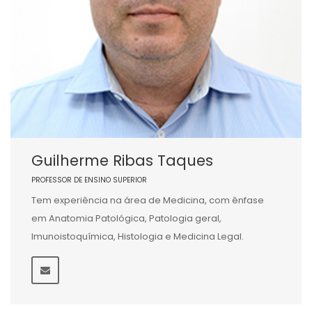
Guilherme Ribas Taques
PROFESSOR DE ENSINO SUPERIOR
Tem experiência na área de Medicina, com ênfase
em Anatomia Patológica, Patologia geral,
Imunoistoquímica, Histologia e Medicina Legal.