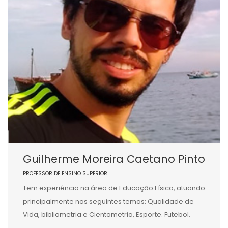
Guilherme Moreira Caetano Pinto
PROFESSOR DE ENSINO SUPERIOR
Tem experiência na área de Educação Física, atuando
principalmente nos seguintes temas: Qualidade de
Vida, bibliometria e Cientometria, Esporte. Futebol.