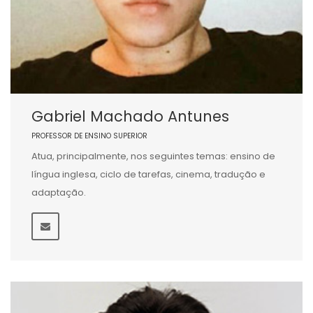
Gabriel Machado Antunes
PROFESSOR DE ENSINO SUPERIOR
Atua, principalmente, nos seguintes temas: ensino de
língua inglesa, ciclo de tarefas, cinema, tradução e
adaptação.