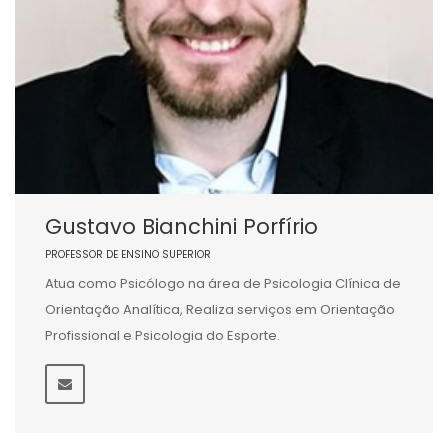
Gustavo Bianchini Porfírio
PROFESSOR DE ENSINO SUPERIOR
Atua como Psicólogo na área de Psicologia Clínica de
Orientação Analítica, Realiza serviços em Orientação
Profissional e Psicologia do Esporte.