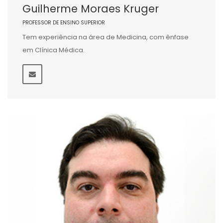
Guilherme Moraes Kruger
PROFESSOR DE ENSINO SUPERIOR
Tem experiência na área de Medicina, com ênfase
em Clínica Médica.