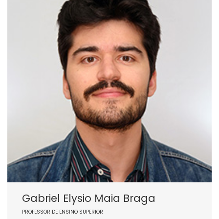
Gabriel Elysio Maia Braga
PROFESSOR DE ENSINO SUPERIOR