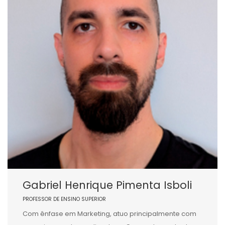
Gabriel Henrique Pimenta Isboli
PROFESSOR DE ENSINO SUPERIOR
Com ênfase em Marketing, atuo principalmente com