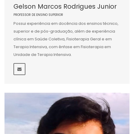
Gelson Marcos Rodrigues Junior
PROFESSOR DE ENSINO SUPERIOR
Possui experiência em docência dos ensinos técnico,
superior e de pós-graduação, além de experiência
clínica em Saúde Coletiva, Fisioterapia Geral e em
Terapia Intensiva, com ênfase em Fisioterapia em
Unidade de Terapia Intensiva.