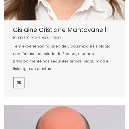
Gislaine Cristiane Mantovanelli
PROFESSOR DE ENSINO SUPERIOR
Tem experiência na área de Bioquímica e Fisiologia,
com ênfase no estudo de Plantas, atuando
principalmente nos seguintes temas: bioquímica e
fisiologia de plantas.