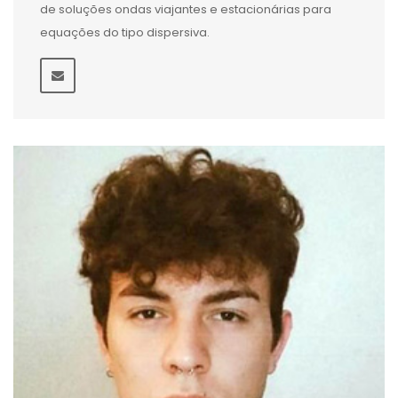
de soluções ondas viajantes e estacionárias para
equações do tipo dispersiva.