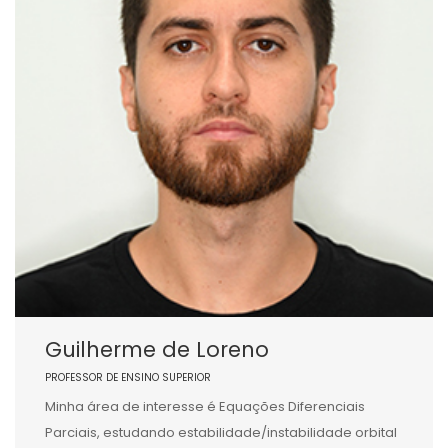
Guilherme de Loreno
PROFESSOR DE ENSINO SUPERIOR
Minha área de interesse é Equações Diferenciais
Parciais, estudando estabilidade/instabilidade orbital