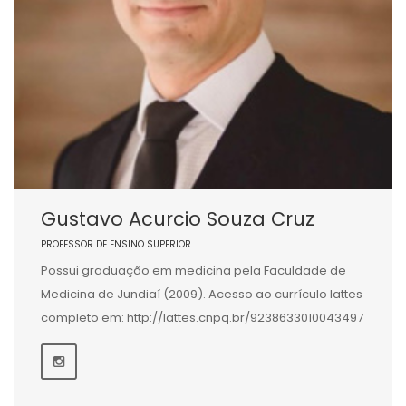
Gustavo Acurcio Souza Cruz
PROFESSOR DE ENSINO SUPERIOR
Possui graduação em medicina pela Faculdade de
Medicina de Jundiaí (2009). Acesso ao currículo lattes
completo em: http://lattes.cnpq.br/9238633010043497