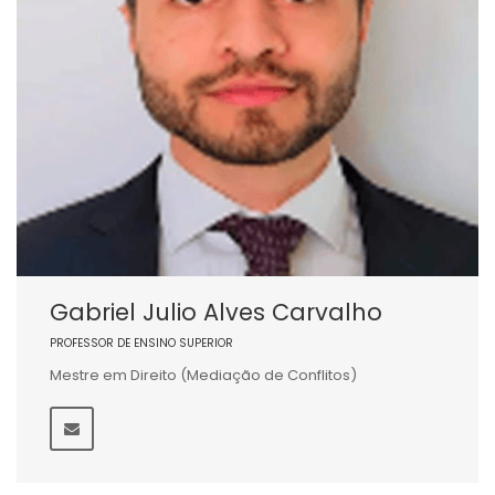
Gabriel Julio Alves Carvalho
PROFESSOR DE ENSINO SUPERIOR
Mestre em Direito (Mediação de Conflitos)