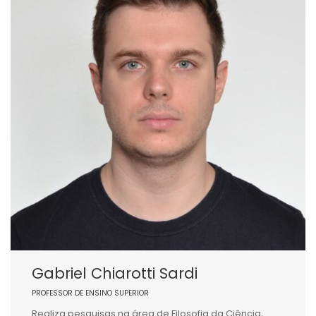
Gabriel Chiarotti Sardi
PROFESSOR DE ENSINO SUPERIOR
Realiza pesquisas na área de Filosofia da Ciência,