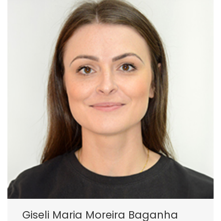
Giseli Maria Moreira Baganha