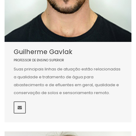
Guilherme Gavlak
PROFESSOR DE ENSINO SUPERIOR
Suas principais linhas de atuação estão relacionadas
a qualidade e tratamento de água para
abastecimento e de efluentes em geral, qualidade e
conservação de solos e sensoriamento remoto.