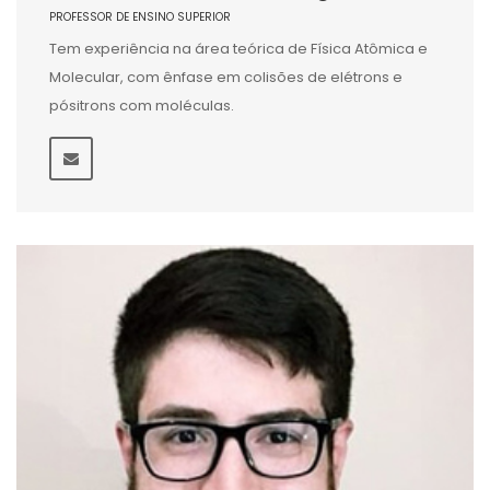
PROFESSOR DE ENSINO SUPERIOR
Tem experiência na área teórica de Física Atômica e
Molecular, com ênfase em colisões de elétrons e
pósitrons com moléculas.