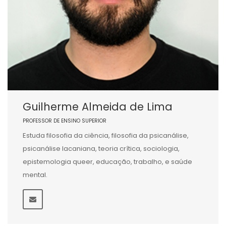
Guilherme Almeida de Lima
PROFESSOR DE ENSINO SUPERIOR
Estuda filosofia da ciência, filosofia da psicanálise,
psicanálise lacaniana, teoria crítica, sociologia,
epistemologia queer, educação, trabalho, e saúde
mental.