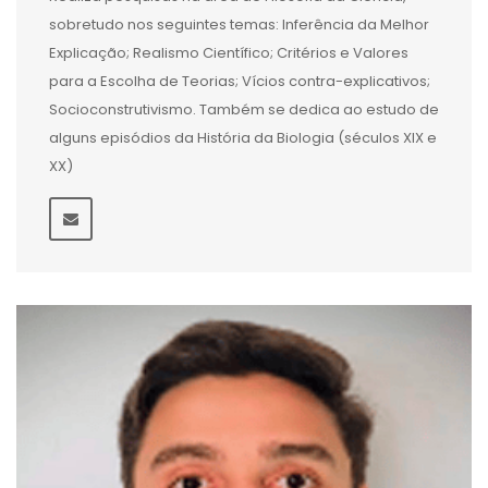
sobretudo nos seguintes temas: Inferência da Melhor
Explicação; Realismo Científico; Critérios e Valores
para a Escolha de Teorias; Vícios contra-explicativos;
Socioconstrutivismo. Também se dedica ao estudo de
alguns episódios da História da Biologia (séculos XIX e
XX)