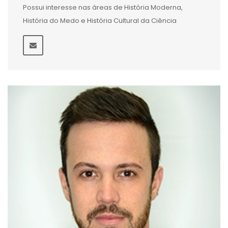
Possui interesse nas áreas de História Moderna,
História do Medo e História Cultural da Ciência