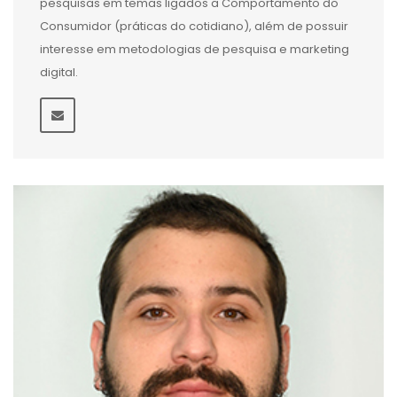
pesquisas em temas ligados a Comportamento do
Consumidor (práticas do cotidiano), além de possuir
interesse em metodologias de pesquisa e marketing
digital.