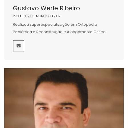
Gustavo Werle Ribeiro
PROFESSOR DE ENSINO SUPERIOR
Realizou superespecialização em Ortopedia
Pediátrica e Reconstrução e Alongamento Ósseo