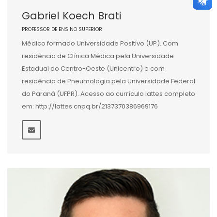
Gabriel Koech Brati
PROFESSOR DE ENSINO SUPERIOR
Médico formado Universidade Positivo (UP). Com
residência de Clínica Médica pela Universidade
Estadual do Centro-Oeste (Unicentro) e com
residência de Pneumologia pela Universidade Federal
do Paraná (UFPR). Acesso ao currículo lattes completo
em: http://lattes.cnpq.br/2137370386969176