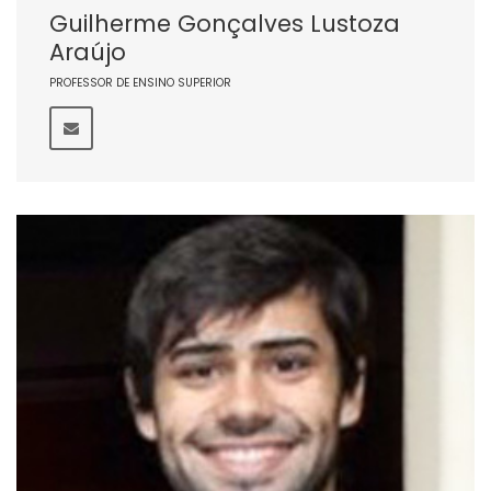
Guilherme Gonçalves Lustoza
Araújo
PROFESSOR DE ENSINO SUPERIOR