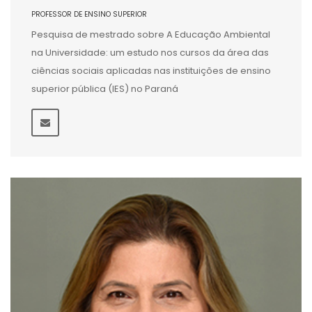
PROFESSOR DE ENSINO SUPERIOR
Pesquisa de mestrado sobre A Educação Ambiental
na Universidade: um estudo nos cursos da área das
ciências sociais aplicadas nas instituições de ensino
superior pública (IES) no Paraná