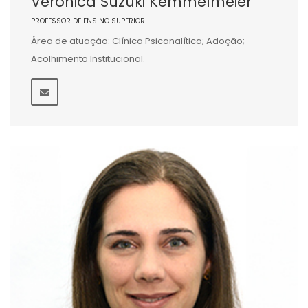
Veronica Suzuki Kemmelmeier
PROFESSOR DE ENSINO SUPERIOR
Área de atuação: Clínica Psicanalítica; Adoção;
Acolhimento Institucional.