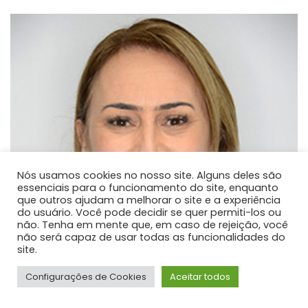
Nós usamos cookies no nosso site. Alguns deles são
essenciais para o funcionamento do site, enquanto
que outros ajudam a melhorar o site e a experiência
do usuário. Você pode decidir se quer permiti-los ou
não. Tenha em mente que, em caso de rejeição, você
não será capaz de usar todas as funcionalidades do
site.
Configurações de Cookies
Aceitar todos