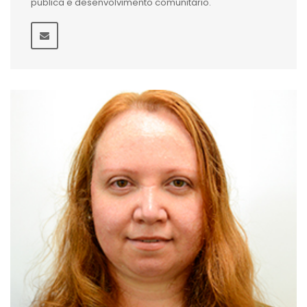
pública e desenvolvimento comunitário.