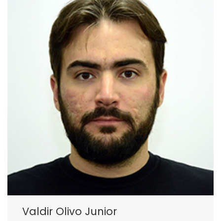
Valdir Olivo Junior