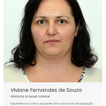
Viviane Fernandes de Souza
PROFESSOR DE ENSINO SUPERIOR
Experiência como docente em cursos de Graduação