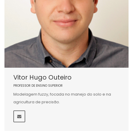
Vitor Hugo Outeiro
PROFESSOR DE ENSINO SUPERIOR
Modelagem fuzzy, focada no manejo do solo e na
agricultura de precisão.