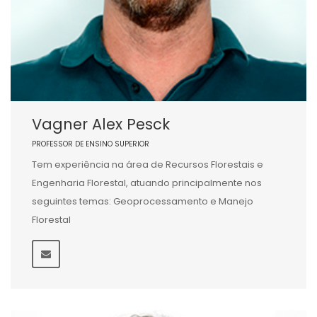
Vagner Alex Pesck
PROFESSOR DE ENSINO SUPERIOR
Tem experiência na área de Recursos Florestais e
Engenharia Florestal, atuando principalmente nos
seguintes temas: Geoprocessamento e Manejo
Florestal