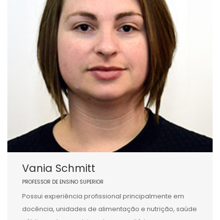
Vania Schmitt
PROFESSOR DE ENSINO SUPERIOR
Possui experiência profissional principalmente em
docência, unidades de alimentação e nutrição, saúde