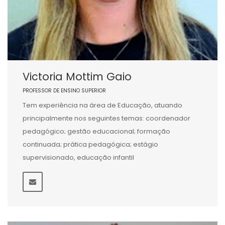
Victoria Mottim Gaio
PROFESSOR DE ENSINO SUPERIOR
Tem experiência na área de Educação, atuando
principalmente nos seguintes temas: coordenador
pedagógico; gestão educacional; formação
continuada; prática pedagógica; estágio
supervisionado, educação infantil