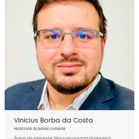
Vinicius Borba da Costa
PROFESSOR DE ENSINO SUPERIOR
Áreas de interesse: Macroeconomia Financeira,