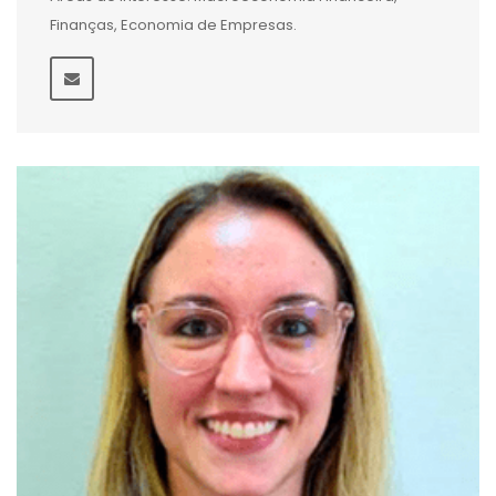
Finanças, Economia de Empresas.