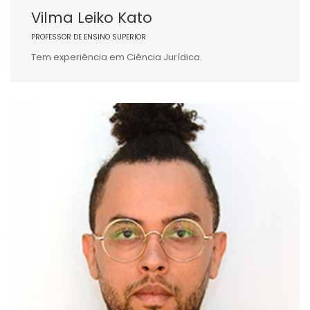
Vilma Leiko Kato
PROFESSOR DE ENSINO SUPERIOR
Tem experiência em Ciência Jurídica.