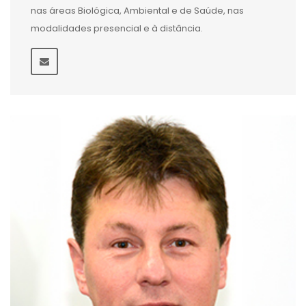
nas áreas Biológica, Ambiental e de Saúde, nas
modalidades presencial e à distância.