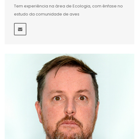
Tem experiência na área de Ecologia, com ênfase no
estudo da comunidade de aves