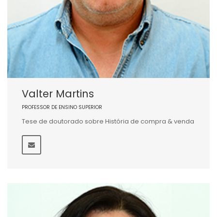
Valter Martins
PROFESSOR DE ENSINO SUPERIOR
Tese de doutorado sobre História de compra & venda