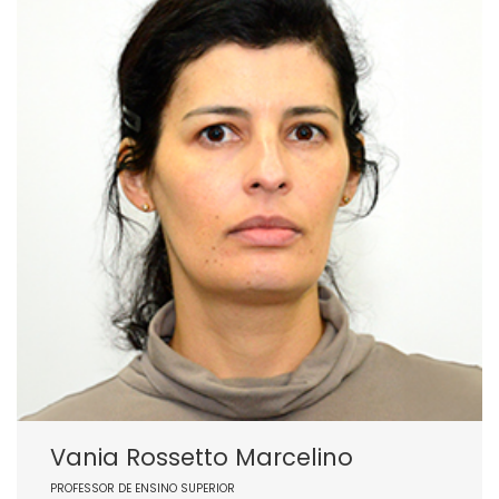
Vania Rossetto Marcelino
PROFESSOR DE ENSINO SUPERIOR