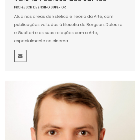
PROFESSOR DE ENSINO SUPERIOR
Atua nas áreas de Estética e Teoria da Arte, com
publicações voltadas à filosofia de Bergson, Deleuze
e Guattari e as suas relações com a Arte,
especialmente no cinema.