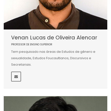
Venan Lucas de Oliveira Alencar
PROFESSOR DE ENSINO SUPERIOR
Tem pesquisado nas áreas de Estudos de gênero e
sexualidade, Estudos Foucaultianos, Discursivos e
Secretariais.