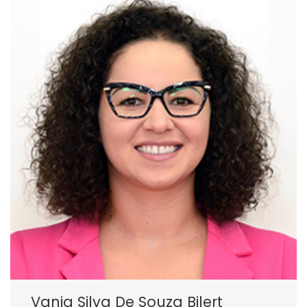
Vania Silva De Souza Bilert