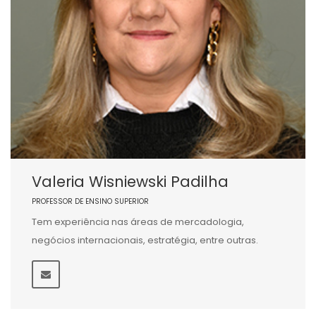
Valeria Wisniewski Padilha
PROFESSOR DE ENSINO SUPERIOR
Tem experiência nas áreas de mercadologia,
negócios internacionais, estratégia, entre outras.