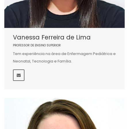
Vanessa Ferreira de Lima
PROFESSOR DE ENSINO SUPERIOR
Tem experiência na área de Enfermagem Pediátrica e
Neonatal, Tecnologia e Família.