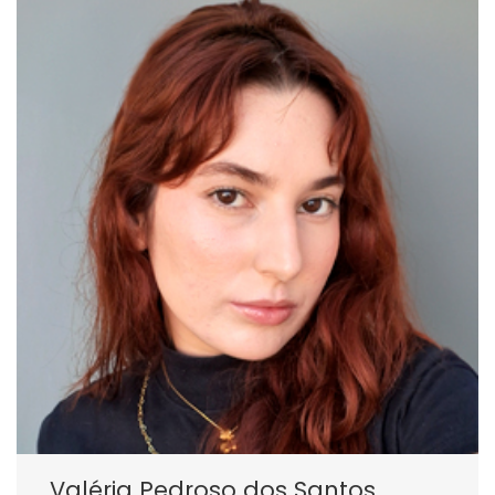
Valéria Pedroso dos Santos