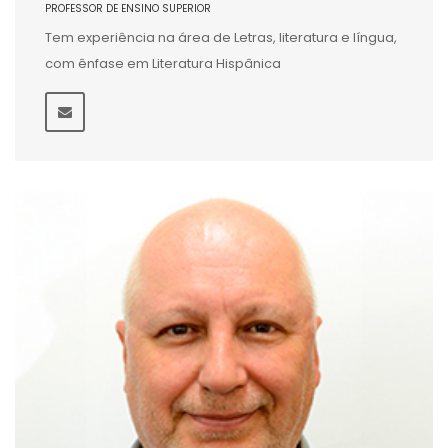
PROFESSOR DE ENSINO SUPERIOR
Tem experiência na área de Letras, literatura e língua,
com ênfase em Literatura Hispânica