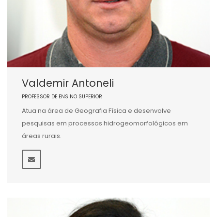
Valdemir Antoneli
PROFESSOR DE ENSINO SUPERIOR
Atua na área de Geografia Física e desenvolve
pesquisas em processos hidrogeomorfológicos em
áreas rurais.