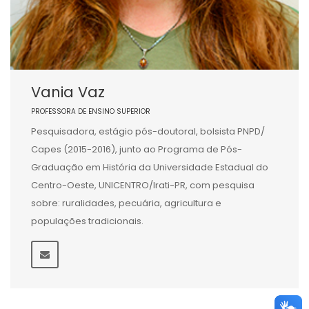
Vania Vaz
PROFESSORA DE ENSINO SUPERIOR
Pesquisadora, estágio pós-doutoral, bolsista PNPD/
Capes (2015-2016), junto ao Programa de Pós-
Graduação em História da Universidade Estadual do
Centro-Oeste, UNICENTRO/Irati-PR, com pesquisa
sobre: ruralidades, pecuária, agricultura e
populações tradicionais.