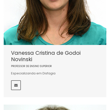
Vanessa Cristina de Godoi
Novinski
PROFESSOR DE ENSINO SUPERIOR
Especializanda em Disfagia