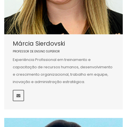
Márcia Sierdovski
PROFESSOR DE ENSINO SUPERIOR
Experiência Profissional em treinamento e
capacitação de recursos humanos, desenvolvimento
e crescimento organizacional, trabalho em equipe,
inovação e administração estratégica.