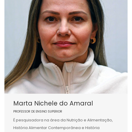
Marta Nichele do Amaral
PROFESSOR DE ENSINO SUPERIOR
É pesquisadora na área da Nutrição e Alimentação,
História Alimentar Contemporânea e História