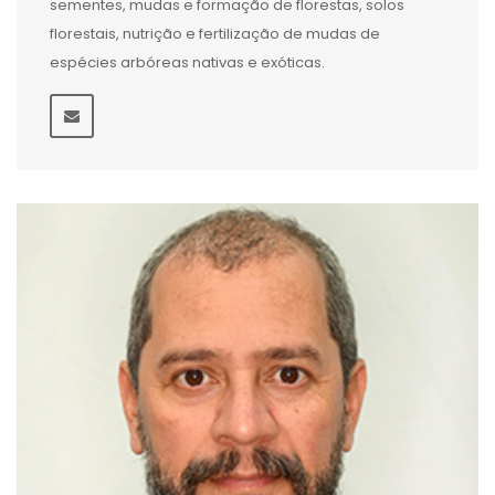
sementes, mudas e formação de florestas, solos
florestais, nutrição e fertilização de mudas de
espécies arbóreas nativas e exóticas.