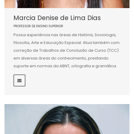
Marcia Denise de Lima Dias
PROFESSOR DE ENSINO SUPERIOR
Possui experiência nas áreas de História, Sociologia,
Filosofia, Arte e Educação Especial. Atua também com
correção de Trabalhos de Conclusão de Curso (TCC)
em diversas áreas do conhecimento, prestando
suporte em normas da ABNT, ortografia e gramática.