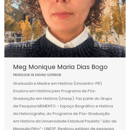
Meg Monique Maria Dias Bogo
PROFESSOR DE ENSINO SUPERIOR
Graduada e Mestre em História (Unicentro-PR).
Doutora em História pelo Programa de Pós-
Graduação em História (Unesp). Faz parte do Grupo
de Pesquisa MEMENTO – Espaço Biográfico e História
da Historiografia, do Programa de Pós-Graduação
em História da Universidade Estadual Paulista ”Júlio de
Mesquita Filho”- UNESP. Realizou estágio de pesquisa