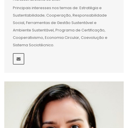
Principais interesses nos temas de: Estratégia e
Sustentabilidade; Cooperação, Responsabilidade
Social, Ferramentas de Gestão Sustentável e
Ambiente Sustentável, Programa de Certificação,
Cooperativismo, Economia Circular, Coevolução e
Sistema Sociotécnico.