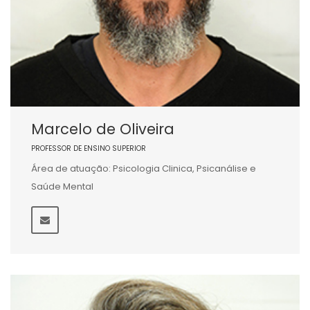
Marcelo de Oliveira
PROFESSOR DE ENSINO SUPERIOR
Área de atuação: Psicologia Clinica, Psicanálise e
Saúde Mental