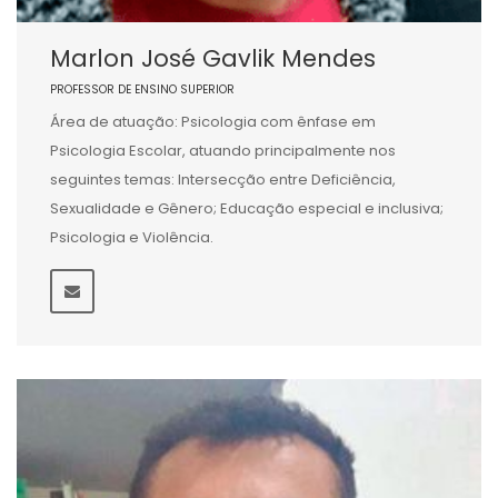
Marlon José Gavlik Mendes
PROFESSOR DE ENSINO SUPERIOR
Área de atuação: Psicologia com ênfase em
Psicologia Escolar, atuando principalmente nos
seguintes temas: Intersecção entre Deficiência,
Sexualidade e Gênero; Educação especial e inclusiva;
Psicologia e Violência.