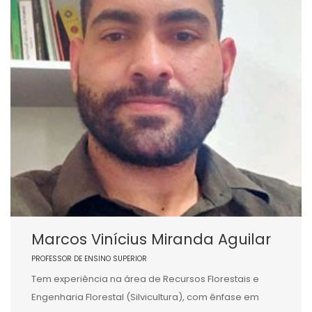
Marcos Vinícius Miranda Aguilar
PROFESSOR DE ENSINO SUPERIOR
Tem experiência na área de Recursos Florestais e
Engenharia Florestal (Silvicultura), com ênfase em