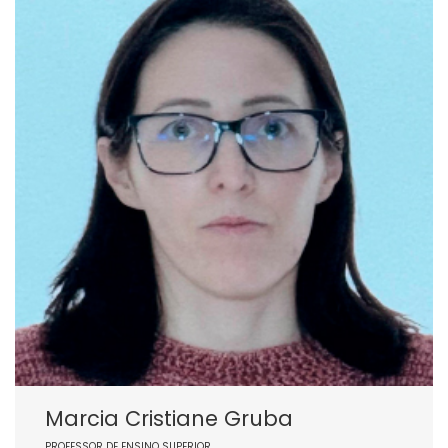
Marcia Cristiane Gruba
PROFESSOR DE ENSINO SUPERIOR