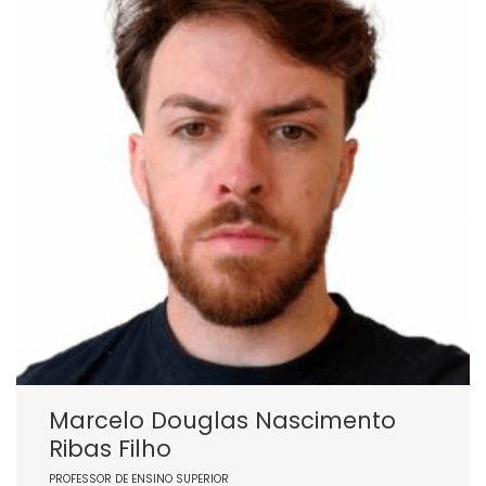
Marcelo Douglas Nascimento
Ribas Filho
PROFESSOR DE ENSINO SUPERIOR