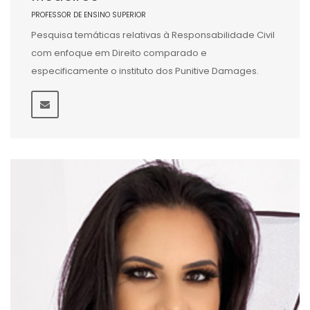
PROFESSOR DE ENSINO SUPERIOR
Pesquisa temáticas relativas à Responsabilidade Civil
com enfoque em Direito comparado e
especificamente o instituto dos Punitive Damages.