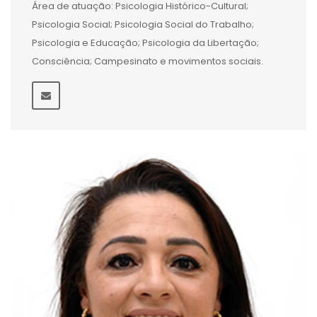
Área de atuação: Psicologia Histórico-Cultural;
Psicologia Social; Psicologia Social do Trabalho;
Psicologia e Educação; Psicologia da Libertação;
Consciência; Campesinato e movimentos sociais.