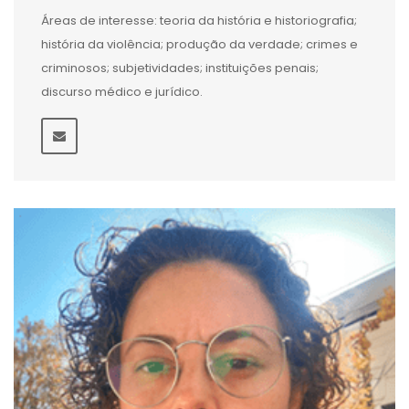
Áreas de interesse: teoria da história e historiografia;
história da violência; produção da verdade; crimes e
criminosos; subjetividades; instituições penais;
discurso médico e jurídico.