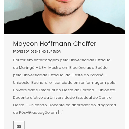
Maycon Hoffmann Cheffer
PROFESSOR DE ENSINO SUPERIOR
Doutor em enfermagem pela Universidade Estadual
de Maringá – UEM. Mestre em Biociências e Saúde
pela Universidade Estadual do Oeste do Paraná –
Unioeste. Bacharel e licenciado em enfermagem pela
Universidade Estadual do Oeste do Paraná – Unioeste.
Docente efetivo da Universidade Estadual do Centro
Oeste – Unicentro. Docente colaborador do Programa
de Pós-Graduação em […]