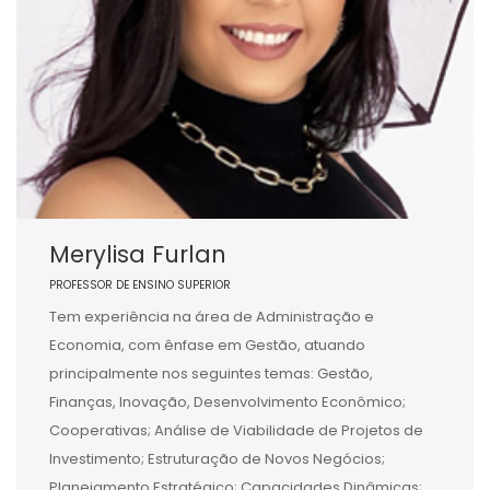
Merylisa Furlan
PROFESSOR DE ENSINO SUPERIOR
Tem experiência na área de Administração e
Economia, com ênfase em Gestão, atuando
principalmente nos seguintes temas: Gestão,
Finanças, Inovação, Desenvolvimento Econômico;
Cooperativas; Análise de Viabilidade de Projetos de
Investimento; Estruturação de Novos Negócios;
Planejamento Estratégico; Capacidades Dinâmicas;