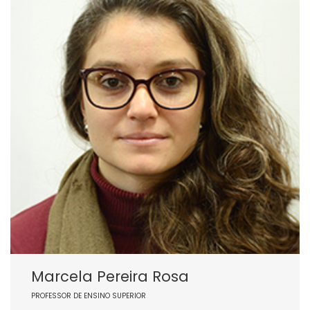
Marcela Pereira Rosa
PROFESSOR DE ENSINO SUPERIOR