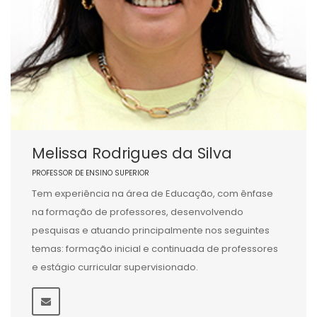
Melissa Rodrigues da Silva
PROFESSOR DE ENSINO SUPERIOR
Tem experiência na área de Educação, com ênfase
na formação de professores, desenvolvendo
pesquisas e atuando principalmente nos seguintes
temas: formação inicial e continuada de professores
e estágio curricular supervisionado.