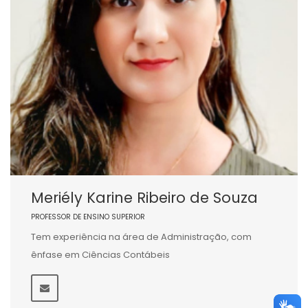
Meriély Karine Ribeiro de Souza
PROFESSOR DE ENSINO SUPERIOR
Tem experiência na área de Administração, com
ênfase em Ciências Contábeis