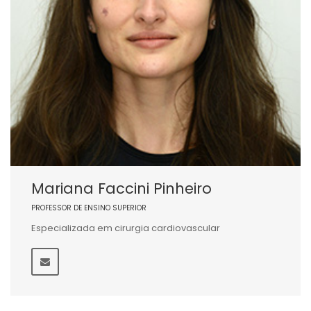
Mariana Faccini Pinheiro
PROFESSOR DE ENSINO SUPERIOR
Especializada em cirurgia cardiovascular