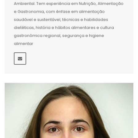
Ambiental. Tem experiência em Nutrição, Alimentação
e Gastronomia, com ênfase em alimentação
saudável e sustentável, técnicas e habilidades
dietéticas, história e hábitos alimentares e cultura
gastronômica regional, segurança e higiene
alimentar