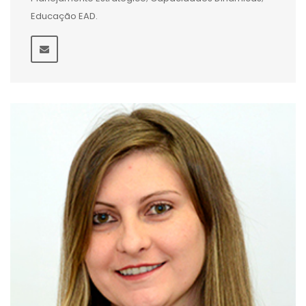
Educação EAD.