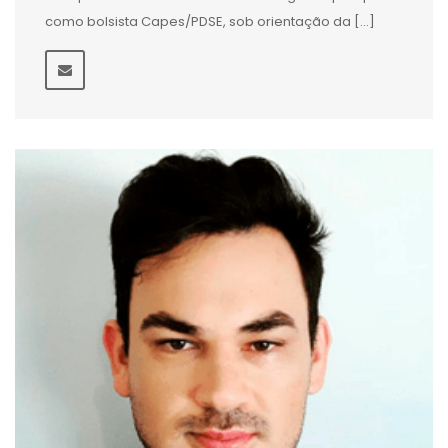
como bolsista Capes/PDSE, sob orientação da […]