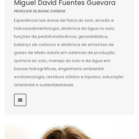
Miguel David Fuentes Guevara
PROFESSOR DE ENSINO SUPERIOR
Experiência nas áreas de física do solo, erosão e
hidrossedimentologia, dinâmica da água no solo,
funções de pedotransferência, geoestatistica,
balanço de carbono e dinâmica de emissões de
gases de efeito estufa em sistemas de produção,
química do solo, manejo do solo e da água em
bacias hidrográficas, engenharia ambiental:
ecotoxicologia, resíduos sólidos e líquidos, educação
ambiental e sustentabilidade.