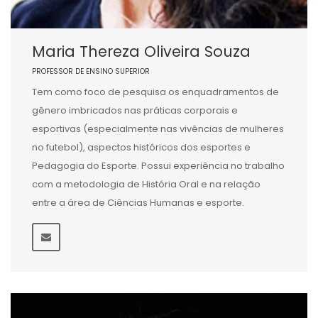
Maria Thereza Oliveira Souza
PROFESSOR DE ENSINO SUPERIOR
Tem como foco de pesquisa os enquadramentos de
gênero imbricados nas práticas corporais e
esportivas (especialmente nas vivências de mulheres
no futebol), aspectos históricos dos esportes e
Pedagogia do Esporte. Possui experiência no trabalho
com a metodologia de História Oral e na relação
entre a área de Ciências Humanas e esporte.