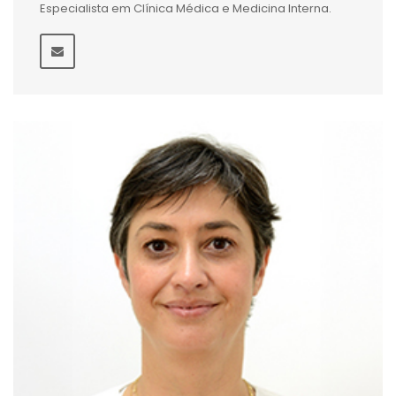
Especialista em Clínica Médica e Medicina Interna.