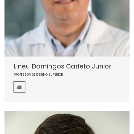
Lineu Domingos Carleto Junior
PROFESSOR DE ENSINO SUPERIOR