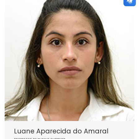
Luane Aparecida do Amaral