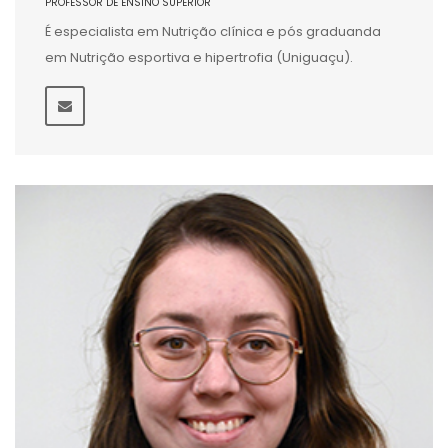
PROFESSOR DE ENSINO SUPERIOR
É especialista em Nutrição clínica e pós graduanda
em Nutrição esportiva e hipertrofia (Uniguaçu).