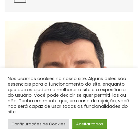
Nós usamos cookies no nosso site. Alguns deles são
essenciais para o funcionamento do site, enquanto
que outros ajudam a melhorar o site e a experiência
do usuário. Você pode decidir se quer permiti-los ou
não. Tenha em mente que, em caso de rejeição, você
não será capaz de usar todas as funcionalidades do
site.
Configurações de Cookies
Aceitar todos