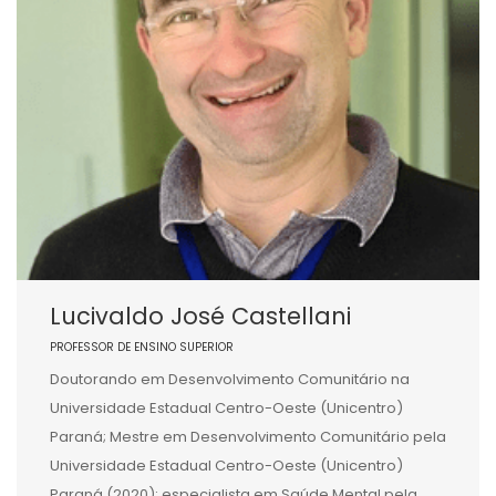
Lucivaldo José Castellani
PROFESSOR DE ENSINO SUPERIOR
Doutorando em Desenvolvimento Comunitário na
Universidade Estadual Centro-Oeste (Unicentro)
Paraná; Mestre em Desenvolvimento Comunitário pela
Universidade Estadual Centro-Oeste (Unicentro)
Paraná (2020); especialista em Saúde Mental pela