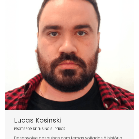
Lucas Kosinski
PROFESSOR DE ENSINO SUPERIOR
Desenvolve pesquisas com temas voltados à história