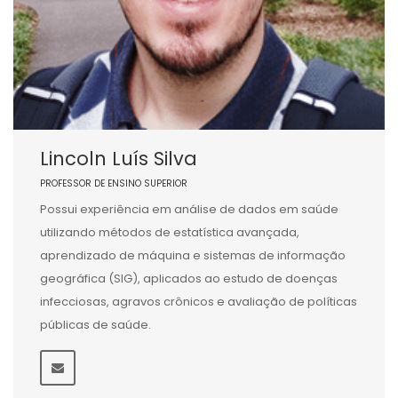
Lincoln Luís Silva
PROFESSOR DE ENSINO SUPERIOR
Possui experiência em análise de dados em saúde
utilizando métodos de estatística avançada,
aprendizado de máquina e sistemas de informação
geográfica (SIG), aplicados ao estudo de doenças
infecciosas, agravos crônicos e avaliação de políticas
públicas de saúde.