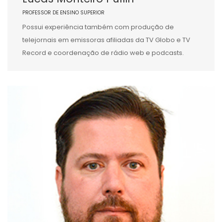
PROFESSOR DE ENSINO SUPERIOR
Possui experiência também com produção de
telejornais em emissoras afiliadas da TV Globo e TV
Record e coordenação de rádio web e podcasts.