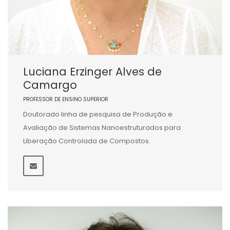
Luciana Erzinger Alves de
Camargo
PROFESSOR DE ENSINO SUPERIOR
Doutorado linha de pesquisa de Produção e
Avaliação de Sistemas Nanoestruturados para
Liberação Controlada de Compostos.