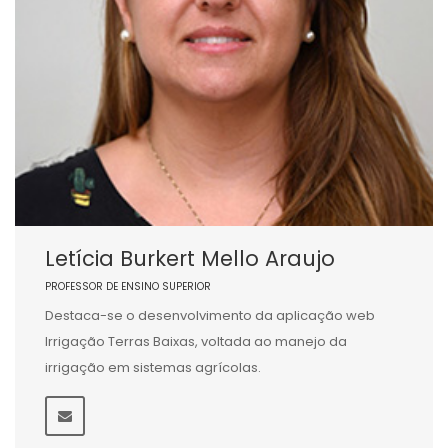
Letícia Burkert Mello Araujo
PROFESSOR DE ENSINO SUPERIOR
Destaca-se o desenvolvimento da aplicação web
Irrigação Terras Baixas, voltada ao manejo da
irrigação em sistemas agrícolas.