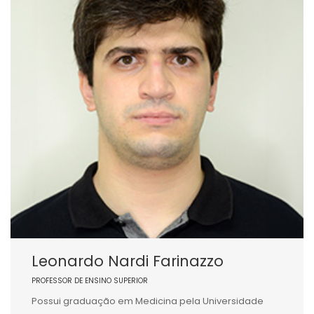
Leonardo Nardi Farinazzo
PROFESSOR DE ENSINO SUPERIOR
Possui graduação em Medicina pela Universidade