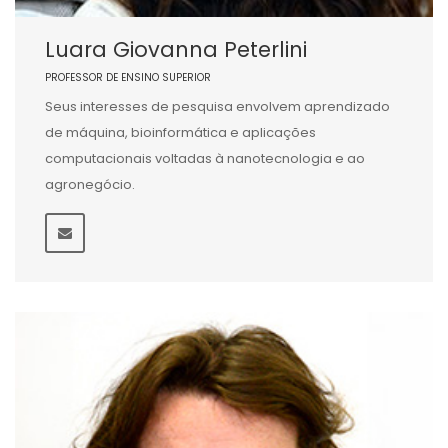
Luara Giovanna Peterlini
PROFESSOR DE ENSINO SUPERIOR
Seus interesses de pesquisa envolvem aprendizado
de máquina, bioinformática e aplicações
computacionais voltadas à nanotecnologia e ao
agronegócio.