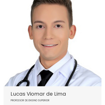
Lucas Viomar de Lima
PROFESSOR DE ENSINO SUPERIOR