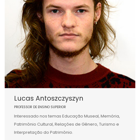
Lucas Antoszczyszyn
PROFESSOR DE ENSINO SUPERIOR
Interessado nos temas Educação Museal, Memória,
Patrimônio Cultural, Relações de Gênero, Turismo e
Interpretação do Patrimônio.