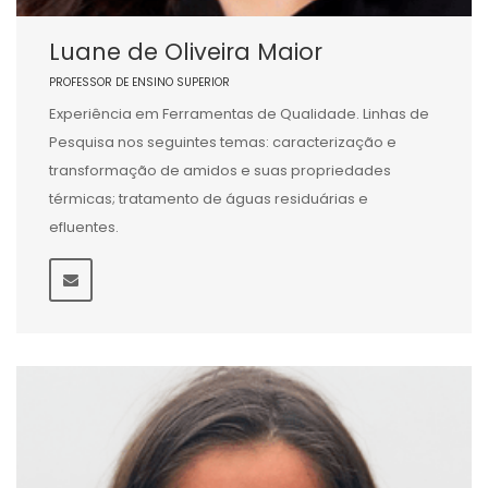
Luane de Oliveira Maior
PROFESSOR DE ENSINO SUPERIOR
Experiência em Ferramentas de Qualidade. Linhas de
Pesquisa nos seguintes temas: caracterização e
transformação de amidos e suas propriedades
térmicas; tratamento de águas residuárias e
efluentes.