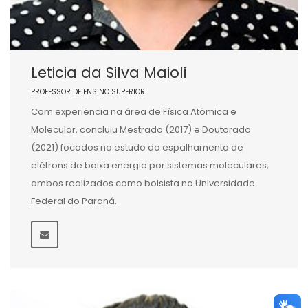
Leticia da Silva Maioli
PROFESSOR DE ENSINO SUPERIOR
Com experiência na área de Física Atômica e
Molecular, concluiu Mestrado (2017) e Doutorado
(2021) focados no estudo do espalhamento de
elétrons de baixa energia por sistemas moleculares,
ambos realizados como bolsista na Universidade
Federal do Paraná.