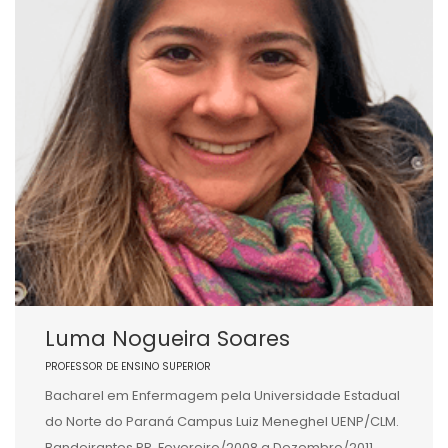
Luma Nogueira Soares
PROFESSOR DE ENSINO SUPERIOR
Bacharel em Enfermagem pela Universidade Estadual
do Norte do Paraná Campus Luiz Meneghel UENP/CLM.
Bandeirantes PR. Fevereiro/2008 a Dezembro/2011.