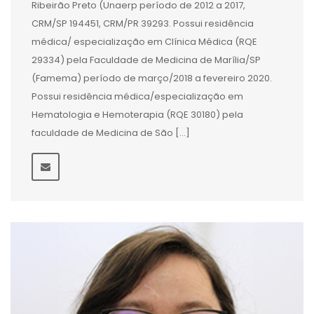
Ribeirão Preto (Unaerp período de 2012 a 2017,
CRM/SP 194451, CRM/PR 39293. Possui residência
médica/ especialização em Clínica Médica (RQE
29334) pela Faculdade de Medicina de Marília/SP
(Famema) período de março/2018 a fevereiro 2020.
Possui residência médica/especialização em
Hematologia e Hemoterapia (RQE 30180) pela
faculdade de Medicina de São […]