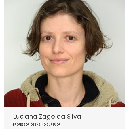
Luciana Zago da Silva
PROFESSOR DE ENSINO SUPERIOR