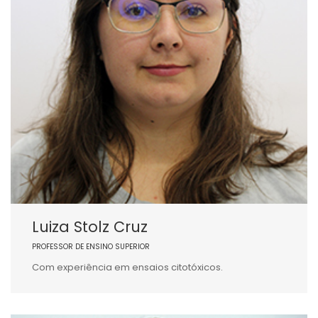
Luiza Stolz Cruz
PROFESSOR DE ENSINO SUPERIOR
Com experiência em ensaios citotóxicos.