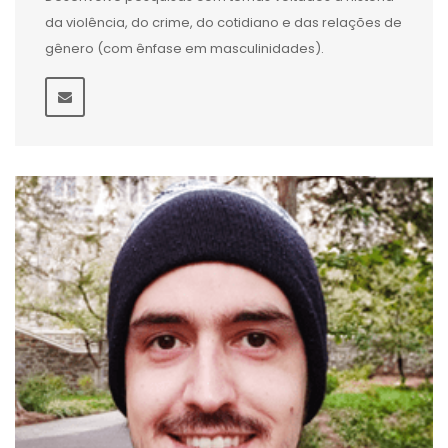
da violência, do crime, do cotidiano e das relações de
gênero (com ênfase em masculinidades).