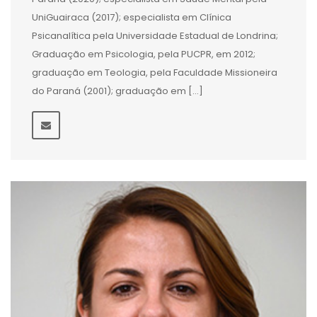
UniGuairaca (2017); especialista em Clínica
Psicanalítica pela Universidade Estadual de Londrina;
Graduação em Psicologia, pela PUCPR, em 2012;
graduação em Teologia, pela Faculdade Missioneira
do Paraná (2001); graduação em […]