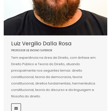
Luiz Vergilio Dalla Rosa
PROFESSOR DE ENSINO SUPERIOR
Tem experiência na área de Direito, com ênfase em
Direito Público e Teoria do Direito, atuando
principalmente nos seguintes temas: direito
constitucional, teoria da democracia, teoria
constitucional, direitos fundamentais, hermenêutica
constitucional, teoria do discurso e da linguagem e
filosofia do direito.