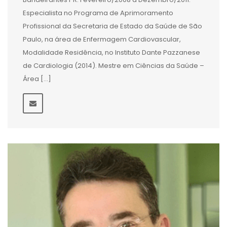
Especialista no Programa de Aprimoramento
Profissional da Secretaria de Estado da Saúde de São
Paulo, na área de Enfermagem Cardiovascular,
Modalidade Residência, no Instituto Dante Pazzanese
de Cardiologia (2014). Mestre em Ciências da Saúde –
Área […]