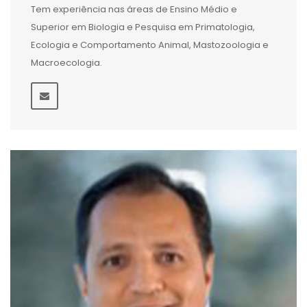
Tem experiência nas áreas de Ensino Médio e
Superior em Biologia e Pesquisa em Primatologia,
Ecologia e Comportamento Animal, Mastozoologia e
Macroecologia.