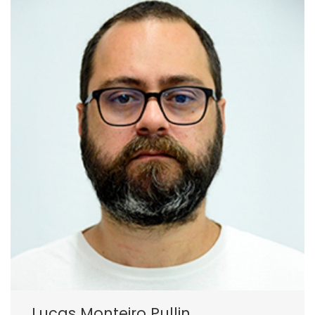
Lucas Monteiro Pullin