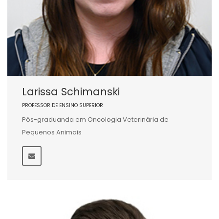
Larissa Schimanski
PROFESSOR DE ENSINO SUPERIOR
Pós-graduanda em Oncologia Veterinária de
Pequenos Animais