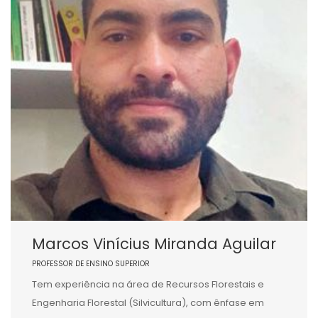
Marcos Vinícius Miranda Aguilar
PROFESSOR DE ENSINO SUPERIOR
Tem experiência na área de Recursos Florestais e
Engenharia Florestal (Silvicultura), com ênfase em