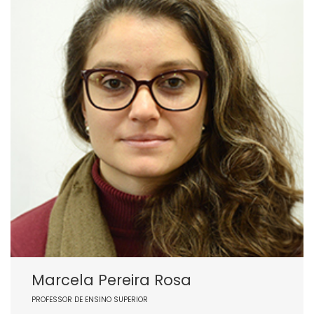
Marcela Pereira Rosa
PROFESSOR DE ENSINO SUPERIOR