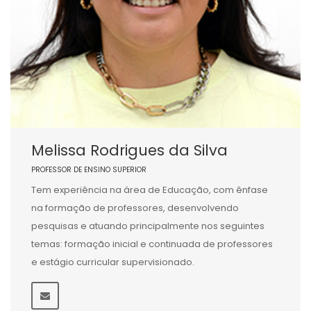
Melissa Rodrigues da Silva
PROFESSOR DE ENSINO SUPERIOR
Tem experiência na área de Educação, com ênfase
na formação de professores, desenvolvendo
pesquisas e atuando principalmente nos seguintes
temas: formação inicial e continuada de professores
e estágio curricular supervisionado.