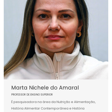
Marta Nichele do Amaral
PROFESSOR DE ENSINO SUPERIOR
É pesquisadora na área da Nutrição e Alimentação,
História Alimentar Contemporânea e História