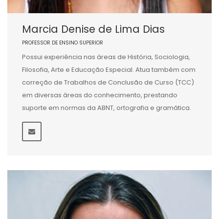
Marcia Denise de Lima Dias
PROFESSOR DE ENSINO SUPERIOR
Possui experiência nas áreas de História, Sociologia,
Filosofia, Arte e Educação Especial. Atua também com
correção de Trabalhos de Conclusão de Curso (TCC)
em diversas áreas do conhecimento, prestando
suporte em normas da ABNT, ortografia e gramática.