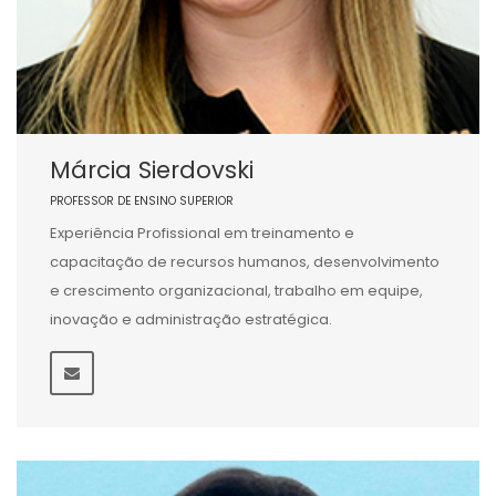
Márcia Sierdovski
PROFESSOR DE ENSINO SUPERIOR
Experiência Profissional em treinamento e
capacitação de recursos humanos, desenvolvimento
e crescimento organizacional, trabalho em equipe,
inovação e administração estratégica.