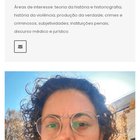
Áreas de interesse: teoria da história e historiografia;
história da violência; produção da verdade; crimes e
criminosos; subjetividades; instituições penais;
discurso médico e jurídico.