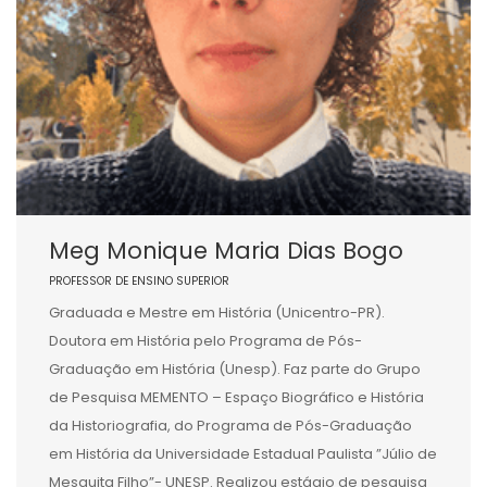
Meg Monique Maria Dias Bogo
PROFESSOR DE ENSINO SUPERIOR
Graduada e Mestre em História (Unicentro-PR).
Doutora em História pelo Programa de Pós-
Graduação em História (Unesp). Faz parte do Grupo
de Pesquisa MEMENTO – Espaço Biográfico e História
da Historiografia, do Programa de Pós-Graduação
em História da Universidade Estadual Paulista ”Júlio de
Mesquita Filho”- UNESP. Realizou estágio de pesquisa