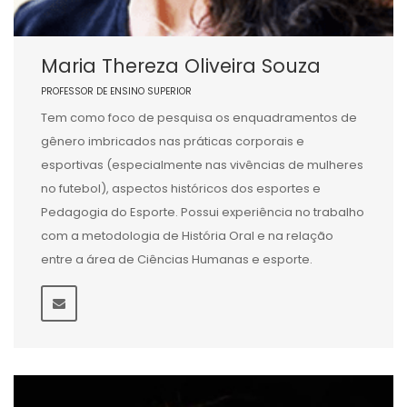
Maria Thereza Oliveira Souza
PROFESSOR DE ENSINO SUPERIOR
Tem como foco de pesquisa os enquadramentos de
gênero imbricados nas práticas corporais e
esportivas (especialmente nas vivências de mulheres
no futebol), aspectos históricos dos esportes e
Pedagogia do Esporte. Possui experiência no trabalho
com a metodologia de História Oral e na relação
entre a área de Ciências Humanas e esporte.