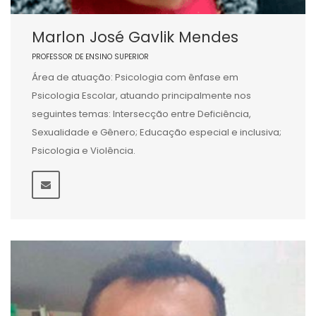
Marlon José Gavlik Mendes
PROFESSOR DE ENSINO SUPERIOR
Área de atuação: Psicologia com ênfase em
Psicologia Escolar, atuando principalmente nos
seguintes temas: Intersecção entre Deficiência,
Sexualidade e Gênero; Educação especial e inclusiva;
Psicologia e Violência.