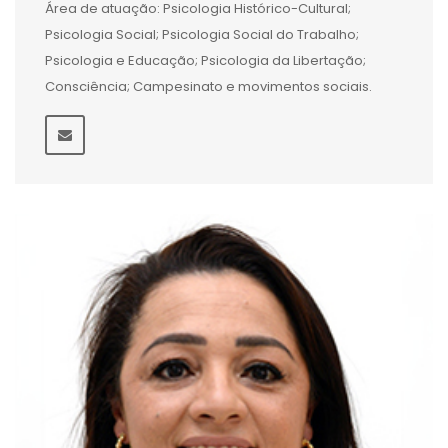
Área de atuação: Psicologia Histórico-Cultural;
Psicologia Social; Psicologia Social do Trabalho;
Psicologia e Educação; Psicologia da Libertação;
Consciência; Campesinato e movimentos sociais.