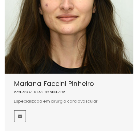
Mariana Faccini Pinheiro
PROFESSOR DE ENSINO SUPERIOR
Especializada em cirurgia cardiovascular