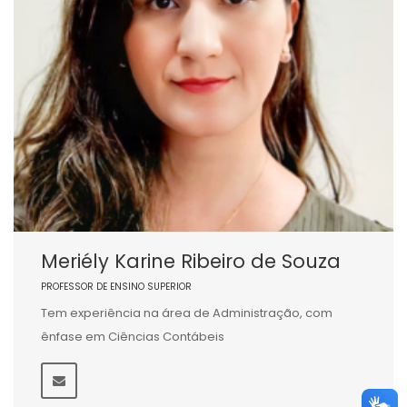
Meriély Karine Ribeiro de Souza
PROFESSOR DE ENSINO SUPERIOR
Tem experiência na área de Administração, com
ênfase em Ciências Contábeis