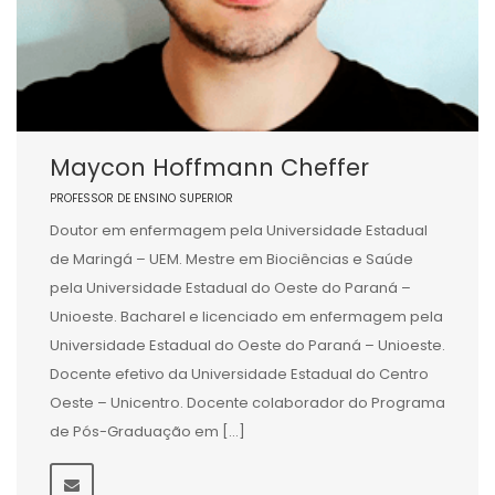
Maycon Hoffmann Cheffer
PROFESSOR DE ENSINO SUPERIOR
Doutor em enfermagem pela Universidade Estadual
de Maringá – UEM. Mestre em Biociências e Saúde
pela Universidade Estadual do Oeste do Paraná –
Unioeste. Bacharel e licenciado em enfermagem pela
Universidade Estadual do Oeste do Paraná – Unioeste.
Docente efetivo da Universidade Estadual do Centro
Oeste – Unicentro. Docente colaborador do Programa
de Pós-Graduação em […]