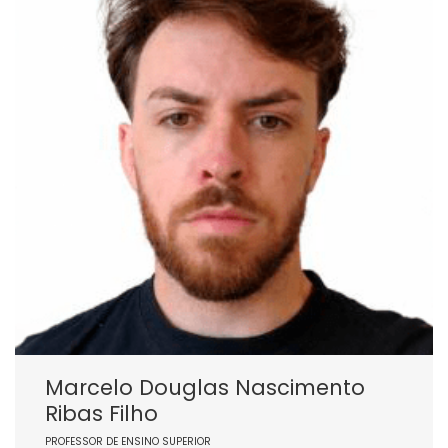
Marcelo Douglas Nascimento
Ribas Filho
PROFESSOR DE ENSINO SUPERIOR