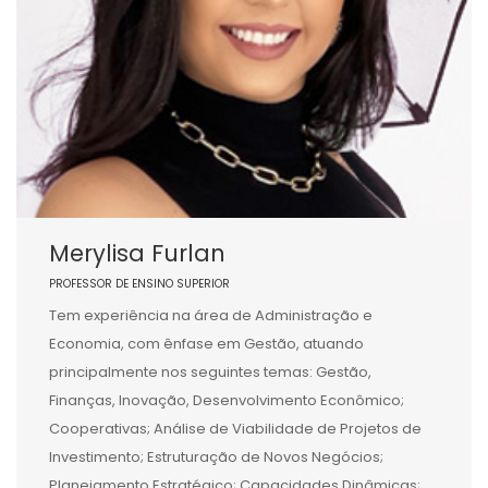
Merylisa Furlan
PROFESSOR DE ENSINO SUPERIOR
Tem experiência na área de Administração e
Economia, com ênfase em Gestão, atuando
principalmente nos seguintes temas: Gestão,
Finanças, Inovação, Desenvolvimento Econômico;
Cooperativas; Análise de Viabilidade de Projetos de
Investimento; Estruturação de Novos Negócios;
Planejamento Estratégico; Capacidades Dinâmicas;