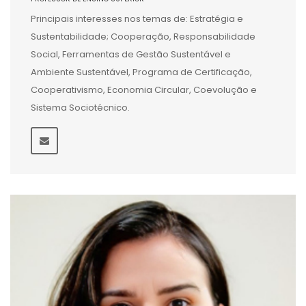
Principais interesses nos temas de: Estratégia e
Sustentabilidade; Cooperação, Responsabilidade
Social, Ferramentas de Gestão Sustentável e
Ambiente Sustentável, Programa de Certificação,
Cooperativismo, Economia Circular, Coevolução e
Sistema Sociotécnico.