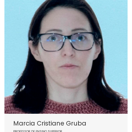
Marcia Cristiane Gruba
PROFESSOR DE ENSINO SUPERIOR