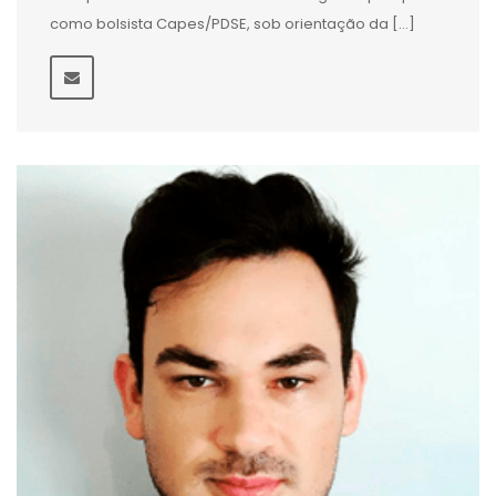
como bolsista Capes/PDSE, sob orientação da […]