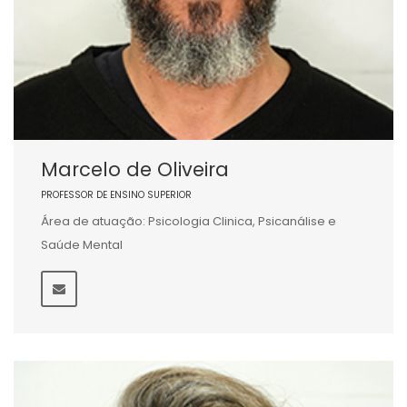
Marcelo de Oliveira
PROFESSOR DE ENSINO SUPERIOR
Área de atuação: Psicologia Clinica, Psicanálise e
Saúde Mental