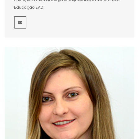
Educação EAD.