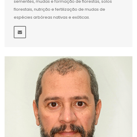
sementes, mudas e formação de florestas, solos
florestais, nutrição e fertilização de mudas de
espécies arbóreas nativas e exóticas.