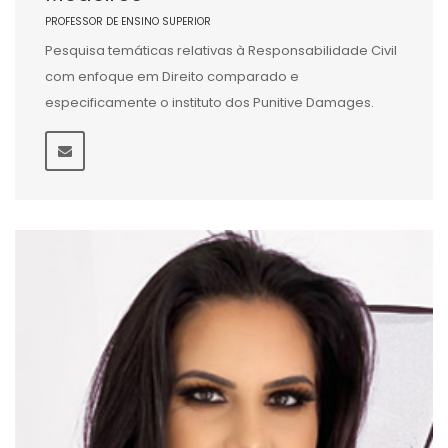
PROFESSOR DE ENSINO SUPERIOR
Pesquisa temáticas relativas à Responsabilidade Civil
com enfoque em Direito comparado e
especificamente o instituto dos Punitive Damages.