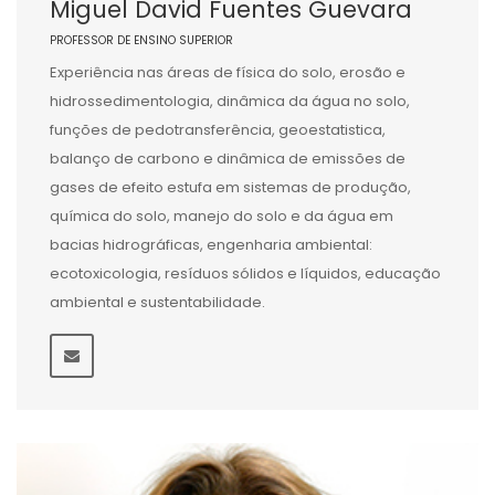
Miguel David Fuentes Guevara
PROFESSOR DE ENSINO SUPERIOR
Experiência nas áreas de física do solo, erosão e
hidrossedimentologia, dinâmica da água no solo,
funções de pedotransferência, geoestatistica,
balanço de carbono e dinâmica de emissões de
gases de efeito estufa em sistemas de produção,
química do solo, manejo do solo e da água em
bacias hidrográficas, engenharia ambiental:
ecotoxicologia, resíduos sólidos e líquidos, educação
ambiental e sustentabilidade.