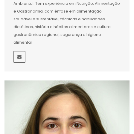
Ambiental. Tem experiência em Nutrição, Alimentação
e Gastronomia, com ênfase em alimentação
saudável e sustentável, técnicas e habilidades
dietéticas, história e hábitos alimentares e cultura
gastronômica regional, segurança e higiene
alimentar