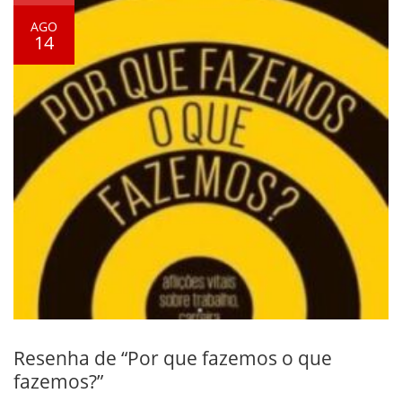
AGO
14
Resenha de “Por que fazemos o que
fazemos?”