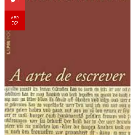
1
ABR
02