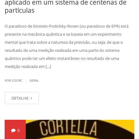
aplicado em um sistema de centenas de
partículas
O paradoxo de Einstein-Podolsky-Rosen (ou paradoxo de EPR) está
presente na mecânica quântica e se baseia em um experimento
mental que trata sobre a natureza da previsão, ou seja, de que o
resultado de uma medição realizada em uma parte do sistema
quântico pode ter um efeito instantâneo no resultado de uma
medição realizada em [...]
|
POR COORC
GERAL
DETALHE
0