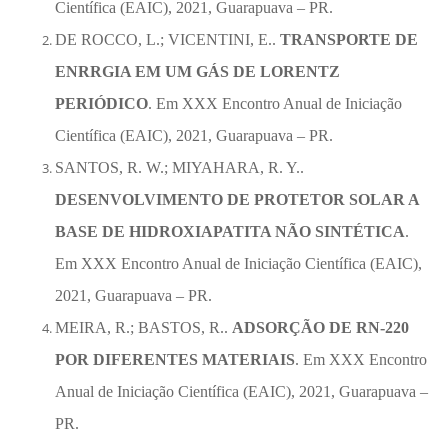
Científica (EAIC), 2021, Guarapuava – PR.
DE ROCCO, L.; VICENTINI, E..
TRANSPORTE DE
ENRRGIA EM UM GÁS DE LORENTZ
PERIÓDICO
. Em XXX Encontro Anual de Iniciação
Científica (EAIC), 2021, Guarapuava – PR.
SANTOS, R. W.; MIYAHARA, R. Y..
DESENVOLVIMENTO DE PROTETOR SOLAR A
BASE DE HIDROXIAPATITA NÃO SINTÉTICA
.
Em XXX Encontro Anual de Iniciação Científica (EAIC),
2021, Guarapuava – PR.
MEIRA, R.; BASTOS, R..
ADSORÇÃO DE RN-220
POR DIFERENTES MATERIAIS
. Em XXX Encontro
Anual de Iniciação Científica (EAIC), 2021, Guarapuava –
PR.