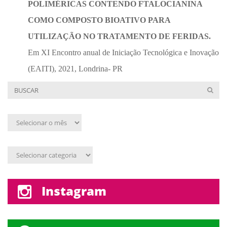
POLIMÉRICAS CONTENDO FTALOCIANINA
COMO COMPOSTO BIOATIVO PARA
UTILIZAÇÃO NO TRATAMENTO DE FERIDAS.
Em XI Encontro anual de Iniciação Tecnológica e Inovação
(EAITI), 2021, Londrina- PR
Arquivo
mensal
Assunto
Instagram