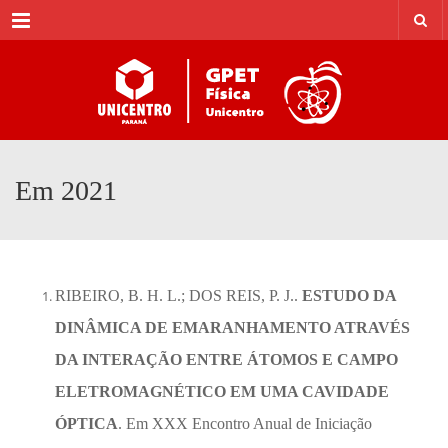
Menu
Em 2021
RIBEIRO, B. H. L.; DOS REIS, P. J..
ESTUDO DA
DINÂMICA DE EMARANHAMENTO ATRAVÉS
DA INTERAÇÃO ENTRE ÁTOMOS E CAMPO
ELETROMAGNÉTICO EM UMA CAVIDADE
ÓPTICA
. Em XXX Encontro Anual de Iniciação