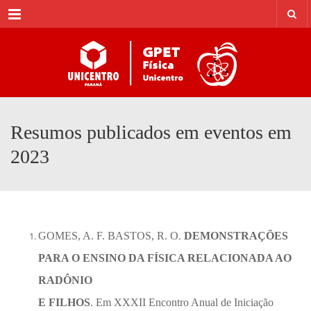
Menu
Resumos publicados em eventos em
2023
GOMES, A. F. BASTOS, R. O.
DEMONSTRAÇÕES
PARA O ENSINO DA FÍSICA RELACIONADA AO
RADÔNIO
E FILHOS
. Em XXXII Encontro Anual de Iniciação