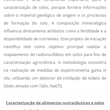
caracterização de solos, porque fornece informações
sobre o material geológico de origem e os processos
de formação do solo. A composição mineralógica
influencia diretamente atributos como a fertilidade e a
disponibilidade de nutrientes. Este projeto de iniciação
científica tem como objetivo principal realizar o
mapeamento de radionuclídeos em solos para fins de
caracterização agronômica. A metodologia consistirá
na realização de medidas de espectrometria gama
in
situ
, utilizando um detector de cintilação de Iodeto de
Sódio ativado com Tálio, NaI(Tl).
Caracterização de alimentos nutracêuticos e solos