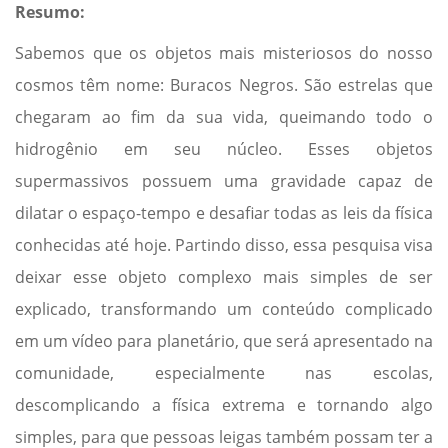
Resumo:
Sabemos que os objetos mais misteriosos do nosso
cosmos têm nome: Buracos Negros. São estrelas que
chegaram ao fim da sua vida, queimando todo o
hidrogênio em seu núcleo. Esses objetos
supermassivos possuem uma gravidade capaz de
dilatar o espaço-tempo e desafiar todas as leis da física
conhecidas até hoje. Partindo disso, essa pesquisa visa
deixar esse objeto complexo mais simples de ser
explicado, transformando um conteúdo complicado
em um vídeo para planetário, que será apresentado na
comunidade, especialmente nas escolas,
descomplicando a física extrema e tornando algo
simples, para que pessoas leigas também possam ter a