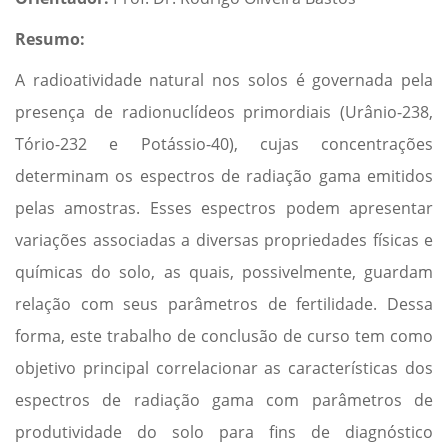
Resumo:
A radioatividade natural nos solos é governada pela
presença de radionuclídeos primordiais (Urânio-238,
Tório-232 e Potássio-40), cujas concentrações
determinam os espectros de radiação gama emitidos
pelas amostras. Esses espectros podem apresentar
variações associadas a diversas propriedades físicas e
químicas do solo, as quais, possivelmente, guardam
relação com seus parâmetros de fertilidade. Dessa
forma, este trabalho de conclusão de curso tem como
objetivo principal correlacionar as características dos
espectros de radiação gama com parâmetros de
produtividade do solo para fins de diagnóstico