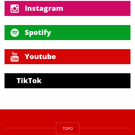
Instagram
Spotify
Youtube
TikTok
TOPO