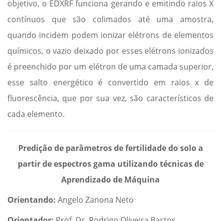
objetivo, o EDXRF funciona gerando e emitindo raios X
contínuos que são colimados até uma amostra,
quando incidem podem ionizar elétrons de elementos
químicos, o vazio deixado por esses elétrons ionizados
é preenchido por um elétron de uma camada superior,
esse salto energético é convertido em raios x de
fluorescência, que por sua vez, são característicos de
cada elemento.
Predição de parâmetros de fertilidade do solo a
partir de espectros gama utilizando técnicas de
Aprendizado de Máquina
Orientando:
Angelo Zanona Neto
Orientador:
Prof. Dr. Rodrigo Oliveira Bastos