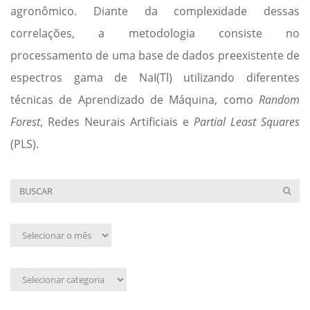
agronômico. Diante da complexidade dessas
correlações, a metodologia consiste no
processamento de uma base de dados preexistente de
espectros gama de NaI(Tl) utilizando diferentes
técnicas de Aprendizado de Máquina, como
Random
Forest
, Redes Neurais Artificiais e
Partial Least Squares
(PLS).
Arquivo
mensal
Assunto