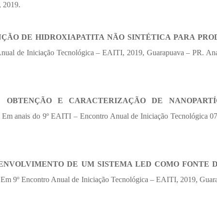
, 2019.
ÇÃO DE HIDROXIAPATITA NÃO SINTÉTICA PARA PR
nual de Iniciação Tecnológica – EAITI, 2019, Guarapuava – PR. Ana
..
OBTENÇÃO E CARACTERIZAÇÃO DE NANOPARTÍ
. Em anais do 9º EAITI – Encontro Anual de Iniciação Tecnológica 07
ENVOLVIMENTO DE UM SISTEMA LED COMO FONTE 
 Em 9º Encontro Anual de Iniciação Tecnológica – EAITI, 2019, Guar