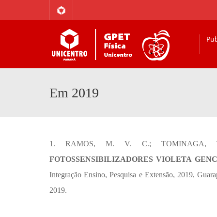
Pub
Em 2019
1. RAMOS, M. V. C.; TOMINAGA,
FOTOSSENSIBILIZADORES VIOLETA GEN
Integração Ensino, Pesquisa e Extensão, 2019, Guar
2019.