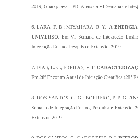
2019, Guarapuava – PR. Anais da VI Semana de Integr
6. LARA, F. B.; MIYAHARA, R. Y..
A ENERGIA
UNIVERSO
. Em VI Semana de Integração Ensin
Integração Ensino, Pesquisa e Extensão, 2019.
7. DIAS, L. C.; FREITAS, V. F.
CARACTERIZAÇÃ
Em 28º Encontro Anual de Iniciação Científica (28° 
8. DOS SANTOS, G. G.; BORRERO, P. P. G.
AN
Semana de Integração Ensino, Pesquisa e Extensão, 
Extensão, 2019.