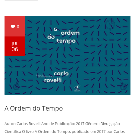
0
JUL
06
A Ordem do Tempo
Autor: Carlos Rovelli Ano de Publicação: 2017 Gênero: Divulgação
Científica O livro A Ordem do Tempo, publicado em 2017 por Carlos