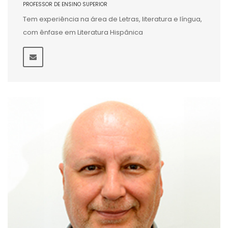
PROFESSOR DE ENSINO SUPERIOR
Tem experiência na área de Letras, literatura e língua,
com ênfase em Literatura Hispânica