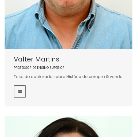
Valter Martins
PROFESSOR DE ENSINO SUPERIOR
Tese de doutorado sobre História de compra & venda