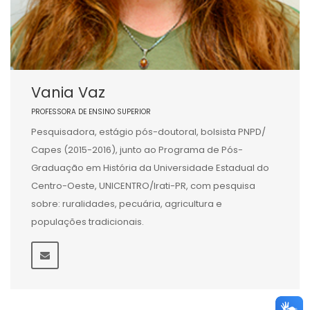
Vania Vaz
PROFESSORA DE ENSINO SUPERIOR
Pesquisadora, estágio pós-doutoral, bolsista PNPD/
Capes (2015-2016), junto ao Programa de Pós-
Graduação em História da Universidade Estadual do
Centro-Oeste, UNICENTRO/Irati-PR, com pesquisa
sobre: ruralidades, pecuária, agricultura e
populações tradicionais.