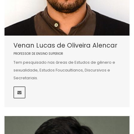
Venan Lucas de Oliveira Alencar
PROFESSOR DE ENSINO SUPERIOR
Tem pesquisado nas áreas de Estudos de gênero e
sexualidade, Estudos Foucaultianos, Discursivos e
Secretariais.