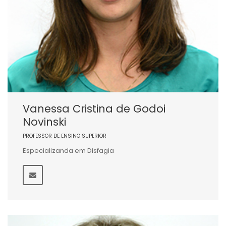
Vanessa Cristina de Godoi
Novinski
PROFESSOR DE ENSINO SUPERIOR
Especializanda em Disfagia