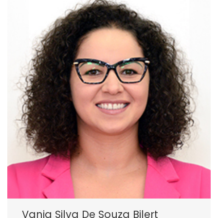
Vania Silva De Souza Bilert