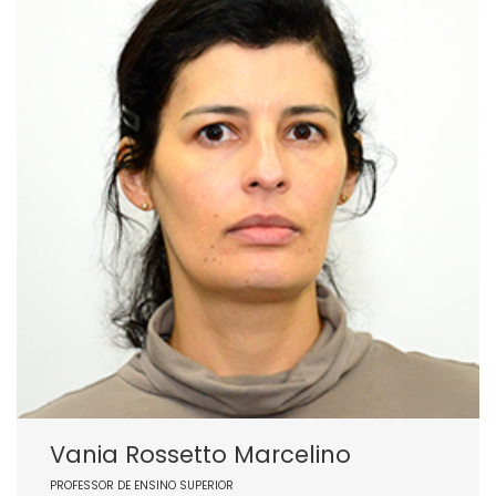
Vania Rossetto Marcelino
PROFESSOR DE ENSINO SUPERIOR