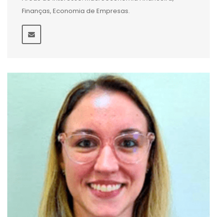
Finanças, Economia de Empresas.