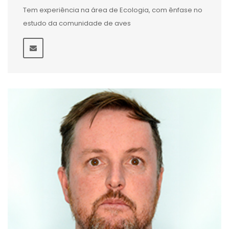
Tem experiência na área de Ecologia, com ênfase no
estudo da comunidade de aves