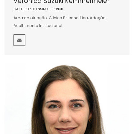
Veronica Suzuki Kemmelmeier
PROFESSOR DE ENSINO SUPERIOR
Área de atuação: Clínica Psicanalítica; Adoção;
Acolhimento Institucional.