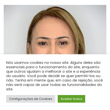
Nós usamos cookies no nosso site. Alguns deles são
essenciais para o funcionamento do site, enquanto
que outros ajudam a melhorar o site e a experiência
do usuário. Você pode decidir se quer permiti-los ou
não. Tenha em mente que, em caso de rejeição, você
não será capaz de usar todas as funcionalidades do
site.
Configurações de Cookies
Aceitar todos