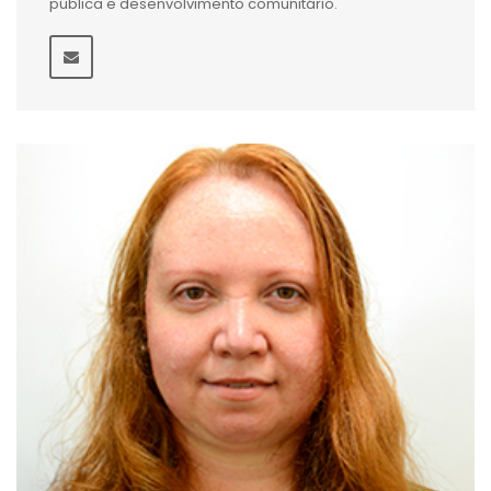
pública e desenvolvimento comunitário.