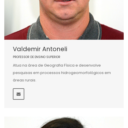
Valdemir Antoneli
PROFESSOR DE ENSINO SUPERIOR
Atua na área de Geografia Física e desenvolve
pesquisas em processos hidrogeomorfológicos em
áreas rurais.