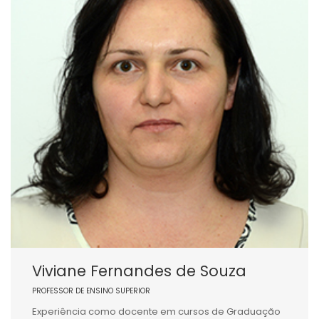
Viviane Fernandes de Souza
PROFESSOR DE ENSINO SUPERIOR
Experiência como docente em cursos de Graduação