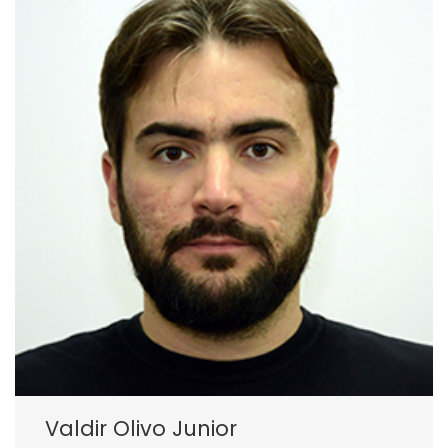
Valdir Olivo Junior