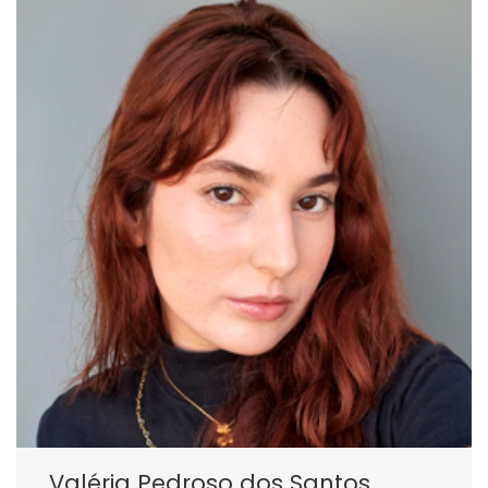
Valéria Pedroso dos Santos