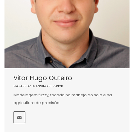
Vitor Hugo Outeiro
PROFESSOR DE ENSINO SUPERIOR
Modelagem fuzzy, focada no manejo do solo e na
agricultura de precisão.