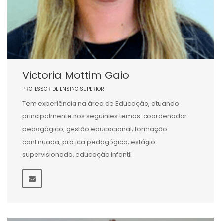
Victoria Mottim Gaio
PROFESSOR DE ENSINO SUPERIOR
Tem experiência na área de Educação, atuando
principalmente nos seguintes temas: coordenador
pedagógico; gestão educacional; formação
continuada; prática pedagógica; estágio
supervisionado, educação infantil