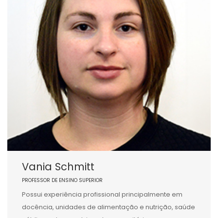
Vania Schmitt
PROFESSOR DE ENSINO SUPERIOR
Possui experiência profissional principalmente em
docência, unidades de alimentação e nutrição, saúde