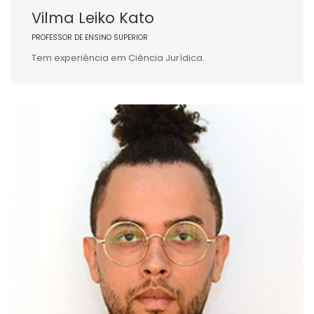
Vilma Leiko Kato
PROFESSOR DE ENSINO SUPERIOR
Tem experiência em Ciência Jurídica.