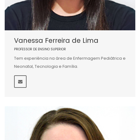
Vanessa Ferreira de Lima
PROFESSOR DE ENSINO SUPERIOR
Tem experiência na área de Enfermagem Pediátrica e
Neonatal, Tecnologia e Família.