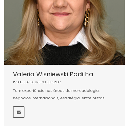
Valeria Wisniewski Padilha
PROFESSOR DE ENSINO SUPERIOR
Tem experiência nas áreas de mercadologia,
negócios internacionais, estratégia, entre outras.