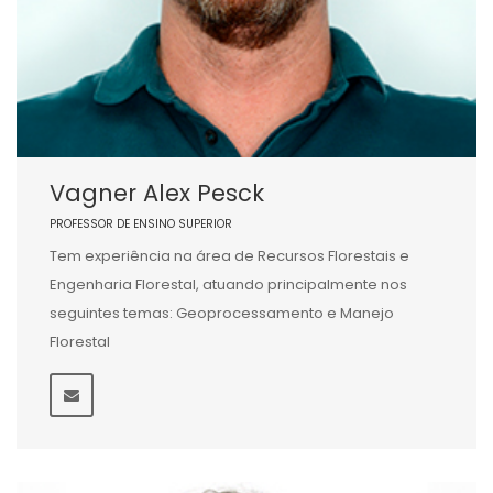
Vagner Alex Pesck
PROFESSOR DE ENSINO SUPERIOR
Tem experiência na área de Recursos Florestais e
Engenharia Florestal, atuando principalmente nos
seguintes temas: Geoprocessamento e Manejo
Florestal