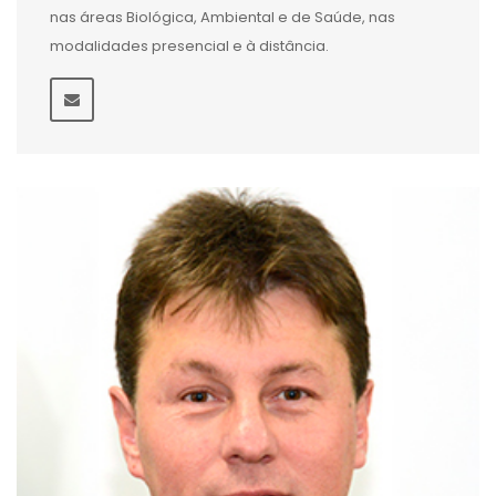
nas áreas Biológica, Ambiental e de Saúde, nas
modalidades presencial e à distância.