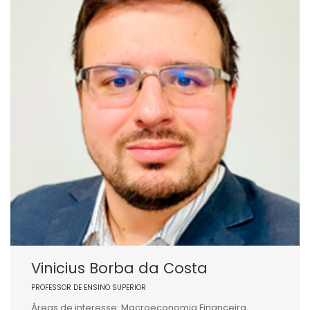
Vinicius Borba da Costa
PROFESSOR DE ENSINO SUPERIOR
Áreas de interesse: Macroeconomia Financeira,