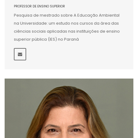
PROFESSOR DE ENSINO SUPERIOR
Pesquisa de mestrado sobre A Educação Ambiental
na Universidade: um estudo nos cursos da área das
ciências sociais aplicadas nas instituições de ensino
superior pública (IES) no Paraná