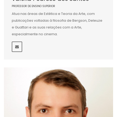
PROFESSOR DE ENSINO SUPERIOR
Atua nas áreas de Estética e Teoria da Arte, com
publicações voltadas à filosofia de Bergson, Deleuze
e Guattari e as suas relações com a Arte,
especialmente no cinema.