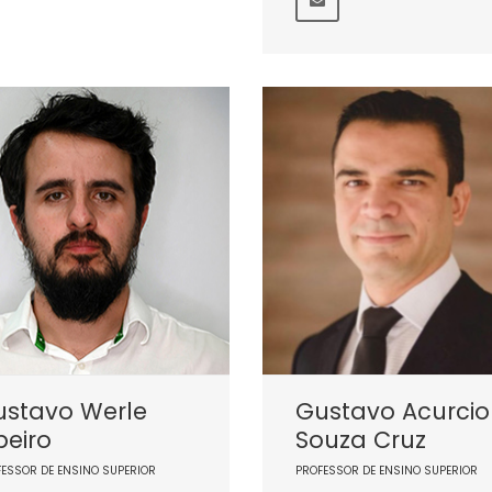
ustavo Werle
Gustavo Acurcio
beiro
Souza Cruz
FESSOR DE ENSINO SUPERIOR
PROFESSOR DE ENSINO SUPERIOR