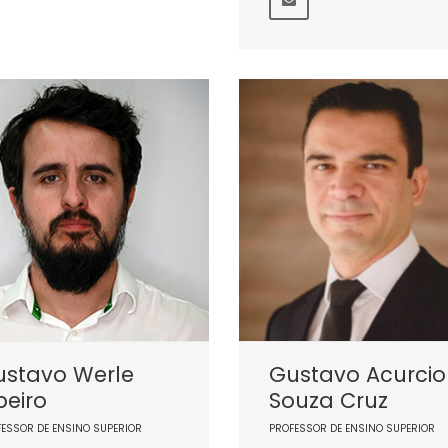
ustavo Werle
Gustavo Acurcio
beiro
Souza Cruz
FESSOR DE ENSINO SUPERIOR
PROFESSOR DE ENSINO SUPERIOR