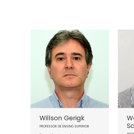
Willson Gerigk
Wa
Sc
PROFESSOR DE ENSINO SUPERIOR