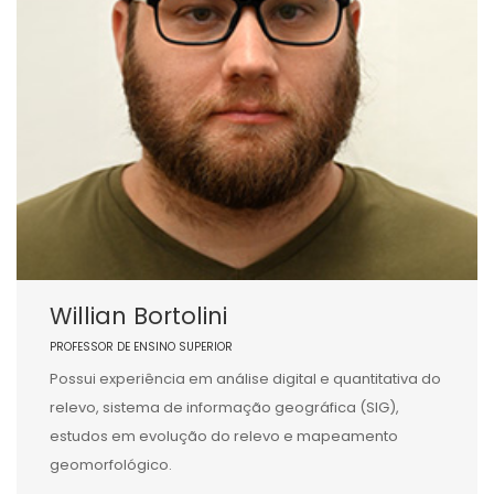
Willian Bortolini
PROFESSOR DE ENSINO SUPERIOR
Possui experiência em análise digital e quantitativa do
relevo, sistema de informação geográfica (SIG),
estudos em evolução do relevo e mapeamento
geomorfológico.