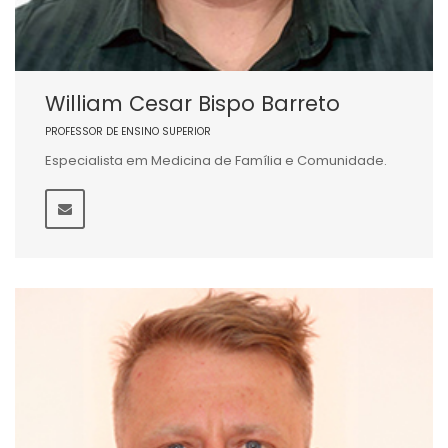
William Cesar Bispo Barreto
PROFESSOR DE ENSINO SUPERIOR
Especialista em Medicina de Família e Comunidade.