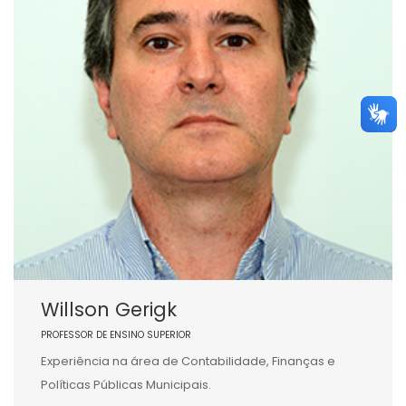
Willson Gerigk
PROFESSOR DE ENSINO SUPERIOR
Experiência na área de Contabilidade, Finanças e
Políticas Públicas Municipais.