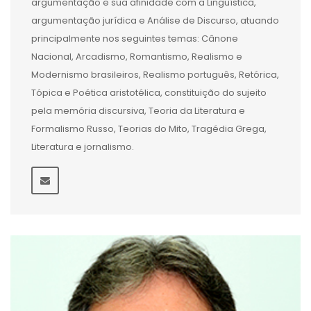
argumentação e sua afinidade com a Linguística,
argumentação jurídica e Análise de Discurso, atuando
principalmente nos seguintes temas: Cânone
Nacional, Arcadismo, Romantismo, Realismo e
Modernismo brasileiros, Realismo português, Retórica,
Tópica e Poética aristotélica, constituição do sujeito
pela memória discursiva, Teoria da Literatura e
Formalismo Russo, Teorias do Mito, Tragédia Grega,
Literatura e jornalismo.