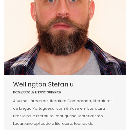
Wellington Stefaniu
PROFESSOR DE ENSINO SUPERIOR
Atua nas áreas de Literatura Comparada, Literaturas
de Língua Portuguesa, com ênfase em Literatura
Brasileira, e Literatura Portuguesa, Materialismo
Lacaniano aplicado à literatura, teorias da