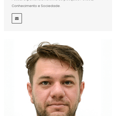
Conhecimento e Sociedade.