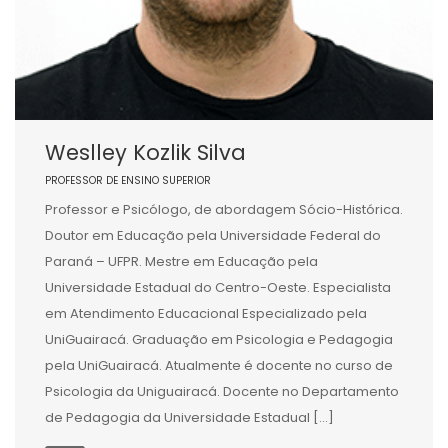
Weslley Kozlik Silva
PROFESSOR DE ENSINO SUPERIOR
Professor e Psicólogo, de abordagem Sócio-Histórica.
Doutor em Educação pela Universidade Federal do
Paraná – UFPR. Mestre em Educação pela
Universidade Estadual do Centro-Oeste. Especialista
em Atendimento Educacional Especializado pela
UniGuairacá. Graduação em Psicologia e Pedagogia
pela UniGuairacá. Atualmente é docente no curso de
Psicologia da Uniguairacá. Docente no Departamento
de Pedagogia da Universidade Estadual […]