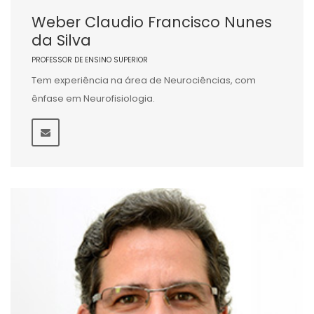
Weber Claudio Francisco Nunes
da Silva
PROFESSOR DE ENSINO SUPERIOR
Tem experiência na área de Neurociências, com
ênfase em Neurofisiologia.