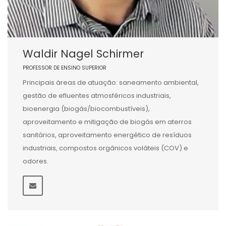
Waldir Nagel Schirmer
PROFESSOR DE ENSINO SUPERIOR
Principais áreas de atuação: saneamento ambiental,
gestão de efluentes atmosféricos industriais,
bioenergia (biogás/biocombustíveis),
aproveitamento e mitigação de biogás em aterros
sanitários, aproveitamento energético de resíduos
industriais, compostos orgânicos voláteis (COV) e
odores.