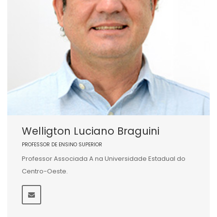
Welligton Luciano Braguini
PROFESSOR DE ENSINO SUPERIOR
Professor Associada A na Universidade Estadual do
Centro-Oeste.