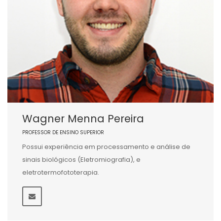
Wagner Menna Pereira
PROFESSOR DE ENSINO SUPERIOR
Possui experiência em processamento e análise de
sinais biológicos (Eletromiografia), e
eletrotermofototerapia.