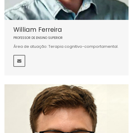
William Ferreira
PROFESSOR DE ENSINO SUPERIOR
Área de atuação: Terapia cognitivo-comportamental.