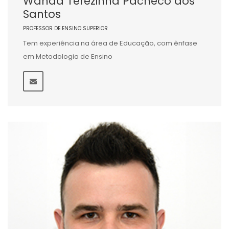
Wanda Terezinha Pacheco dos
Santos
PROFESSOR DE ENSINO SUPERIOR
Tem experiência na área de Educação, com ênfase
em Metodologia de Ensino