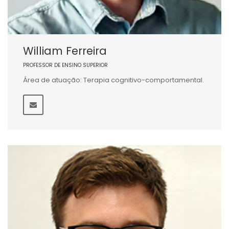
William Ferreira
PROFESSOR DE ENSINO SUPERIOR
Área de atuação: Terapia cognitivo-comportamental.