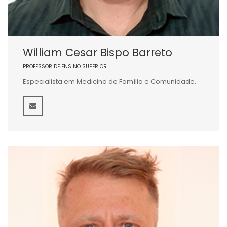
William Cesar Bispo Barreto
PROFESSOR DE ENSINO SUPERIOR
Especialista em Medicina de Família e Comunidade.