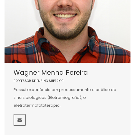
Wagner Menna Pereira
PROFESSOR DE ENSINO SUPERIOR
Possui experiência em processamento e análise de
sinais biológicos (Eletromiografia), e
eletrotermofototerapia.