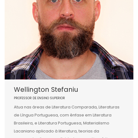
Wellington Stefaniu
PROFESSOR DE ENSINO SUPERIOR
Atua nas áreas de Literatura Comparada, Literaturas
de Língua Portuguesa, com ênfase em Literatura
Brasileira, e Literatura Portuguesa, Materialismo
Lacaniano aplicado à literatura, teorias da