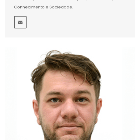
Conhecimento e Sociedade.