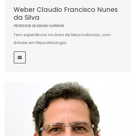
Weber Claudio Francisco Nunes
da Silva
PROFESSOR DE ENSINO SUPERIOR
Tem experiência na área de Neurociências, com
ênfase em Neurofisiologia.