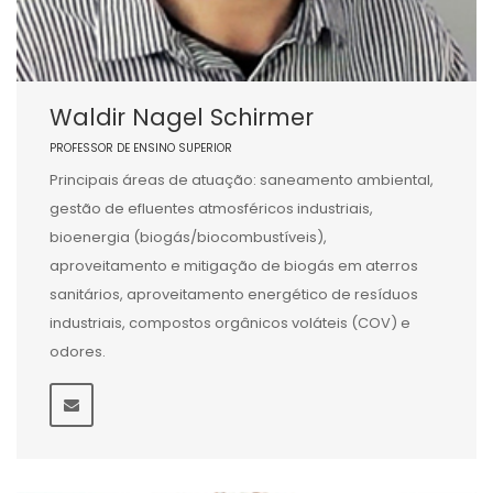
Waldir Nagel Schirmer
PROFESSOR DE ENSINO SUPERIOR
Principais áreas de atuação: saneamento ambiental,
gestão de efluentes atmosféricos industriais,
bioenergia (biogás/biocombustíveis),
aproveitamento e mitigação de biogás em aterros
sanitários, aproveitamento energético de resíduos
industriais, compostos orgânicos voláteis (COV) e
odores.