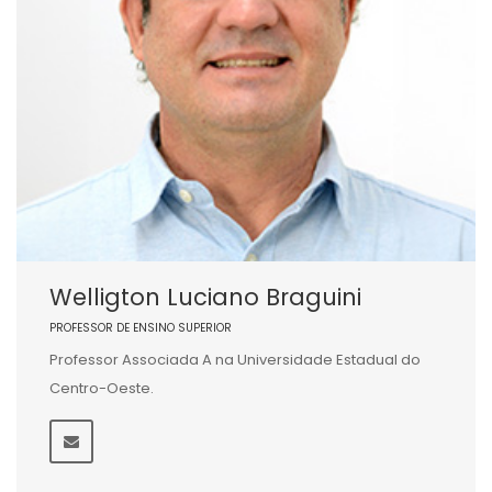
Welligton Luciano Braguini
PROFESSOR DE ENSINO SUPERIOR
Professor Associada A na Universidade Estadual do
Centro-Oeste.