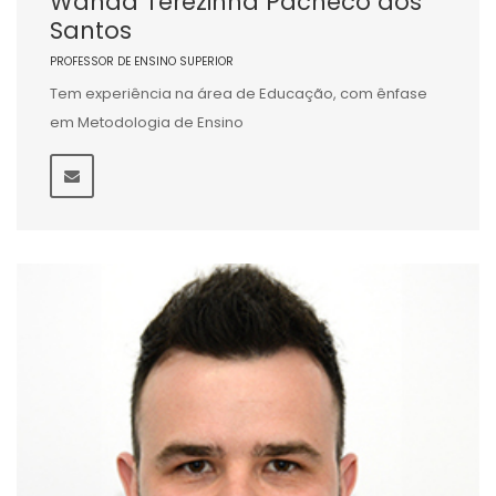
Wanda Terezinha Pacheco dos
Santos
PROFESSOR DE ENSINO SUPERIOR
Tem experiência na área de Educação, com ênfase
em Metodologia de Ensino