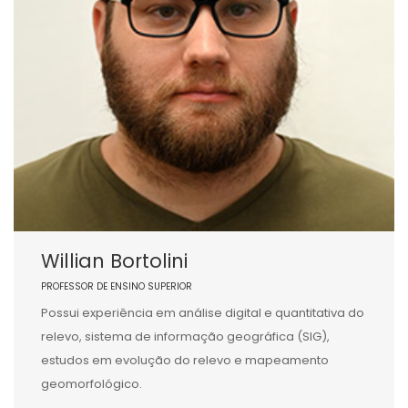
Willian Bortolini
PROFESSOR DE ENSINO SUPERIOR
Possui experiência em análise digital e quantitativa do
relevo, sistema de informação geográfica (SIG),
estudos em evolução do relevo e mapeamento
geomorfológico.