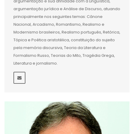
argumentação e sua afinidade com a Linguística,
argumentação jurídica e Análise de Discurso, atuando
principalmente nos seguintes temas: Cânone
Nacional, Arcadismo, Romantismo, Realismo e
Modernismo brasileiros, Realismo português, Retórica,
Tópica e Poética aristotélica, constituição do sujeito
pela memória discursiva, Teoria da Literatura e
Formalismo Russo, Teorias do Mito, Tragédia Grega,
Literatura e jornalismo.