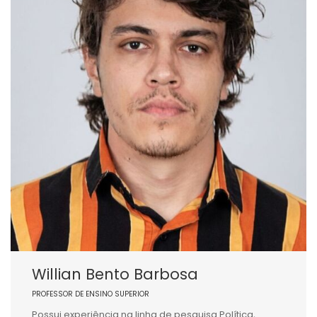
Willian Bento Barbosa
PROFESSOR DE ENSINO SUPERIOR
Possui experiência na linha de pesquisa Política,