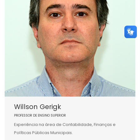
Willson Gerigk
PROFESSOR DE ENSINO SUPERIOR
Experiência na área de Contabilidade, Finanças e
Políticas Públicas Municipais.