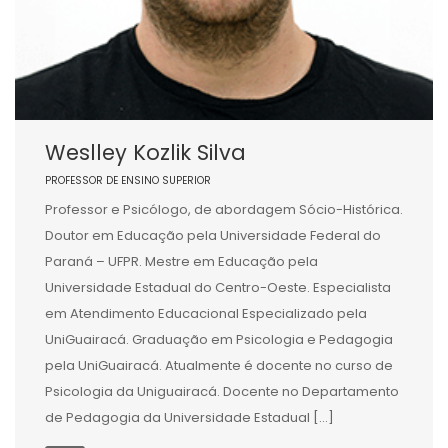
Weslley Kozlik Silva
PROFESSOR DE ENSINO SUPERIOR
Professor e Psicólogo, de abordagem Sócio-Histórica.
Doutor em Educação pela Universidade Federal do
Paraná – UFPR. Mestre em Educação pela
Universidade Estadual do Centro-Oeste. Especialista
em Atendimento Educacional Especializado pela
UniGuairacá. Graduação em Psicologia e Pedagogia
pela UniGuairacá. Atualmente é docente no curso de
Psicologia da Uniguairacá. Docente no Departamento
de Pedagogia da Universidade Estadual […]