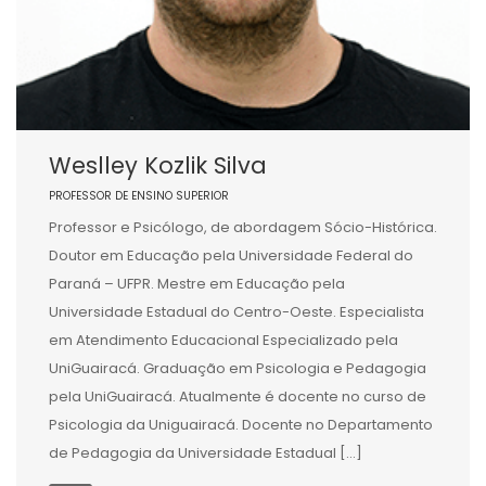
Weslley Kozlik Silva
PROFESSOR DE ENSINO SUPERIOR
Professor e Psicólogo, de abordagem Sócio-Histórica.
Doutor em Educação pela Universidade Federal do
Paraná – UFPR. Mestre em Educação pela
Universidade Estadual do Centro-Oeste. Especialista
em Atendimento Educacional Especializado pela
UniGuairacá. Graduação em Psicologia e Pedagogia
pela UniGuairacá. Atualmente é docente no curso de
Psicologia da Uniguairacá. Docente no Departamento
de Pedagogia da Universidade Estadual […]