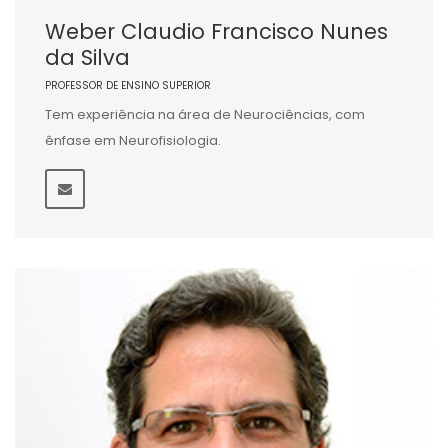
Weber Claudio Francisco Nunes
da Silva
PROFESSOR DE ENSINO SUPERIOR
Tem experiência na área de Neurociências, com
ênfase em Neurofisiologia.