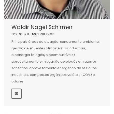
Waldir Nagel Schirmer
PROFESSOR DE ENSINO SUPERIOR
Principais áreas de atuação: saneamento ambiental,
gestão de efluentes atmosféricos industriais,
bioenergia (biogás/biocombustíveis),
aproveitamento e mitigação de biogás em aterros
sanitários, aproveitamento energético de resíduos
industriais, compostos orgânicos voláteis (COV) e
odores.