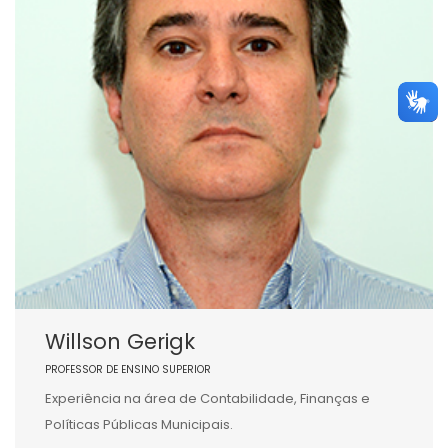
Willson Gerigk
PROFESSOR DE ENSINO SUPERIOR
Experiência na área de Contabilidade, Finanças e
Políticas Públicas Municipais.