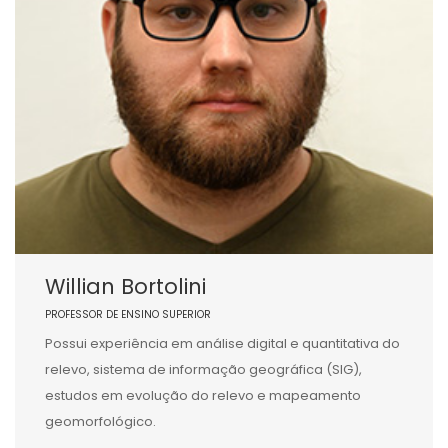
Willian Bortolini
PROFESSOR DE ENSINO SUPERIOR
Possui experiência em análise digital e quantitativa do
relevo, sistema de informação geográfica (SIG),
estudos em evolução do relevo e mapeamento
geomorfológico.