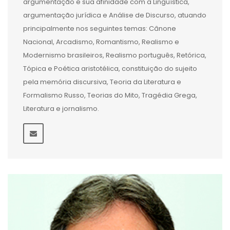
argumentação e sua afinidade com a Linguística,
argumentação jurídica e Análise de Discurso, atuando
principalmente nos seguintes temas: Cânone
Nacional, Arcadismo, Romantismo, Realismo e
Modernismo brasileiros, Realismo português, Retórica,
Tópica e Poética aristotélica, constituição do sujeito
pela memória discursiva, Teoria da Literatura e
Formalismo Russo, Teorias do Mito, Tragédia Grega,
Literatura e jornalismo.