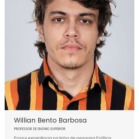
Willian Bento Barbosa
PROFESSOR DE ENSINO SUPERIOR
Possui experiência na linha de pesquisa Política,