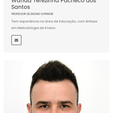
Wanda Terezinha Pacheco dos
Santos
PROFESSOR DE ENSINO SUPERIOR
Tem experiência na área de Educação, com ênfase
em Metodologia de Ensino