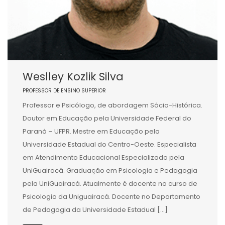
Weslley Kozlik Silva
PROFESSOR DE ENSINO SUPERIOR
Professor e Psicólogo, de abordagem Sócio-Histórica.
Doutor em Educação pela Universidade Federal do
Paraná – UFPR. Mestre em Educação pela
Universidade Estadual do Centro-Oeste. Especialista
em Atendimento Educacional Especializado pela
UniGuairacá. Graduação em Psicologia e Pedagogia
pela UniGuairacá. Atualmente é docente no curso de
Psicologia da Uniguairacá. Docente no Departamento
de Pedagogia da Universidade Estadual […]