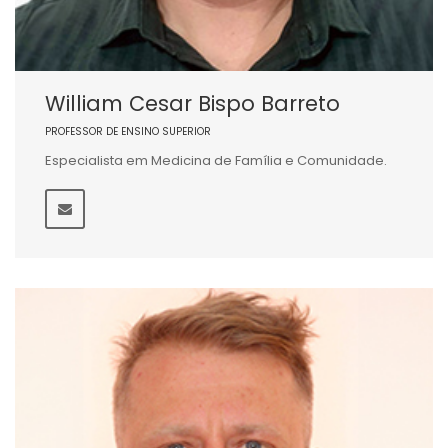
William Cesar Bispo Barreto
PROFESSOR DE ENSINO SUPERIOR
Especialista em Medicina de Família e Comunidade.