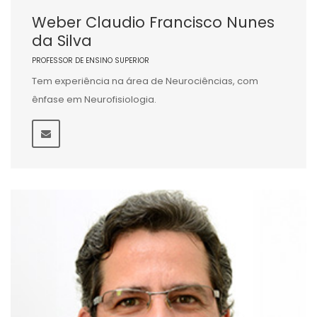
Weber Claudio Francisco Nunes
da Silva
PROFESSOR DE ENSINO SUPERIOR
Tem experiência na área de Neurociências, com
ênfase em Neurofisiologia.