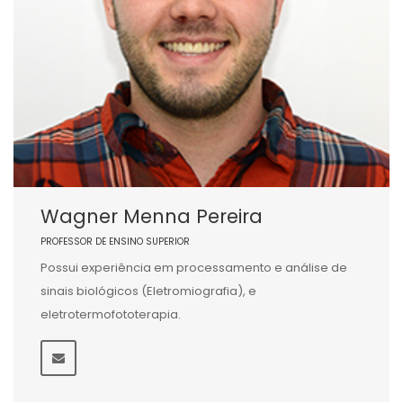
Wagner Menna Pereira
PROFESSOR DE ENSINO SUPERIOR
Possui experiência em processamento e análise de
sinais biológicos (Eletromiografia), e
eletrotermofototerapia.