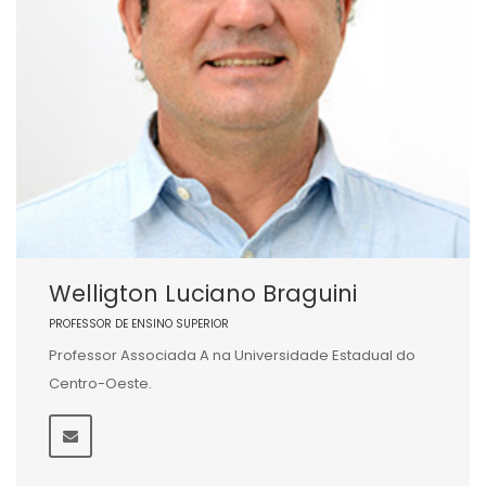
Welligton Luciano Braguini
PROFESSOR DE ENSINO SUPERIOR
Professor Associada A na Universidade Estadual do
Centro-Oeste.