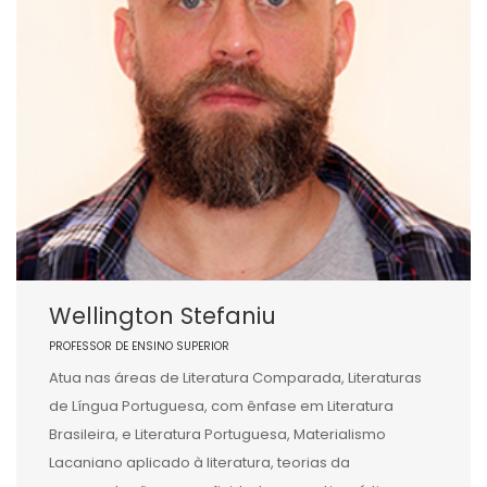
Wellington Stefaniu
PROFESSOR DE ENSINO SUPERIOR
Atua nas áreas de Literatura Comparada, Literaturas
de Língua Portuguesa, com ênfase em Literatura
Brasileira, e Literatura Portuguesa, Materialismo
Lacaniano aplicado à literatura, teorias da