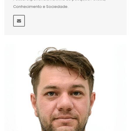
Conhecimento e Sociedade.