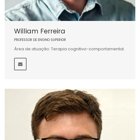
William Ferreira
PROFESSOR DE ENSINO SUPERIOR
Área de atuação: Terapia cognitivo-comportamental.