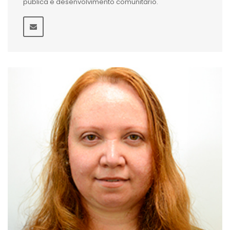
pública e desenvolvimento comunitário.