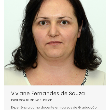
Viviane Fernandes de Souza
PROFESSOR DE ENSINO SUPERIOR
Experiência como docente em cursos de Graduação