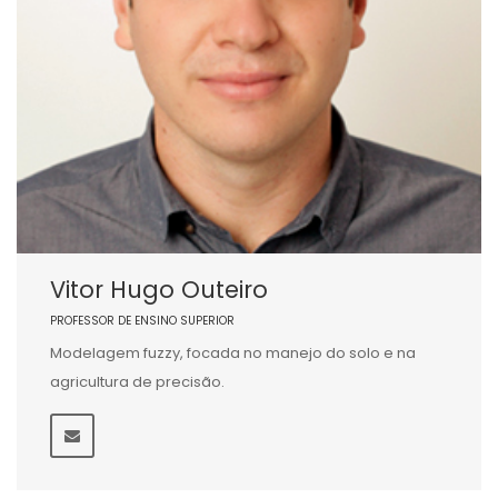
Vitor Hugo Outeiro
PROFESSOR DE ENSINO SUPERIOR
Modelagem fuzzy, focada no manejo do solo e na
agricultura de precisão.