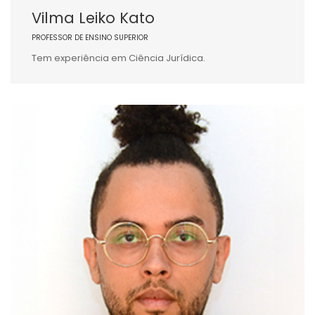
Vilma Leiko Kato
PROFESSOR DE ENSINO SUPERIOR
Tem experiência em Ciência Jurídica.