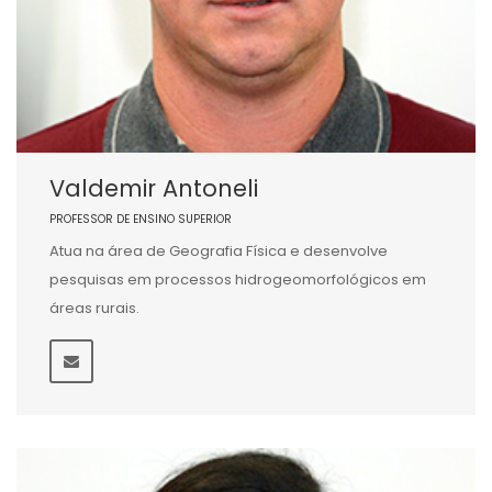
Valdemir Antoneli
PROFESSOR DE ENSINO SUPERIOR
Atua na área de Geografia Física e desenvolve
pesquisas em processos hidrogeomorfológicos em
áreas rurais.