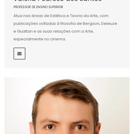
PROFESSOR DE ENSINO SUPERIOR
Atua nas áreas de Estética e Teoria da Arte, com
publicações voltadas à filosofia de Bergson, Deleuze
e Guattari e as suas relações com a Arte,
especialmente no cinema.