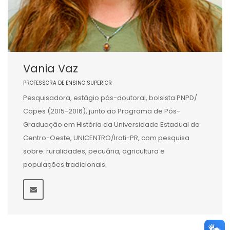
Vania Vaz
PROFESSORA DE ENSINO SUPERIOR
Pesquisadora, estágio pós-doutoral, bolsista PNPD/
Capes (2015-2016), junto ao Programa de Pós-
Graduação em História da Universidade Estadual do
Centro-Oeste, UNICENTRO/Irati-PR, com pesquisa
sobre: ruralidades, pecuária, agricultura e
populações tradicionais.