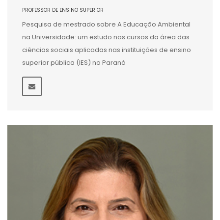
PROFESSOR DE ENSINO SUPERIOR
Pesquisa de mestrado sobre A Educação Ambiental
na Universidade: um estudo nos cursos da área das
ciências sociais aplicadas nas instituições de ensino
superior pública (IES) no Paraná