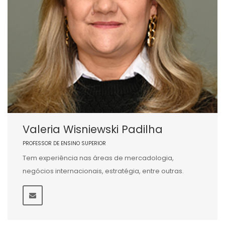
Valeria Wisniewski Padilha
PROFESSOR DE ENSINO SUPERIOR
Tem experiência nas áreas de mercadologia,
negócios internacionais, estratégia, entre outras.