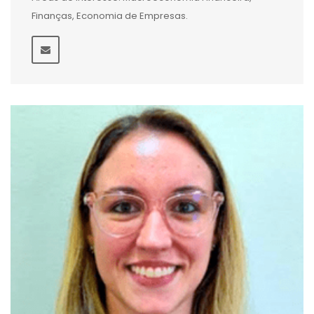
Finanças, Economia de Empresas.