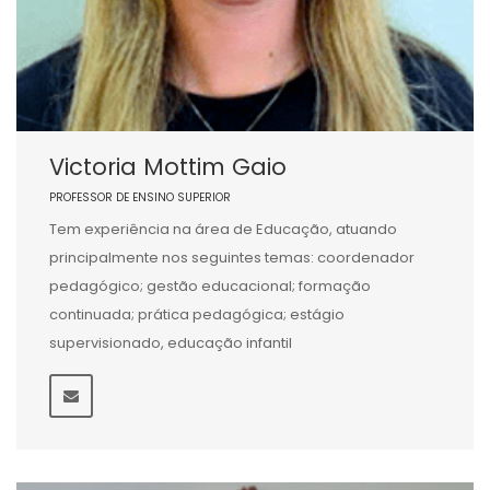
Victoria Mottim Gaio
PROFESSOR DE ENSINO SUPERIOR
Tem experiência na área de Educação, atuando
principalmente nos seguintes temas: coordenador
pedagógico; gestão educacional; formação
continuada; prática pedagógica; estágio
supervisionado, educação infantil