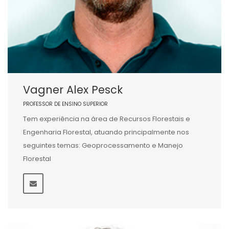
Vagner Alex Pesck
PROFESSOR DE ENSINO SUPERIOR
Tem experiência na área de Recursos Florestais e
Engenharia Florestal, atuando principalmente nos
seguintes temas: Geoprocessamento e Manejo
Florestal