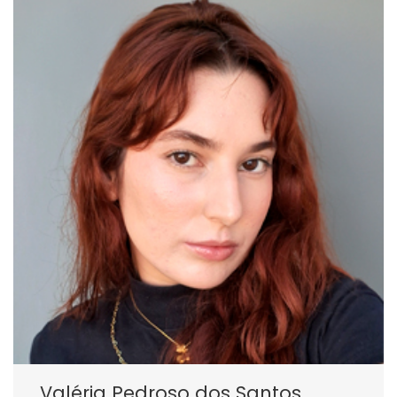
Valéria Pedroso dos Santos