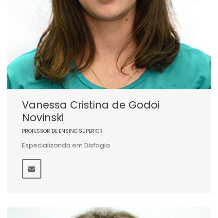
Vanessa Cristina de Godoi
Novinski
PROFESSOR DE ENSINO SUPERIOR
Especializanda em Disfagia