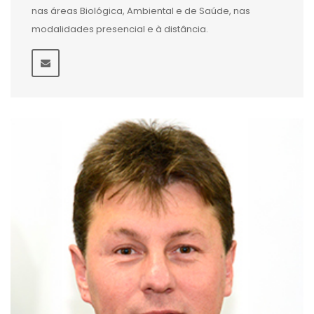
nas áreas Biológica, Ambiental e de Saúde, nas
modalidades presencial e à distância.