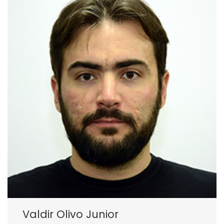
Valdir Olivo Junior