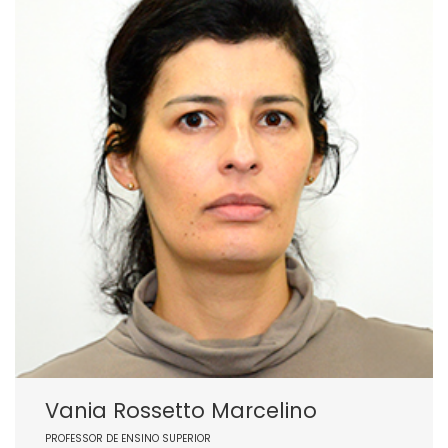
Vania Rossetto Marcelino
PROFESSOR DE ENSINO SUPERIOR