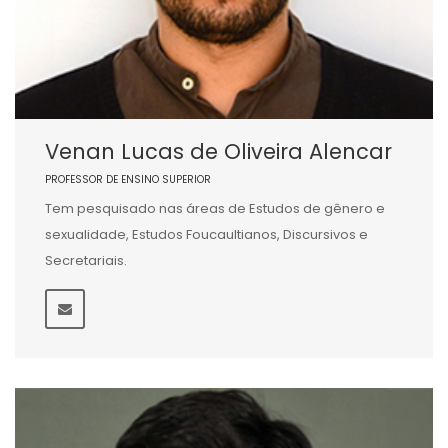
Venan Lucas de Oliveira Alencar
PROFESSOR DE ENSINO SUPERIOR
Tem pesquisado nas áreas de Estudos de gênero e
sexualidade, Estudos Foucaultianos, Discursivos e
Secretariais.