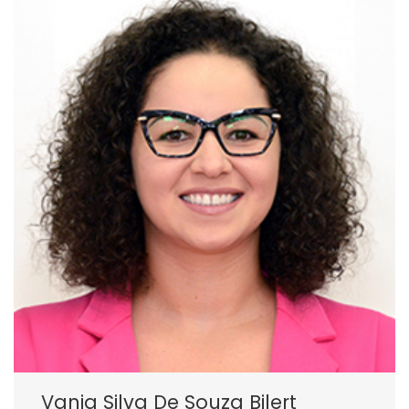
Vania Silva De Souza Bilert