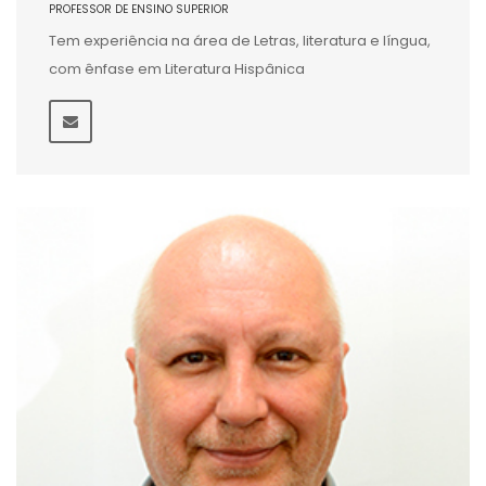
PROFESSOR DE ENSINO SUPERIOR
Tem experiência na área de Letras, literatura e língua,
com ênfase em Literatura Hispânica