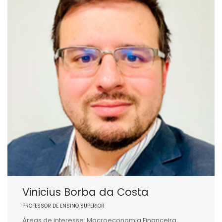
Vinicius Borba da Costa
PROFESSOR DE ENSINO SUPERIOR
Áreas de interesse: Macroeconomia Financeira,