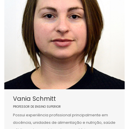
Vania Schmitt
PROFESSOR DE ENSINO SUPERIOR
Possui experiência profissional principalmente em
docência, unidades de alimentação e nutrição, saúde