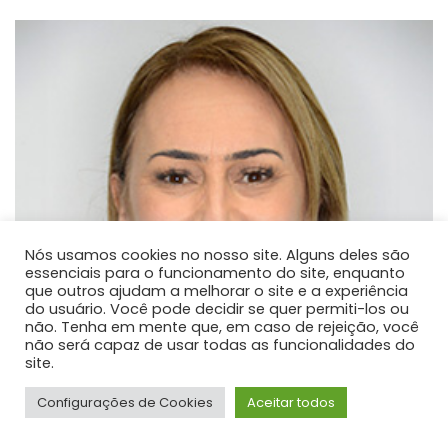
Nós usamos cookies no nosso site. Alguns deles são
essenciais para o funcionamento do site, enquanto
que outros ajudam a melhorar o site e a experiência
do usuário. Você pode decidir se quer permiti-los ou
não. Tenha em mente que, em caso de rejeição, você
não será capaz de usar todas as funcionalidades do
site.
Configurações de Cookies
Aceitar todos