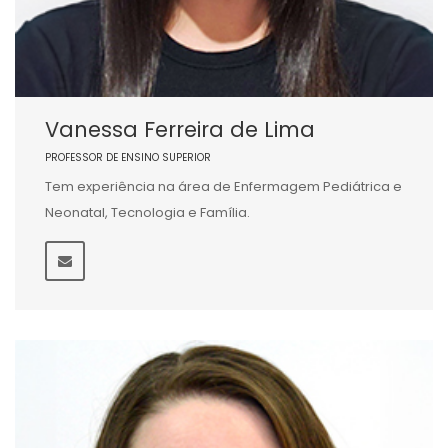
Vanessa Ferreira de Lima
PROFESSOR DE ENSINO SUPERIOR
Tem experiência na área de Enfermagem Pediátrica e
Neonatal, Tecnologia e Família.