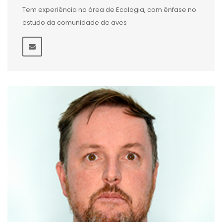
Tem experiência na área de Ecologia, com ênfase no
estudo da comunidade de aves