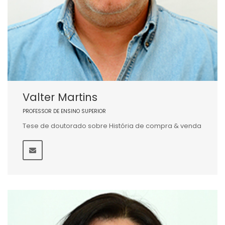
Valter Martins
PROFESSOR DE ENSINO SUPERIOR
Tese de doutorado sobre História de compra & venda