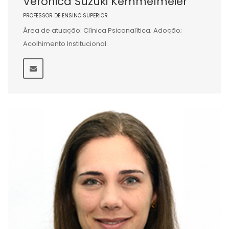
Veronica Suzuki Kemmelmeier
PROFESSOR DE ENSINO SUPERIOR
Área de atuação: Clínica Psicanalítica; Adoção;
Acolhimento Institucional.