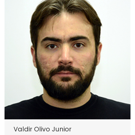
Valdir Olivo Junior