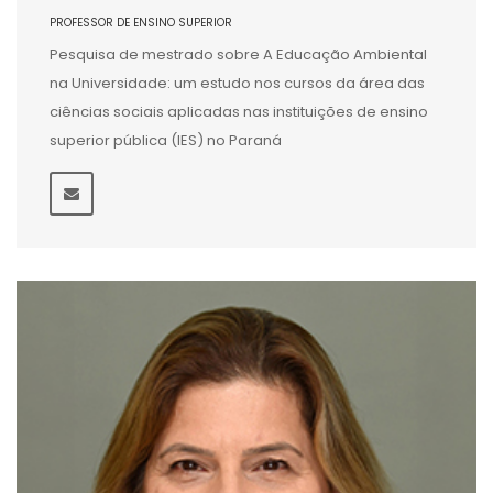
PROFESSOR DE ENSINO SUPERIOR
Pesquisa de mestrado sobre A Educação Ambiental
na Universidade: um estudo nos cursos da área das
ciências sociais aplicadas nas instituições de ensino
superior pública (IES) no Paraná