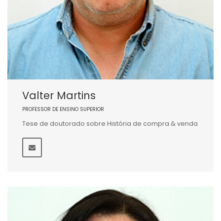
Valter Martins
PROFESSOR DE ENSINO SUPERIOR
Tese de doutorado sobre História de compra & venda