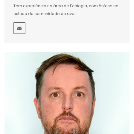
Tem experiência na área de Ecologia, com ênfase no
estudo da comunidade de aves