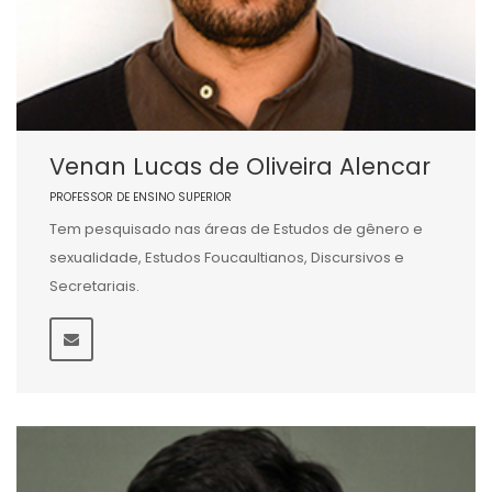
Venan Lucas de Oliveira Alencar
PROFESSOR DE ENSINO SUPERIOR
Tem pesquisado nas áreas de Estudos de gênero e
sexualidade, Estudos Foucaultianos, Discursivos e
Secretariais.