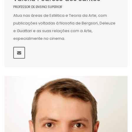
PROFESSOR DE ENSINO SUPERIOR
Atua nas áreas de Estética e Teoria da Arte, com
publicações voltadas à filosofia de Bergson, Deleuze
e Guattari e as suas relações com a Arte,
especialmente no cinema.