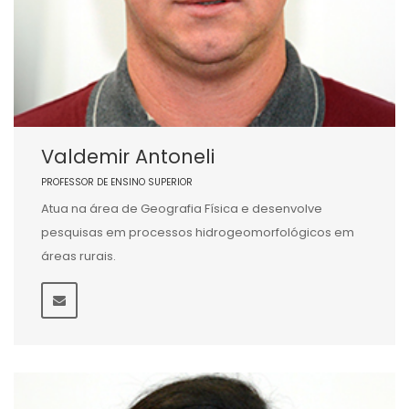
Valdemir Antoneli
PROFESSOR DE ENSINO SUPERIOR
Atua na área de Geografia Física e desenvolve
pesquisas em processos hidrogeomorfológicos em
áreas rurais.