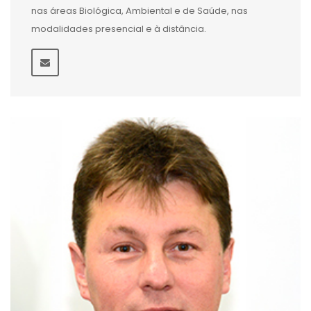
nas áreas Biológica, Ambiental e de Saúde, nas
modalidades presencial e à distância.