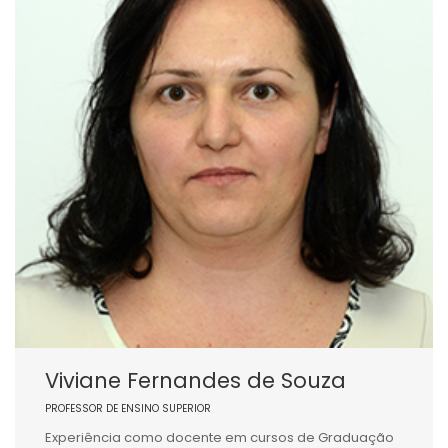
Viviane Fernandes de Souza
PROFESSOR DE ENSINO SUPERIOR
Experiência como docente em cursos de Graduação