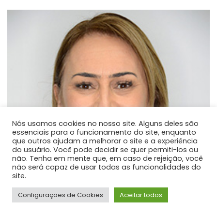
Nós usamos cookies no nosso site. Alguns deles são
essenciais para o funcionamento do site, enquanto
que outros ajudam a melhorar o site e a experiência
do usuário. Você pode decidir se quer permiti-los ou
não. Tenha em mente que, em caso de rejeição, você
não será capaz de usar todas as funcionalidades do
site.
Configurações de Cookies
Aceitar todos