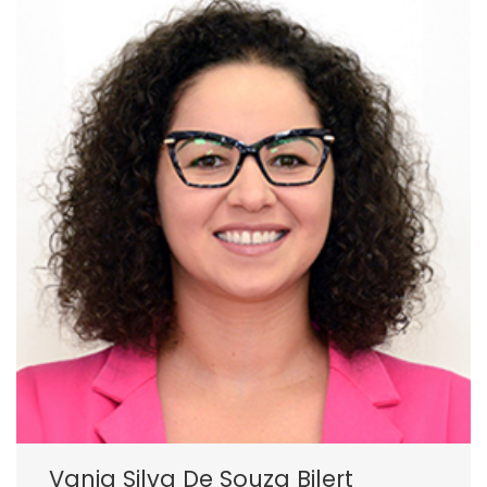
Vania Silva De Souza Bilert