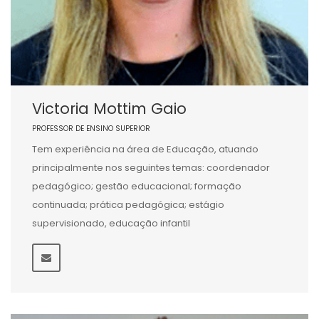
Victoria Mottim Gaio
PROFESSOR DE ENSINO SUPERIOR
Tem experiência na área de Educação, atuando
principalmente nos seguintes temas: coordenador
pedagógico; gestão educacional; formação
continuada; prática pedagógica; estágio
supervisionado, educação infantil