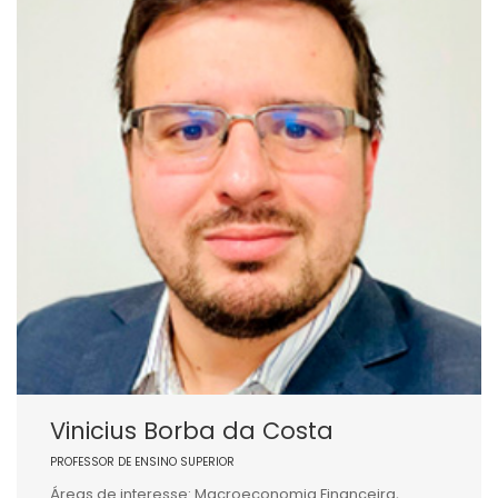
Vinicius Borba da Costa
PROFESSOR DE ENSINO SUPERIOR
Áreas de interesse: Macroeconomia Financeira,