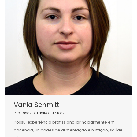
Vania Schmitt
PROFESSOR DE ENSINO SUPERIOR
Possui experiência profissional principalmente em
docência, unidades de alimentação e nutrição, saúde