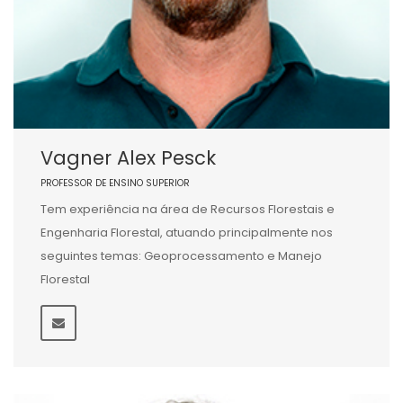
Vagner Alex Pesck
PROFESSOR DE ENSINO SUPERIOR
Tem experiência na área de Recursos Florestais e
Engenharia Florestal, atuando principalmente nos
seguintes temas: Geoprocessamento e Manejo
Florestal