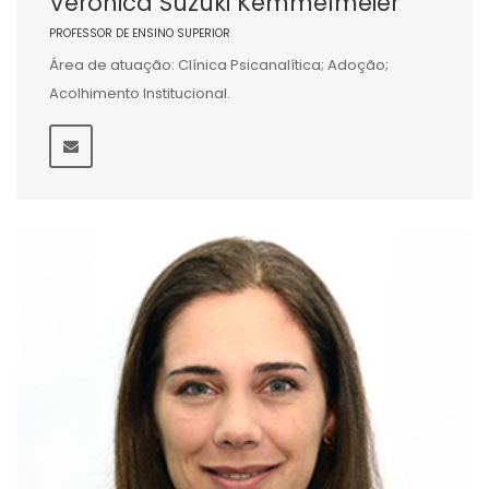
Veronica Suzuki Kemmelmeier
PROFESSOR DE ENSINO SUPERIOR
Área de atuação: Clínica Psicanalítica; Adoção;
Acolhimento Institucional.