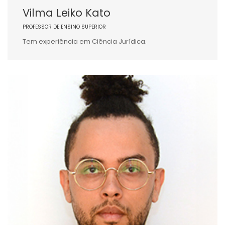
Vilma Leiko Kato
PROFESSOR DE ENSINO SUPERIOR
Tem experiência em Ciência Jurídica.