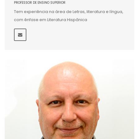
PROFESSOR DE ENSINO SUPERIOR
Tem experiência na área de Letras, literatura e língua,
com ênfase em Literatura Hispânica