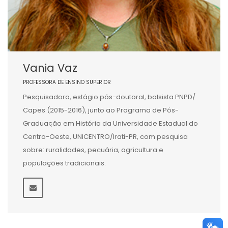
Vania Vaz
PROFESSORA DE ENSINO SUPERIOR
Pesquisadora, estágio pós-doutoral, bolsista PNPD/
Capes (2015-2016), junto ao Programa de Pós-
Graduação em História da Universidade Estadual do
Centro-Oeste, UNICENTRO/Irati-PR, com pesquisa
sobre: ruralidades, pecuária, agricultura e
populações tradicionais.