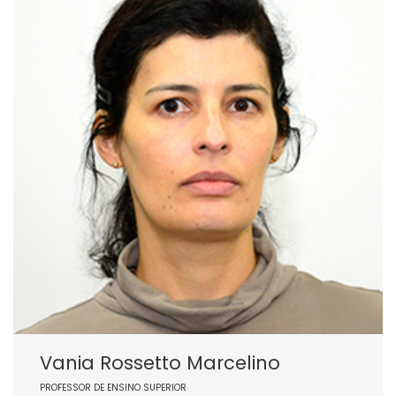
Vania Rossetto Marcelino
PROFESSOR DE ENSINO SUPERIOR