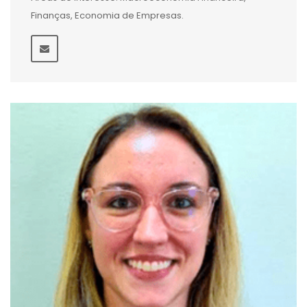
Finanças, Economia de Empresas.