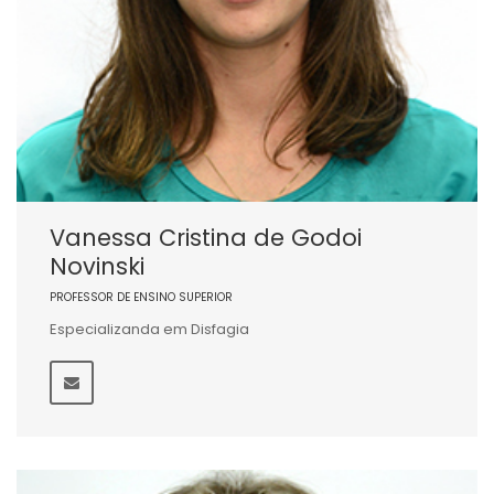
Vanessa Cristina de Godoi
Novinski
PROFESSOR DE ENSINO SUPERIOR
Especializanda em Disfagia