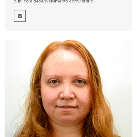
pública e desenvolvimento comunitário.