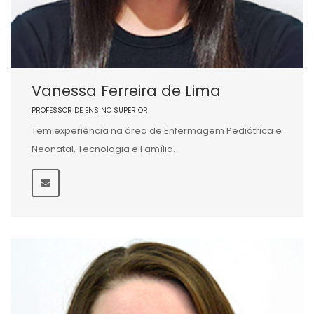
Vanessa Ferreira de Lima
PROFESSOR DE ENSINO SUPERIOR
Tem experiência na área de Enfermagem Pediátrica e
Neonatal, Tecnologia e Família.