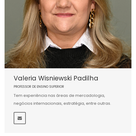
Valeria Wisniewski Padilha
PROFESSOR DE ENSINO SUPERIOR
Tem experiência nas áreas de mercadologia,
negócios internacionais, estratégia, entre outras.