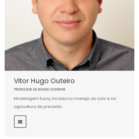
Vitor Hugo Outeiro
PROFESSOR DE ENSINO SUPERIOR
Modelagem fuzzy, focada no manejo do solo e na
agricultura de precisão.