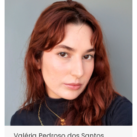
Valéria Pedroso dos Santos