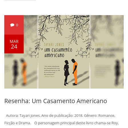
0
MAR
24
Resenha: Um Casamento Americano
Autora: Tayari Jones. Ano de publicação: 2018. Gênero: Romance,
Ficção e Drama. O personagem principal deste livro chama-se Roy,