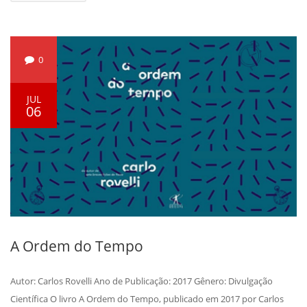
0
JUL
06
A Ordem do Tempo
Autor: Carlos Rovelli Ano de Publicação: 2017 Gênero: Divulgação
Científica O livro A Ordem do Tempo, publicado em 2017 por Carlos