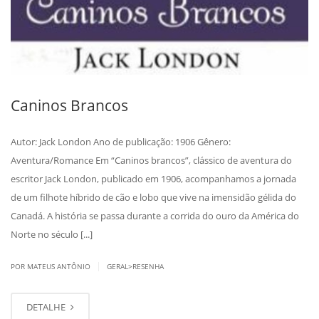
Caninos Brancos
Autor: Jack London Ano de publicação: 1906 Gênero:
Aventura/Romance Em “Caninos brancos”, clássico de aventura do
escritor Jack London, publicado em 1906, acompanhamos a jornada
de um filhote híbrido de cão e lobo que vive na imensidão gélida do
Canadá. A história se passa durante a corrida do ouro da América do
Norte no século [...]
|
POR MATEUS ANTÔNIO
GERAL>RESENHA
DETALHE