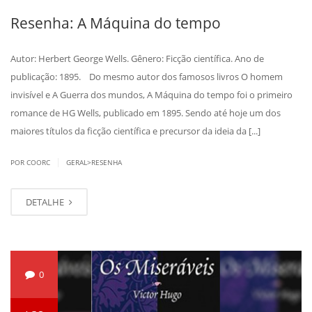
Resenha: A Máquina do tempo
Autor: Herbert George Wells. Gênero: Ficção científica. Ano de
publicação: 1895. Do mesmo autor dos famosos livros O homem
invisível e A Guerra dos mundos, A Máquina do tempo foi o primeiro
romance de HG Wells, publicado em 1895. Sendo até hoje um dos
maiores títulos da ficção científica e precursor da ideia da [...]
|
POR COORC
GERAL>RESENHA
DETALHE
0