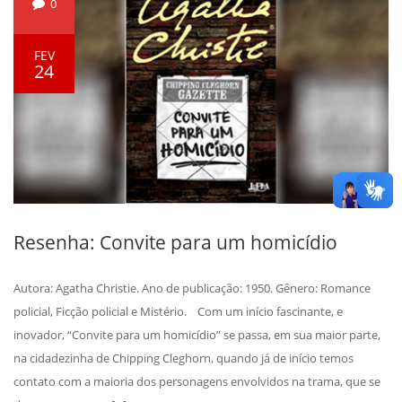
0
FEV
24
Resenha: Convite para um homicídio
Autora: Agatha Christie. Ano de publicação: 1950. Gênero: Romance
policial, Ficção policial e Mistério. Com um início fascinante, e
inovador, “Convite para um homicídio” se passa, em sua maior parte,
na cidadezinha de Chipping Cleghorn, quando já de início temos
contato com a maioria dos personagens envolvidos na trama, que se