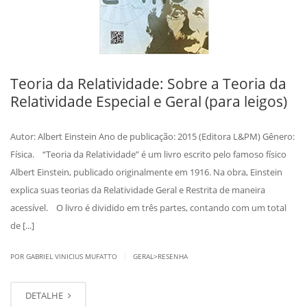
Teoria da Relatividade: Sobre a Teoria da
Relatividade Especial e Geral (para leigos)
Autor: Albert Einstein Ano de publicação: 2015 (Editora L&PM) Gênero:
Física. “Teoria da Relatividade” é um livro escrito pelo famoso físico
Albert Einstein, publicado originalmente em 1916. Na obra, Einstein
explica suas teorias da Relatividade Geral e Restrita de maneira
acessível. O livro é dividido em três partes, contando com um total
de [...]
|
POR GABRIEL VINICIUS MUFATTO
GERAL>RESENHA
DETALHE