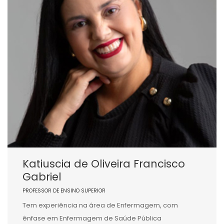
Katiuscia de Oliveira Francisco
Gabriel
PROFESSOR DE ENSINO SUPERIOR
Tem experiência na área de Enfermagem, com
ênfase em Enfermagem de Saúde Pública