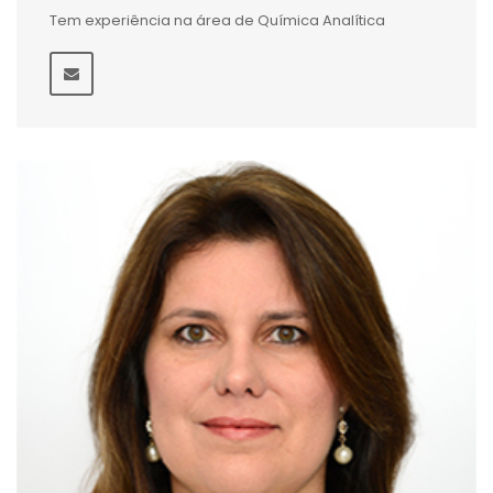
Tem experiência na área de Química Analítica