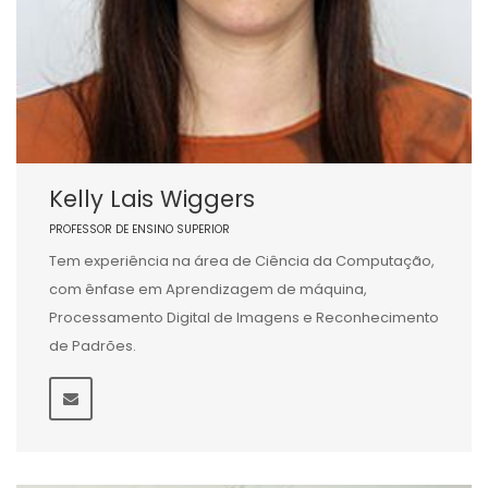
Kelly Lais Wiggers
PROFESSOR DE ENSINO SUPERIOR
Tem experiência na área de Ciência da Computação,
com ênfase em Aprendizagem de máquina,
Processamento Digital de Imagens e Reconhecimento
de Padrões.