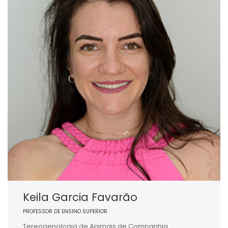
Keila Garcia Favarão
PROFESSOR DE ENSINO SUPERIOR
Tereogenologia de Animais de Companhia