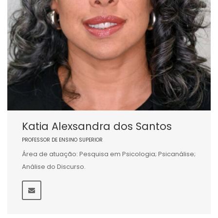
Katia Alexsandra dos Santos
PROFESSOR DE ENSINO SUPERIOR
Área de atuação: Pesquisa em Psicologia; Psicanálise;
Análise do Discurso.