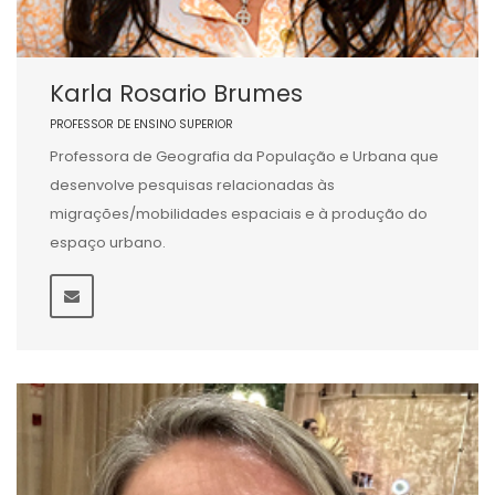
Karla Rosario Brumes
PROFESSOR DE ENSINO SUPERIOR
Professora de Geografia da População e Urbana que
desenvolve pesquisas relacionadas às
migrações/mobilidades espaciais e à produção do
espaço urbano.