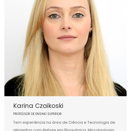
Karina Czaikoski
PROFESSOR DE ENSINO SUPERIOR
Tem experiência na área de Ciência e Tecnologia de
alimentos com ênfase em Bioquímica, Microbiologia,