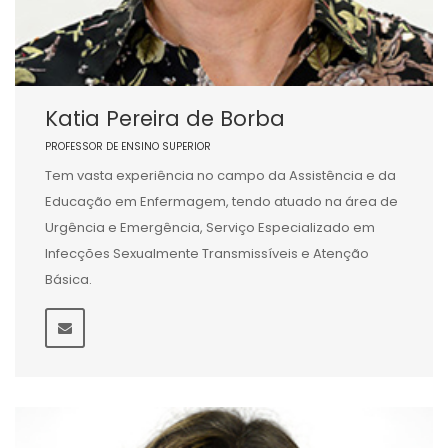
Katia Pereira de Borba
PROFESSOR DE ENSINO SUPERIOR
Tem vasta experiência no campo da Assistência e da
Educação em Enfermagem, tendo atuado na área de
Urgência e Emergência, Serviço Especializado em
Infecções Sexualmente Transmissíveis e Atenção
Básica.