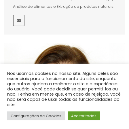
Análise de alimentos e Extração de produtos naturais.
Nós usamos cookies no nosso site. Alguns deles são
essenciais para o funcionamento do site, enquanto
que outros ajudam a melhorar o site e a experiência
do usuário. Você pode decidir se quer permiti-los ou
não. Tenha em mente que, em caso de rejeição, você
não será capaz de usar todas as funcionalidades do
site.
Configurações de Cookies
Aceitar todos