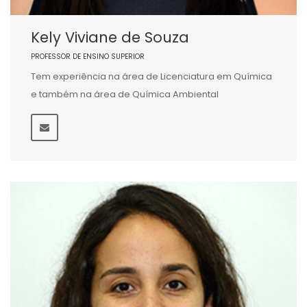
Kely Viviane de Souza
PROFESSOR DE ENSINO SUPERIOR
Tem experiência na área de Licenciatura em Química
e também na área de Química Ambiental