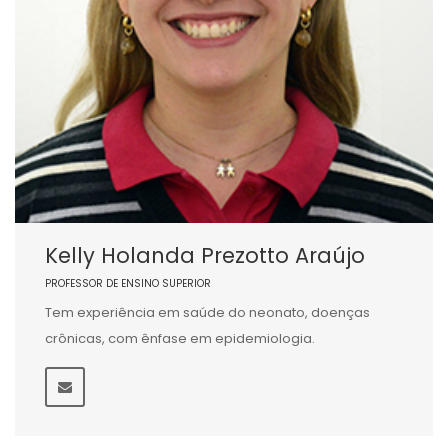
Kelly Holanda Prezotto Araújo
PROFESSOR DE ENSINO SUPERIOR
Tem experiência em saúde do neonato, doenças
crônicas, com ênfase em epidemiologia.