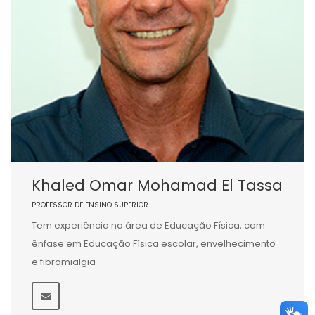
Khaled Omar Mohamad El Tassa
PROFESSOR DE ENSINO SUPERIOR
Tem experiência na área de Educação Física, com
ênfase em Educação Física escolar, envelhecimento
e fibromialgia