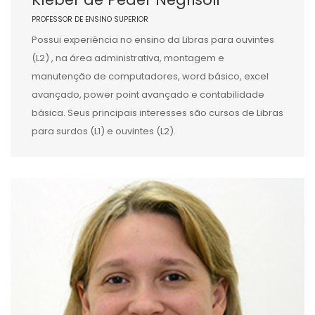
PROFESSOR DE ENSINO SUPERIOR
Possui experiência no ensino da Libras para ouvintes
(L2) , na área administrativa, montagem e
manutenção de computadores, word básico, excel
avançado, power point avançado e contabilidade
básica. Seus principais interesses são cursos de Libras
para surdos (L1) e ouvintes (L2).