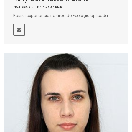
PROFESSOR DE ENSINO SUPERIOR
Possui experiência na área de Ecologia aplicada.