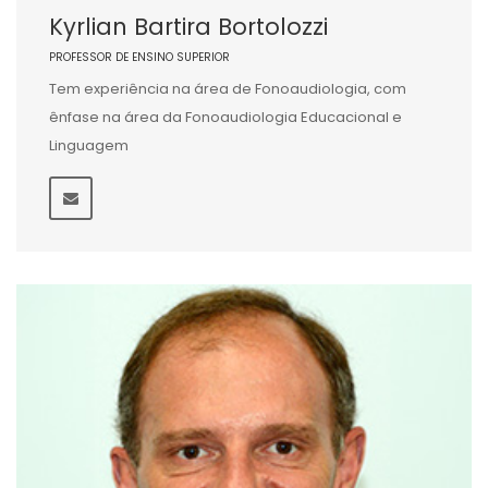
Kyrlian Bartira Bortolozzi
PROFESSOR DE ENSINO SUPERIOR
Tem experiência na área de Fonoaudiologia, com
ênfase na área da Fonoaudiologia Educacional e
Linguagem