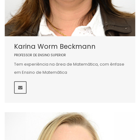
Karina Worm Beckmann
PROFESSOR DE ENSINO SUPERIOR
Tem experiência na área de Matemática, com ênfase
em Ensino de Matemática