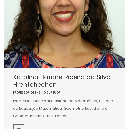
Karolina Barone Ribeiro da Silva
Hrentchechen
PROFESSOR DE ENSINO SUPERIOR
Interesses principais: História da Matemática, História
da Educação Matemática, Geometria Euclidiana e
Geometrias Não Euclidianas.