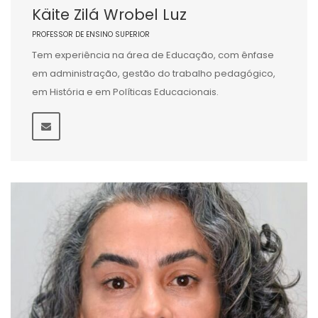
Käite Zilá Wrobel Luz
PROFESSOR DE ENSINO SUPERIOR
Tem experiência na área de Educação, com ênfase
em administração, gestão do trabalho pedagógico,
em História e em Políticas Educacionais.