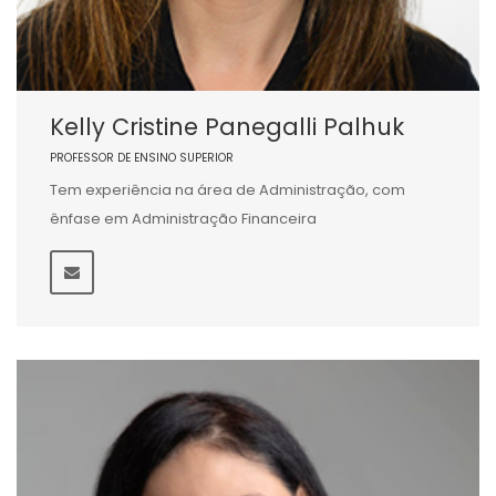
Kelly Cristine Panegalli Palhuk
PROFESSOR DE ENSINO SUPERIOR
Tem experiência na área de Administração, com
ênfase em Administração Financeira