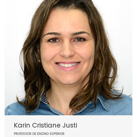
Karin Cristiane Justi
PROFESSOR DE ENSINO SUPERIOR