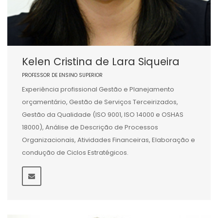
Kelen Cristina de Lara Siqueira
PROFESSOR DE ENSINO SUPERIOR
Experiência profissional Gestão e Planejamento
orçamentário, Gestão de Serviços Terceirizados,
Gestão da Qualidade (ISO 9001, ISO 14000 e OSHAS
18000), Análise de Descrição de Processos
Organizacionais, Atividades Financeiras, Elaboração e
condução de Ciclos Estratégicos.