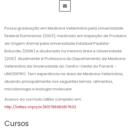
Possui graduação em Medicina Veterinária pela Universidade
Federal Fluminense (2003), mestrado em Inspeção de Produtos
de Origem Animal pela Universidade Estadual Paulista-
Botucatu (2006) e doutorado na mesma área e Universidade
(2010). Atualmente é Professora do Departamento de Medicina
Veterinária da Universidade do Centro-Oeste do Paraná –
UNICENTRO. Tem experiência na área de Medicina Veterinária,
atuando principalmente nos seguintes temas: alimentos,
microbiologia e biologia molecular.
Acesso ao currículo lattes completo em:
http://lattes.cnpq.br/8111796983617632
Cursos