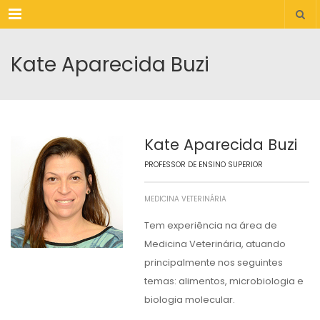
Menu
Kate Aparecida Buzi
Kate Aparecida Buzi
PROFESSOR DE ENSINO SUPERIOR
MEDICINA VETERINÁRIA
Tem experiência na área de
Medicina Veterinária, atuando
principalmente nos seguintes
temas: alimentos, microbiologia e
biologia molecular.