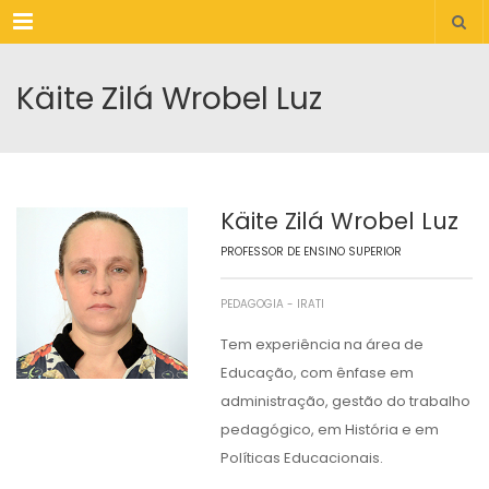
Menu
Käite Zilá Wrobel Luz
Käite Zilá Wrobel Luz
PROFESSOR DE ENSINO SUPERIOR
PEDAGOGIA - IRATI
Tem experiência na área de
Educação, com ênfase em
administração, gestão do trabalho
pedagógico, em História e em
Políticas Educacionais.