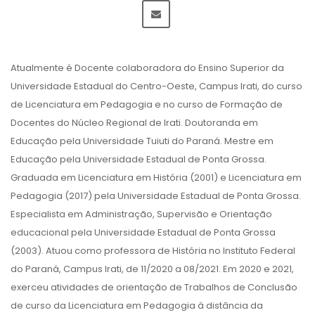
Atualmente é Docente colaboradora do Ensino Superior da
Universidade Estadual do Centro-Oeste, Campus Irati, do curso
de Licenciatura em Pedagogia e no curso de Formação de
Docentes do Núcleo Regional de Irati. Doutoranda em
Educação pela Universidade Tuiuti do Paraná. Mestre em
Educação pela Universidade Estadual de Ponta Grossa.
Graduada em Licenciatura em História (2001) e Licenciatura em
Pedagogia (2017) pela Universidade Estadual de Ponta Grossa.
Especialista em Administração, Supervisão e Orientação
educacional pela Universidade Estadual de Ponta Grossa
(2003). Atuou como professora de História no Instituto Federal
do Paraná, Campus Irati, de 11/2020 a 08/2021. Em 2020 e 2021,
exerceu atividades de orientação de Trabalhos de Conclusão
de curso da Licenciatura em Pedagogia à distância da