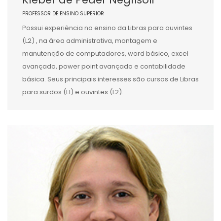
PROFESSOR DE ENSINO SUPERIOR
Possui experiência no ensino da Libras para ouvintes
(L2) , na área administrativa, montagem e
manutenção de computadores, word básico, excel
avançado, power point avançado e contabilidade
básica. Seus principais interesses são cursos de Libras
para surdos (L1) e ouvintes (L2).