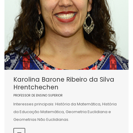
Karolina Barone Ribeiro da Silva
Hrentchechen
PROFESSOR DE ENSINO SUPERIOR
Interesses principais: História da Matemática, História
da Educação Matemática, Geometria Euclidiana e
Geometrias Não Euclidianas.