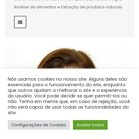
Análise de alimentos e Extração de produtos naturais.
Nós usamos cookies no nosso site. Alguns deles são
essenciais para o funcionamento do site, enquanto
que outros ajudam a melhorar o site e a experiência
do usuário. Você pode decidir se quer permiti-los ou
não. Tenha em mente que, em caso de rejeição, você
não será capaz de usar todas as funcionalidades do
site.
Configurações de Cookies
Aceitar todos