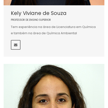
Kely Viviane de Souza
PROFESSOR DE ENSINO SUPERIOR
Tem experiência na área de Licenciatura em Química
e também na área de Química Ambiental