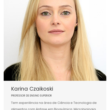
Karina Czaikoski
PROFESSOR DE ENSINO SUPERIOR
Tem experiência na área de Ciência e Tecnologia de
alimentos com ênfase em Bioquímica, Microbiologia,