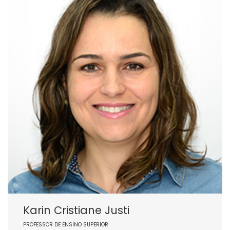
Karin Cristiane Justi
PROFESSOR DE ENSINO SUPERIOR