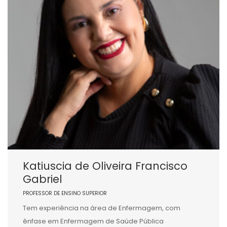
Katiuscia de Oliveira Francisco
Gabriel
PROFESSOR DE ENSINO SUPERIOR
Tem experiência na área de Enfermagem, com
ênfase em Enfermagem de Saúde Pública