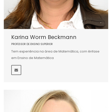
Karina Worm Beckmann
PROFESSOR DE ENSINO SUPERIOR
Tem experiência na área de Matemática, com ênfase
em Ensino de Matemática