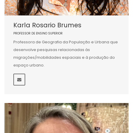
Karla Rosario Brumes
PROFESSOR DE ENSINO SUPERIOR
Professora de Geografia da População e Urbana que
desenvolve pesquisas relacionadas às
migrações/mobilidades espaciais e à produção do
espaço urbano.