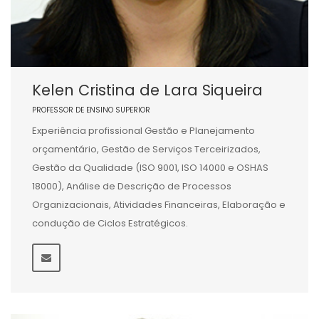
Kelen Cristina de Lara Siqueira
PROFESSOR DE ENSINO SUPERIOR
Experiência profissional Gestão e Planejamento
orçamentário, Gestão de Serviços Terceirizados,
Gestão da Qualidade (ISO 9001, ISO 14000 e OSHAS
18000), Análise de Descrição de Processos
Organizacionais, Atividades Financeiras, Elaboração e
condução de Ciclos Estratégicos.