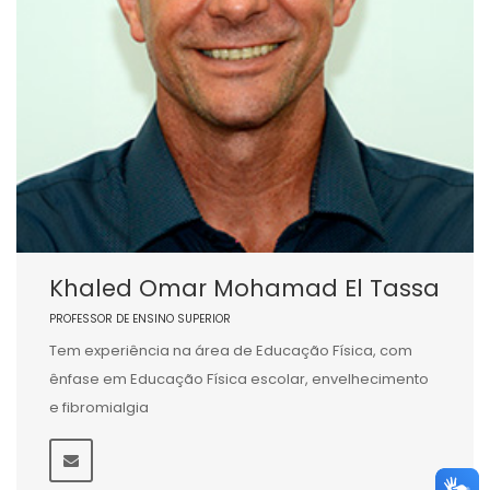
Khaled Omar Mohamad El Tassa
PROFESSOR DE ENSINO SUPERIOR
Tem experiência na área de Educação Física, com
ênfase em Educação Física escolar, envelhecimento
e fibromialgia