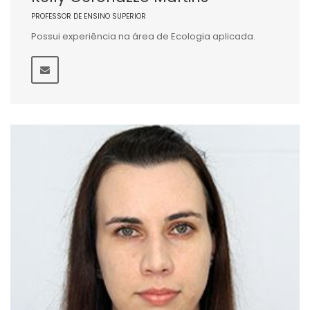
PROFESSOR DE ENSINO SUPERIOR
Possui experiência na área de Ecologia aplicada.