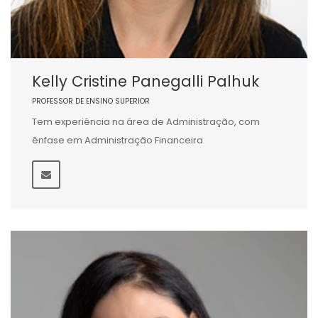
Kelly Cristine Panegalli Palhuk
PROFESSOR DE ENSINO SUPERIOR
Tem experiência na área de Administração, com
ênfase em Administração Financeira