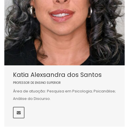
Katia Alexsandra dos Santos
PROFESSOR DE ENSINO SUPERIOR
Área de atuação: Pesquisa em Psicologia; Psicanálise;
Análise do Discurso.