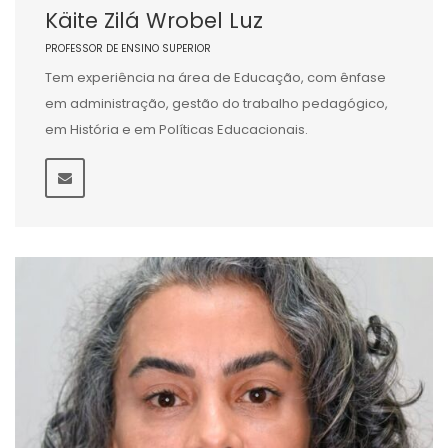
Käite Zilá Wrobel Luz
PROFESSOR DE ENSINO SUPERIOR
Tem experiência na área de Educação, com ênfase
em administração, gestão do trabalho pedagógico,
em História e em Políticas Educacionais.