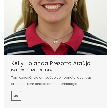
Kelly Holanda Prezotto Araújo
PROFESSOR DE ENSINO SUPERIOR
Tem experiência em saúde do neonato, doenças
crônicas, com ênfase em epidemiologia.