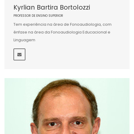
Kyrlian Bartira Bortolozzi
PROFESSOR DE ENSINO SUPERIOR
Tem experiência na área de Fonoaudiologia, com
ênfase na área da Fonoaudiologia Educacional e
Linguagem