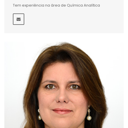
Tem experiência na área de Química Analítica