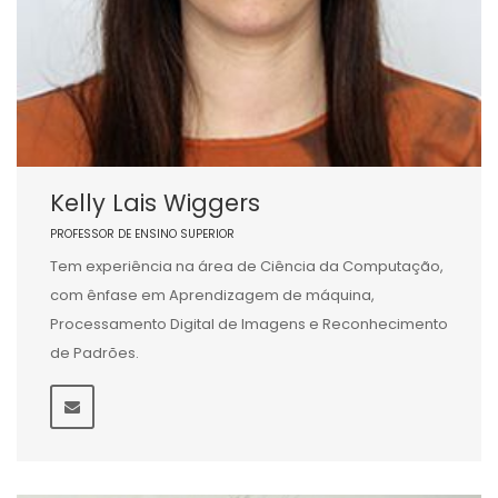
Kelly Lais Wiggers
PROFESSOR DE ENSINO SUPERIOR
Tem experiência na área de Ciência da Computação,
com ênfase em Aprendizagem de máquina,
Processamento Digital de Imagens e Reconhecimento
de Padrões.