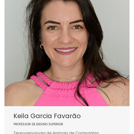
Keila Garcia Favarão
PROFESSOR DE ENSINO SUPERIOR
Tereogenologia de Animais de Companhia