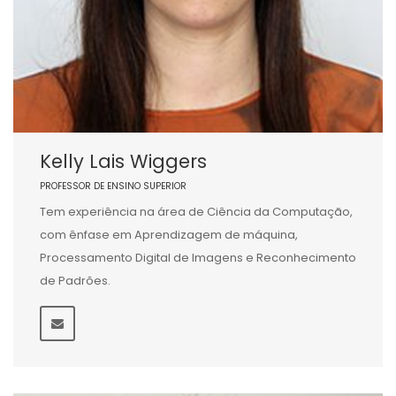
Kelly Lais Wiggers
PROFESSOR DE ENSINO SUPERIOR
Tem experiência na área de Ciência da Computação,
com ênfase em Aprendizagem de máquina,
Processamento Digital de Imagens e Reconhecimento
de Padrões.