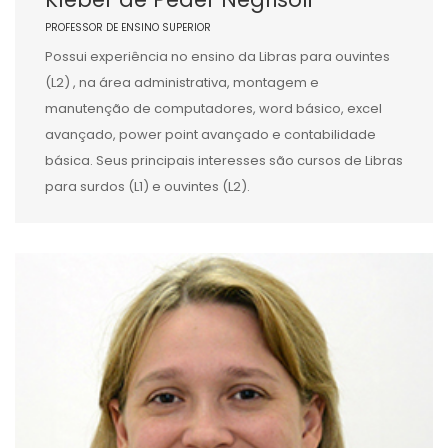
PROFESSOR DE ENSINO SUPERIOR
Possui experiência no ensino da Libras para ouvintes
(L2) , na área administrativa, montagem e
manutenção de computadores, word básico, excel
avançado, power point avançado e contabilidade
básica. Seus principais interesses são cursos de Libras
para surdos (L1) e ouvintes (L2).