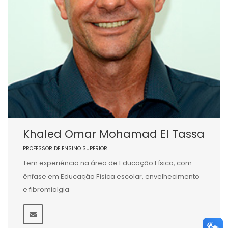
Khaled Omar Mohamad El Tassa
PROFESSOR DE ENSINO SUPERIOR
Tem experiência na área de Educação Física, com
ênfase em Educação Física escolar, envelhecimento
e fibromialgia