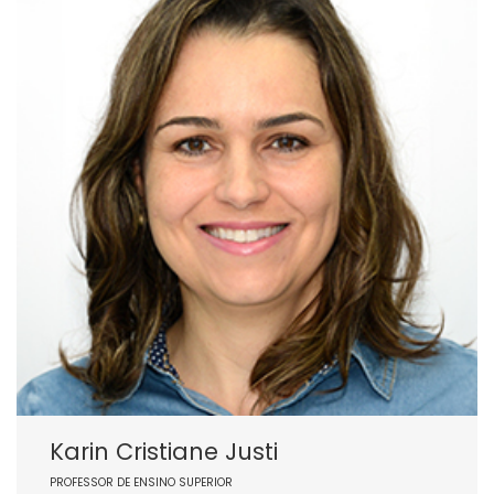
Karin Cristiane Justi
PROFESSOR DE ENSINO SUPERIOR