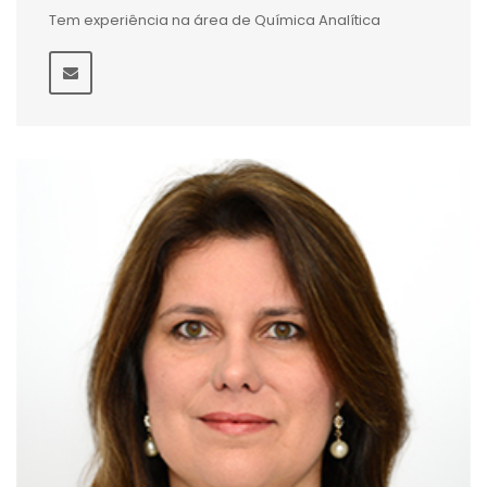
Tem experiência na área de Química Analítica