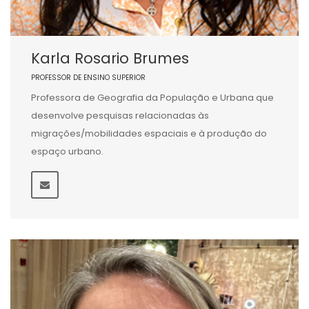
Karla Rosario Brumes
PROFESSOR DE ENSINO SUPERIOR
Professora de Geografia da População e Urbana que
desenvolve pesquisas relacionadas às
migrações/mobilidades espaciais e à produção do
espaço urbano.