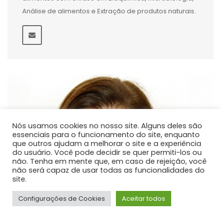
Análise de alimentos e Extração de produtos naturais.
Nós usamos cookies no nosso site. Alguns deles são
essenciais para o funcionamento do site, enquanto
que outros ajudam a melhorar o site e a experiência
do usuário. Você pode decidir se quer permiti-los ou
não. Tenha em mente que, em caso de rejeição, você
não será capaz de usar todas as funcionalidades do
site.
Configurações de Cookies
Aceitar todos