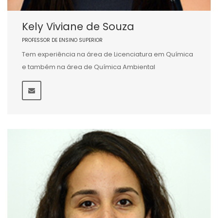
Kely Viviane de Souza
PROFESSOR DE ENSINO SUPERIOR
Tem experiência na área de Licenciatura em Química
e também na área de Química Ambiental