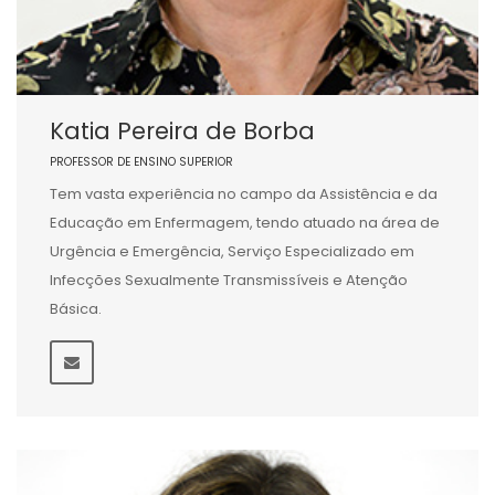
Katia Pereira de Borba
PROFESSOR DE ENSINO SUPERIOR
Tem vasta experiência no campo da Assistência e da
Educação em Enfermagem, tendo atuado na área de
Urgência e Emergência, Serviço Especializado em
Infecções Sexualmente Transmissíveis e Atenção
Básica.