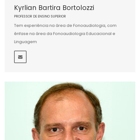
Kyrlian Bartira Bortolozzi
PROFESSOR DE ENSINO SUPERIOR
Tem experiência na área de Fonoaudiologia, com
ênfase na área da Fonoaudiologia Educacional e
Linguagem