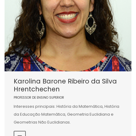
Karolina Barone Ribeiro da Silva
Hrentchechen
PROFESSOR DE ENSINO SUPERIOR
Interesses principais: História da Matemática, História
da Educação Matemática, Geometria Euclidiana e
Geometrias Não Euclidianas.