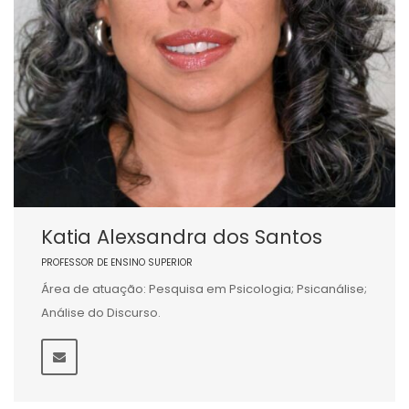
Katia Alexsandra dos Santos
PROFESSOR DE ENSINO SUPERIOR
Área de atuação: Pesquisa em Psicologia; Psicanálise;
Análise do Discurso.