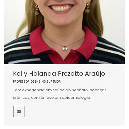
Kelly Holanda Prezotto Araújo
PROFESSOR DE ENSINO SUPERIOR
Tem experiência em saúde do neonato, doenças
crônicas, com ênfase em epidemiologia.