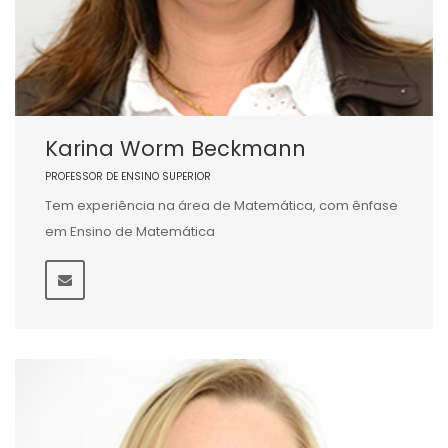
Karina Worm Beckmann
PROFESSOR DE ENSINO SUPERIOR
Tem experiência na área de Matemática, com ênfase
em Ensino de Matemática