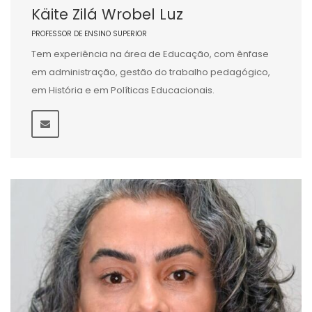
Käite Zilá Wrobel Luz
PROFESSOR DE ENSINO SUPERIOR
Tem experiência na área de Educação, com ênfase
em administração, gestão do trabalho pedagógico,
em História e em Políticas Educacionais.