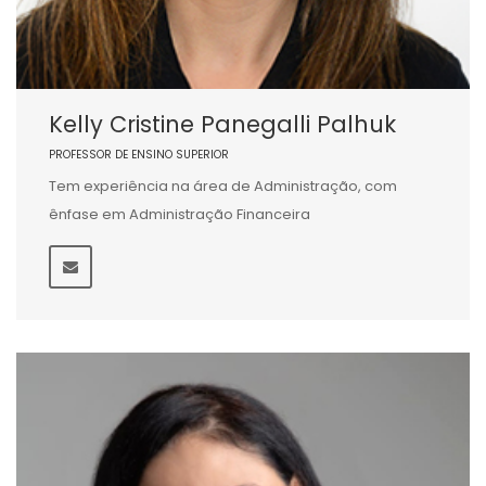
Kelly Cristine Panegalli Palhuk
PROFESSOR DE ENSINO SUPERIOR
Tem experiência na área de Administração, com
ênfase em Administração Financeira