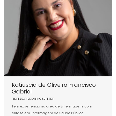
Katiuscia de Oliveira Francisco
Gabriel
PROFESSOR DE ENSINO SUPERIOR
Tem experiência na área de Enfermagem, com
ênfase em Enfermagem de Saúde Pública