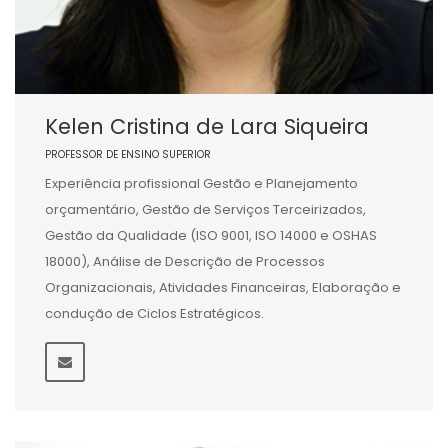
Kelen Cristina de Lara Siqueira
PROFESSOR DE ENSINO SUPERIOR
Experiência profissional Gestão e Planejamento
orçamentário, Gestão de Serviços Terceirizados,
Gestão da Qualidade (ISO 9001, ISO 14000 e OSHAS
18000), Análise de Descrição de Processos
Organizacionais, Atividades Financeiras, Elaboração e
condução de Ciclos Estratégicos.