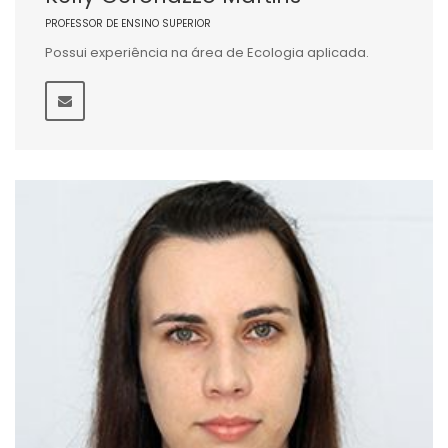
PROFESSOR DE ENSINO SUPERIOR
Possui experiência na área de Ecologia aplicada.