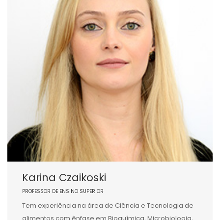
Karina Czaikoski
PROFESSOR DE ENSINO SUPERIOR
Tem experiência na área de Ciência e Tecnologia de
alimentos com ênfase em Bioquímica, Microbiologia,