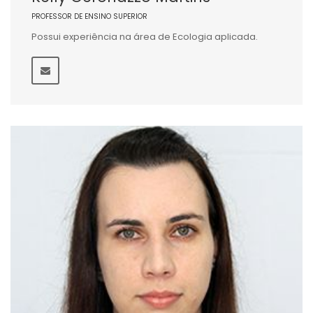
PROFESSOR DE ENSINO SUPERIOR
Possui experiência na área de Ecologia aplicada.