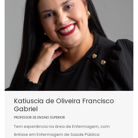
Katiuscia de Oliveira Francisco
Gabriel
PROFESSOR DE ENSINO SUPERIOR
Tem experiência na área de Enfermagem, com
ênfase em Enfermagem de Saúde Pública