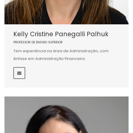
Kelly Cristine Panegalli Palhuk
PROFESSOR DE ENSINO SUPERIOR
Tem experiência na área de Administração, com
ênfase em Administração Financeira