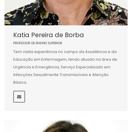
Katia Pereira de Borba
PROFESSOR DE ENSINO SUPERIOR
Tem vasta experiência no campo da Assistência e da
Educação em Enfermagem, tendo atuado na área de
Urgência e Emergência, Serviço Especializado em
Infecções Sexualmente Transmissíveis e Atenção
Básica.