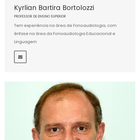
Kyrlian Bartira Bortolozzi
PROFESSOR DE ENSINO SUPERIOR
Tem experiência na área de Fonoaudiologia, com
ênfase na área da Fonoaudiologia Educacional e
Linguagem