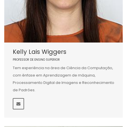
Kelly Lais Wiggers
PROFESSOR DE ENSINO SUPERIOR
Tem experiência na área de Ciência da Computação,
com ênfase em Aprendizagem de máquina,
Processamento Digital de Imagens e Reconhecimento
de Padrões.