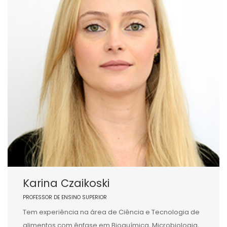
Karina Czaikoski
PROFESSOR DE ENSINO SUPERIOR
Tem experiência na área de Ciência e Tecnologia de
alimentos com ênfase em Bioquímica, Microbiologia,