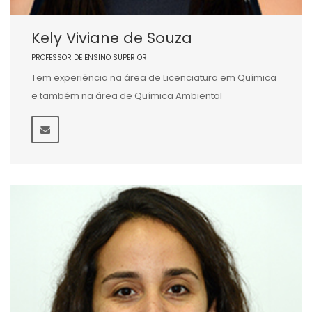
Kely Viviane de Souza
PROFESSOR DE ENSINO SUPERIOR
Tem experiência na área de Licenciatura em Química
e também na área de Química Ambiental