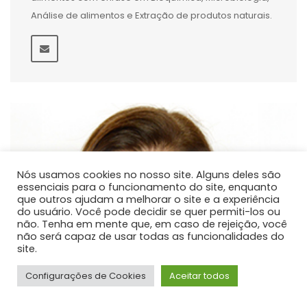
Análise de alimentos e Extração de produtos naturais.
Nós usamos cookies no nosso site. Alguns deles são
essenciais para o funcionamento do site, enquanto
que outros ajudam a melhorar o site e a experiência
do usuário. Você pode decidir se quer permiti-los ou
não. Tenha em mente que, em caso de rejeição, você
não será capaz de usar todas as funcionalidades do
site.
Configurações de Cookies
Aceitar todos