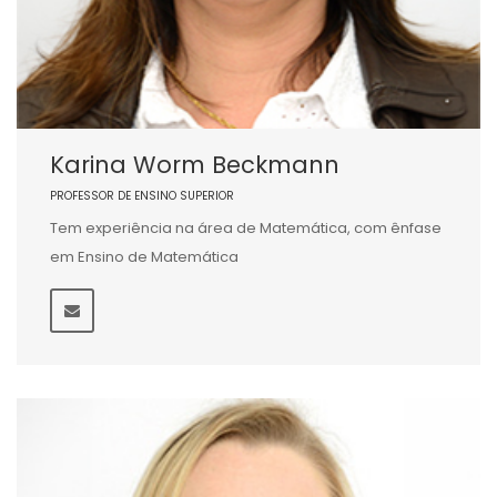
Karina Worm Beckmann
PROFESSOR DE ENSINO SUPERIOR
Tem experiência na área de Matemática, com ênfase
em Ensino de Matemática