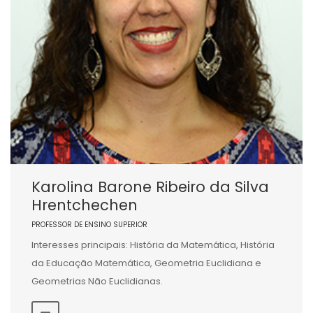
Karolina Barone Ribeiro da Silva
Hrentchechen
PROFESSOR DE ENSINO SUPERIOR
Interesses principais: História da Matemática, História
da Educação Matemática, Geometria Euclidiana e
Geometrias Não Euclidianas.