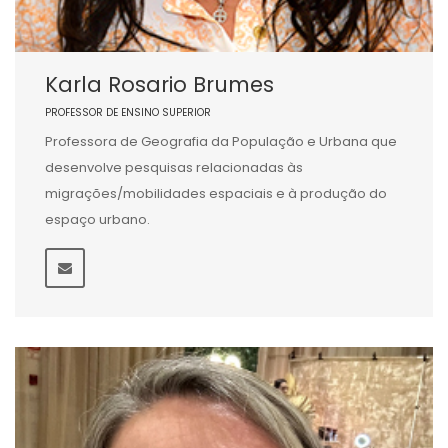
Karla Rosario Brumes
PROFESSOR DE ENSINO SUPERIOR
Professora de Geografia da População e Urbana que
desenvolve pesquisas relacionadas às
migrações/mobilidades espaciais e à produção do
espaço urbano.