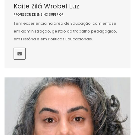
Käite Zilá Wrobel Luz
PROFESSOR DE ENSINO SUPERIOR
Tem experiência na área de Educação, com ênfase
em administração, gestão do trabalho pedagógico,
em História e em Políticas Educacionais.