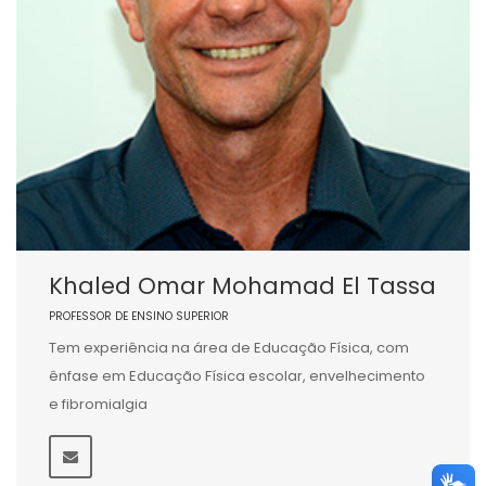
Khaled Omar Mohamad El Tassa
PROFESSOR DE ENSINO SUPERIOR
Tem experiência na área de Educação Física, com
ênfase em Educação Física escolar, envelhecimento
e fibromialgia