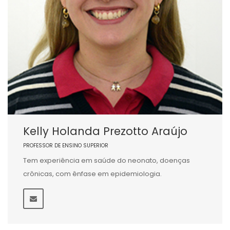
Kelly Holanda Prezotto Araújo
PROFESSOR DE ENSINO SUPERIOR
Tem experiência em saúde do neonato, doenças
crônicas, com ênfase em epidemiologia.