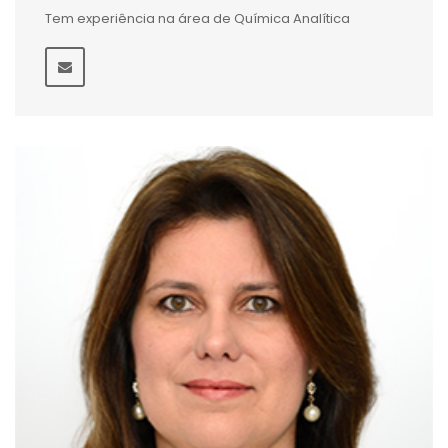
Tem experiência na área de Química Analítica