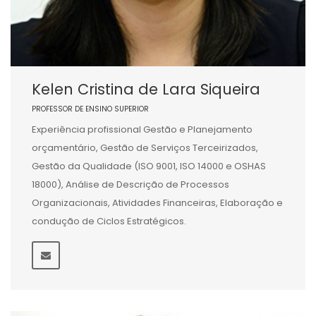
Kelen Cristina de Lara Siqueira
PROFESSOR DE ENSINO SUPERIOR
Experiência profissional Gestão e Planejamento
orçamentário, Gestão de Serviços Terceirizados,
Gestão da Qualidade (ISO 9001, ISO 14000 e OSHAS
18000), Análise de Descrição de Processos
Organizacionais, Atividades Financeiras, Elaboração e
condução de Ciclos Estratégicos.