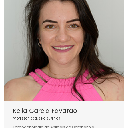
Keila Garcia Favarão
PROFESSOR DE ENSINO SUPERIOR
Tereogenologia de Animais de Companhia