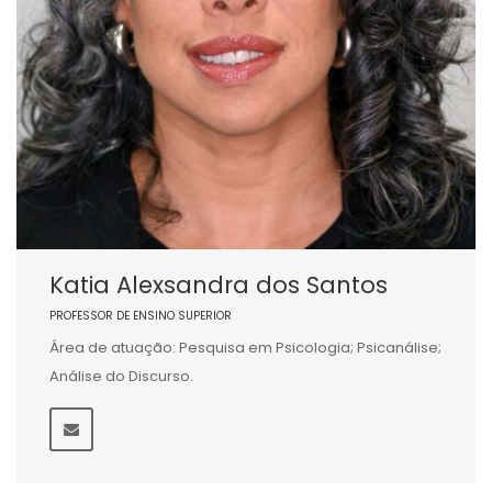
Katia Alexsandra dos Santos
PROFESSOR DE ENSINO SUPERIOR
Área de atuação: Pesquisa em Psicologia; Psicanálise;
Análise do Discurso.