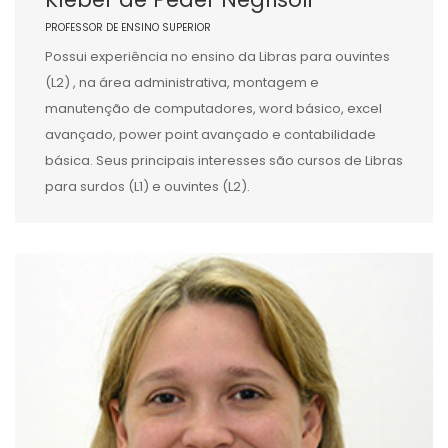
PROFESSOR DE ENSINO SUPERIOR
Possui experiência no ensino da Libras para ouvintes
(L2) , na área administrativa, montagem e
manutenção de computadores, word básico, excel
avançado, power point avançado e contabilidade
básica. Seus principais interesses são cursos de Libras
para surdos (L1) e ouvintes (L2).