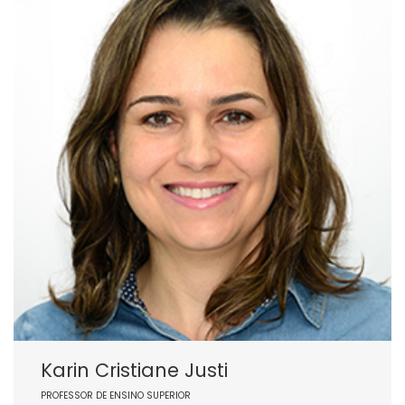
Karin Cristiane Justi
PROFESSOR DE ENSINO SUPERIOR