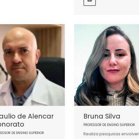
aulio de Alencar
Bruna Silva
onorato
PROFESSOR DE ENSINO SUPERIOR
FESSOR DE ENSINO SUPERIOR
Realiza pesquisas envolve