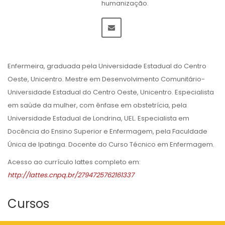
humanização.
Enfermeira, graduada pela Universidade Estadual do Centro
Oeste, Unicentro. Mestre em Desenvolvimento Comunitário-
Universidade Estadual do Centro Oeste, Unicentro. Especialista
em saúde da mulher, com ênfase em obstetrícia, pela
Universidade Estadual de Londrina, UEL. Especialista em
Docência do Ensino Superior e Enfermagem, pela Faculdade
Única de Ipatinga. Docente do Curso Técnico em Enfermagem.
Acesso ao currículo lattes completo em:
http://lattes.cnpq.br/2794725762161337
Cursos