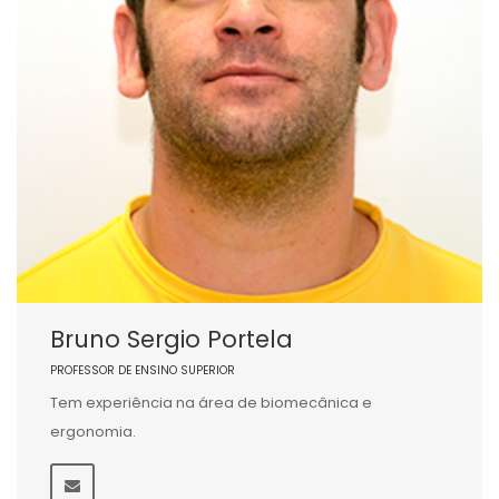
Bruno Sergio Portela
PROFESSOR DE ENSINO SUPERIOR
Tem experiência na área de biomecânica e
ergonomia.