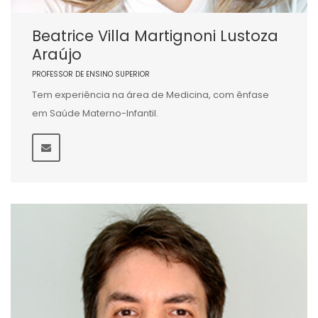
Beatrice Villa Martignoni Lustoza
Araújo
PROFESSOR DE ENSINO SUPERIOR
Tem experiência na área de Medicina, com ênfase
em Saúde Materno-Infantil.