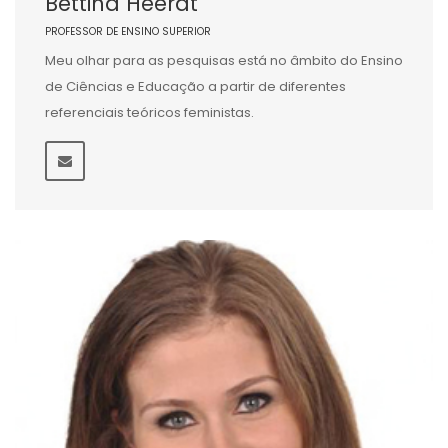
Bettina Heerdt
PROFESSOR DE ENSINO SUPERIOR
Meu olhar para as pesquisas está no âmbito do Ensino
de Ciências e Educação a partir de diferentes
referenciais teóricos feministas.