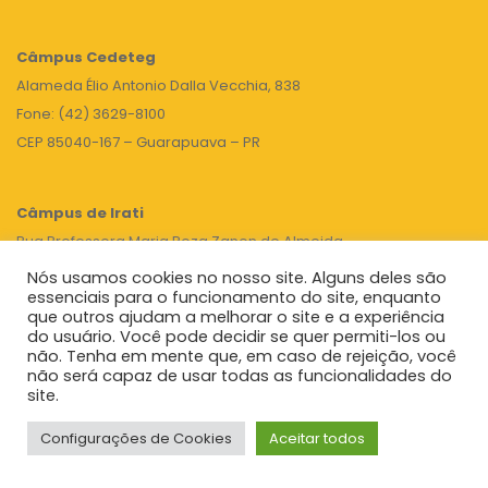
Câmpus
Cedeteg
Alameda Élio Antonio Dalla Vecchia, 838
Fone: (42) 3629-8100
CEP 85040-167 – Guarapuava – PR
Câmpus de Irati
Rua Professora Maria Roza Zanon de Almeida
Fone: (42) 3421-3000
Nós usamos cookies no nosso site. Alguns deles são
essenciais para o funcionamento do site, enquanto
CEP 84.505-677 – Irati – PR
que outros ajudam a melhorar o site e a experiência
do usuário. Você pode decidir se quer permiti-los ou
não. Tenha em mente que, em caso de rejeição, você
Câmpus Santa Cruz
não será capaz de usar todas as funcionalidades do
site.
Rua Salvatore Renna – Padre Salvador, 875
Fone: (42) 3621-1000
Configurações de Cookies
Aceitar todos
CEP 85.015-430 – Guarapuava – PR