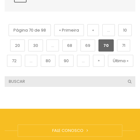
Página 70 de 98
« Primeira
«
...
10
20
30
...
68
69
70
71
»
72
...
80
90
...
Última »
FALE CONOSCO