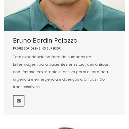
Bruno Bordin Pelazza
PROFESSOR DE ENSINO SUPERIOR
Tem experiência na área de cuidados de
Enfermagem para pacientes em situações críticas,
com ênfase em terapia intensiva geral e cardíaca,
urgência e emergência e doenças crônicas não
transmissíveis.