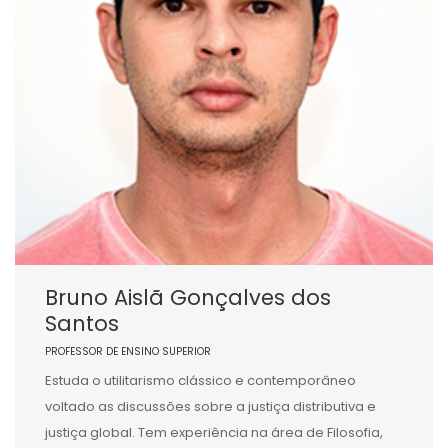
Bruno Aislã Gonçalves dos
Santos
PROFESSOR DE ENSINO SUPERIOR
Estuda o utilitarismo clássico e contemporâneo
voltado as discussões sobre a justiça distributiva e
justiça global. Tem experiência na área de Filosofia,