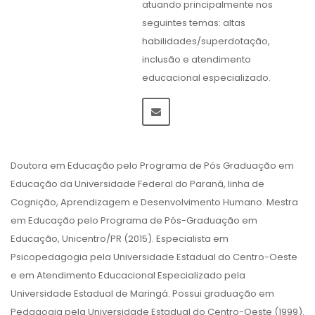
atuando principalmente nos
seguintes temas: altas
habilidades/superdotação,
inclusão e atendimento
educacional especializado.
Doutora em Educação pelo Programa de Pós Graduação em
Educação da Universidade Federal do Paraná, linha de
Cognição, Aprendizagem e Desenvolvimento Humano. Mestra
em Educação pelo Programa de Pós-Graduação em
Educação, Unicentro/PR (2015). Especialista em
Psicopedagogia pela Universidade Estadual do Centro-Oeste
e em Atendimento Educacional Especializado pela
Universidade Estadual de Maringá. Possui graduação em
Pedagogia pela Universidade Estadual do Centro-Oeste (1999).