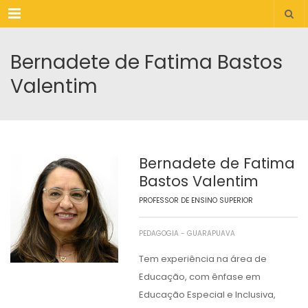
Menu
Bernadete de Fatima Bastos
Valentim
Bernadete de Fatima
Bastos Valentim
PROFESSOR DE ENSINO SUPERIOR
PEDAGOGIA - GUARAPUAVA
Tem experiência na área de
Educação, com ênfase em
Educação Especial e Inclusiva,