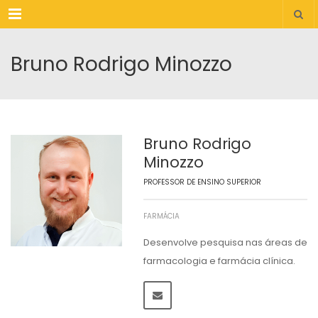
Menu
Bruno Rodrigo Minozzo
Bruno Rodrigo
Minozzo
PROFESSOR DE ENSINO SUPERIOR
FARMÁCIA
Desenvolve pesquisa nas áreas de
farmacologia e farmácia clínica.