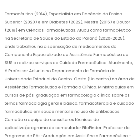
Farmacêutico (2014), Especialista em Docência do Ensino
Superior (2020) e em Diabetes (2022), Mestre (2015) e Doutor
(2019) em Ciências Farmacêuticas. Atuou como farmacêutico
na Secretaria de Saúde do Estado do Paraná (2020-2025),
onde trabalhou na dispensação de medicamentos do
Componente Especializado da Assistência Farmacêutica do
SUS e realizou serviços de Cuidado Farmacêutico. Atualmente,
é Professor Adjunto no Departamento de Farmácia da
Universidade Estadual do Centro-Oeste (Unicentro) na área de
Assistência Farmacêutica e Farmácia Clínica. Ministra aulas em
cursos de pós-graduação em farmacologia clínica sobre os
temas farmacologia geral e básica, farmacoterapia e cuidado
farmacêutico em saúde mental e no uso de antibióticos.
Compõe a equipe de consultores técnicos do
aplicativo/programa de computador FitoFinder. Professor do
Programa de Pós-Graduação em Assistência Farmacêutica –