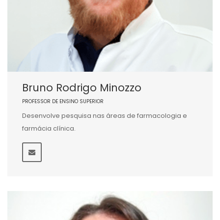
Bruno Rodrigo Minozzo
PROFESSOR DE ENSINO SUPERIOR
Desenvolve pesquisa nas áreas de farmacologia e
farmácia clínica.