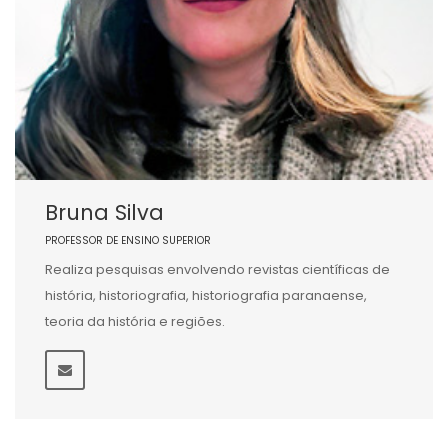
Bruna Silva
PROFESSOR DE ENSINO SUPERIOR
Realiza pesquisas envolvendo revistas científicas de
história, historiografia, historiografia paranaense,
teoria da história e regiões.