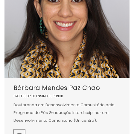
Bárbara Mendes Paz Chao
PROFESSOR DE ENSINO SUPERIOR
Doutoranda em Desenvolvimento Comunitário pelo
Programa de Pós Graduação Interdisciplinar em
Desenvolvimento Comunitário (Unicentro).