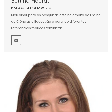
Bettina Heerdt
PROFESSOR DE ENSINO SUPERIOR
Meu olhar para as pesquisas está no âmbito do Ensino
de Ciências e Educação a partir de diferentes
referenciais teóricos feministas.