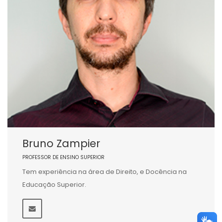
Bruno Zampier
PROFESSOR DE ENSINO SUPERIOR
Tem experiência na área de Direito, e Docência na
Educação Superior.