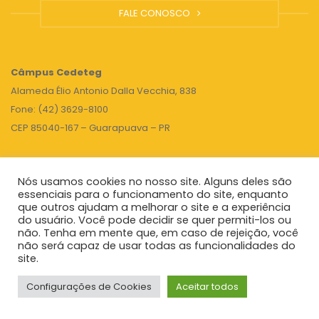
FALE CONOSCO
Câmpus
Cedeteg
Alameda Élio Antonio Dalla Vecchia, 838
Fone: (42) 3629-8100
CEP 85040-167 – Guarapuava – PR
Câmpus de Irati
Nós usamos cookies no nosso site. Alguns deles são
Rua Professora Maria Roza Zanon de Almeida
essenciais para o funcionamento do site, enquanto
que outros ajudam a melhorar o site e a experiência
Fone: (42) 3421-3000
do usuário. Você pode decidir se quer permiti-los ou
CEP 84.505-677 – Irati – PR
não. Tenha em mente que, em caso de rejeição, você
não será capaz de usar todas as funcionalidades do
site.
Câmpus Santa Cruz
Configurações de Cookies
Aceitar todos
Rua Salvatore Renna – Padre Salvador, 875
Fone: (42) 3621-1000