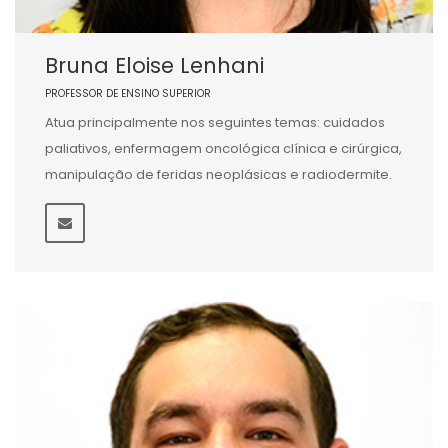
Bruna Eloise Lenhani
PROFESSOR DE ENSINO SUPERIOR
Atua principalmente nos seguintes temas: cuidados
paliativos, enfermagem oncológica clínica e cirúrgica,
manipulação de feridas neoplásicas e radiodermite.