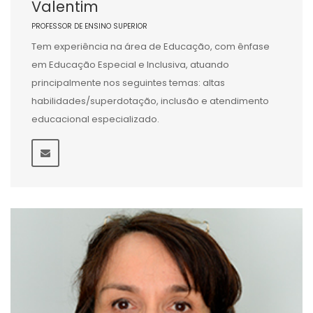
Valentim
PROFESSOR DE ENSINO SUPERIOR
Tem experiência na área de Educação, com ênfase
em Educação Especial e Inclusiva, atuando
principalmente nos seguintes temas: altas
habilidades/superdotação, inclusão e atendimento
educacional especializado.